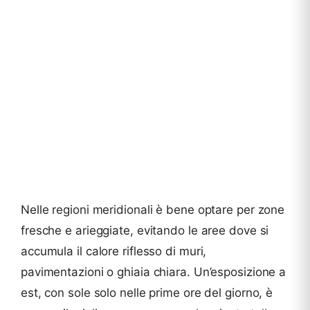
Nelle regioni meridionali è bene optare per zone
fresche e arieggiate, evitando le aree dove si
accumula il calore riflesso di muri,
pavimentazioni o ghiaia chiara. Un’esposizione a
est, con sole solo nelle prime ore del giorno, è