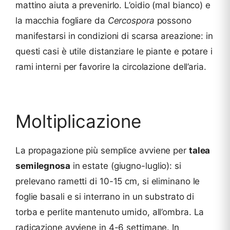
mattino aiuta a prevenirlo. L’oidio (mal bianco) e
la macchia fogliare da
Cercospora
possono
manifestarsi in condizioni di scarsa areazione: in
questi casi è utile distanziare le piante e potare i
rami interni per favorire la circolazione dell’aria.
Moltiplicazione
La propagazione più semplice avviene per
talea
semilegnosa
in estate (giugno-luglio): si
prelevano rametti di 10-15 cm, si eliminano le
foglie basali e si interrano in un substrato di
torba e perlite mantenuto umido, all’ombra. La
radicazione avviene in 4-6 settimane. In