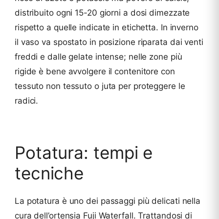
distribuito ogni 15-20 giorni a dosi dimezzate
rispetto a quelle indicate in etichetta. In inverno
il vaso va spostato in posizione riparata dai venti
freddi e dalle gelate intense; nelle zone più
rigide è bene avvolgere il contenitore con
tessuto non tessuto o juta per proteggere le
radici.
Potatura: tempi e
tecniche
La potatura è uno dei passaggi più delicati nella
cura dell’ortensia Fuji Waterfall. Trattandosi di