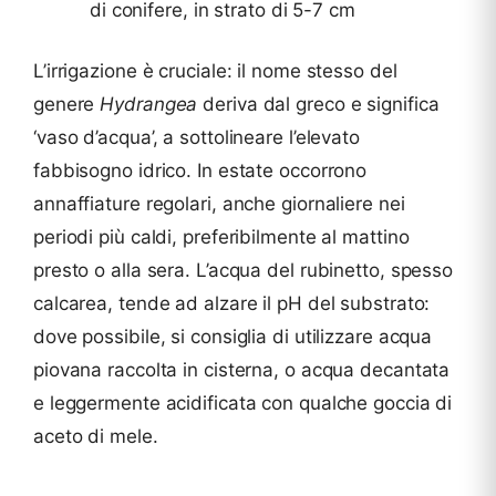
di conifere, in strato di 5-7 cm
L’irrigazione è cruciale: il nome stesso del
genere
Hydrangea
deriva dal greco e significa
‘vaso d’acqua’, a sottolineare l’elevato
fabbisogno idrico. In estate occorrono
annaffiature regolari, anche giornaliere nei
periodi più caldi, preferibilmente al mattino
presto o alla sera. L’acqua del rubinetto, spesso
calcarea, tende ad alzare il pH del substrato:
dove possibile, si consiglia di utilizzare acqua
piovana raccolta in cisterna, o acqua decantata
e leggermente acidificata con qualche goccia di
aceto di mele.