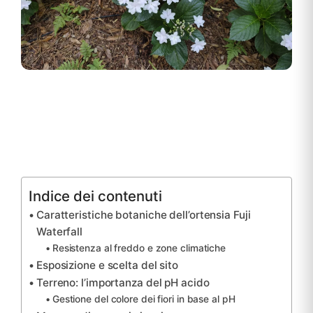
Indice dei contenuti
Caratteristiche botaniche dell’ortensia Fuji
Waterfall
Resistenza al freddo e zone climatiche
Esposizione e scelta del sito
Terreno: l’importanza del pH acido
Gestione del colore dei fiori in base al pH