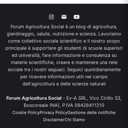
Forum Agricoltura Social è un blog di agricoltura,
giardinaggio, salute, nutrizione e scienza. Lavoriamo
come collettivo sociale scientifico e il nostro scopo
principale è supportare gli studenti di scuole superiori
ed università, fare informazione e consulenza su
materie scientifiche, creare e mantenere una rete
sociale tra i nostri seguaci. Seguici quotidianamente
per ricevere informazioni utili nel campo
dell'agricoltura e delle scienze naturali
Forum Agricoltura Social
- Ev-A SRL, Vico Cirillo 33,
Boscoreale (NA), P.IVA 09428411210
Cookie Policy
Privacy Policy
Gestione delle notifiche
Disclaimer
Chi Siamo