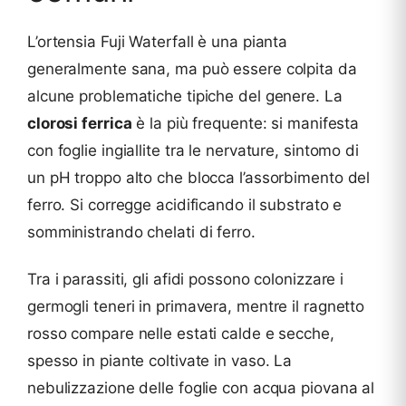
L’ortensia Fuji Waterfall è una pianta
generalmente sana, ma può essere colpita da
alcune problematiche tipiche del genere. La
clorosi ferrica
è la più frequente: si manifesta
con foglie ingiallite tra le nervature, sintomo di
un pH troppo alto che blocca l’assorbimento del
ferro. Si corregge acidificando il substrato e
somministrando chelati di ferro.
Tra i parassiti, gli afidi possono colonizzare i
germogli teneri in primavera, mentre il ragnetto
rosso compare nelle estati calde e secche,
spesso in piante coltivate in vaso. La
nebulizzazione delle foglie con acqua piovana al