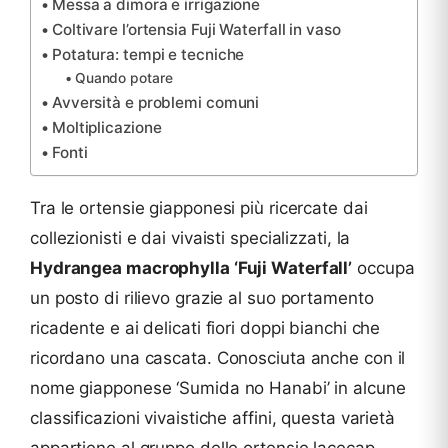
Messa a dimora e irrigazione
Coltivare l’ortensia Fuji Waterfall in vaso
Potatura: tempi e tecniche
Quando potare
Avversità e problemi comuni
Moltiplicazione
Fonti
Tra le ortensie giapponesi più ricercate dai
collezionisti e dai vivaisti specializzati, la
Hydrangea macrophylla ‘Fuji Waterfall’
occupa
un posto di rilievo grazie al suo portamento
ricadente e ai delicati fiori doppi bianchi che
ricordano una cascata. Conosciuta anche con il
nome giapponese ‘Sumida no Hanabi’ in alcune
classificazioni vivaistiche affini, questa varietà