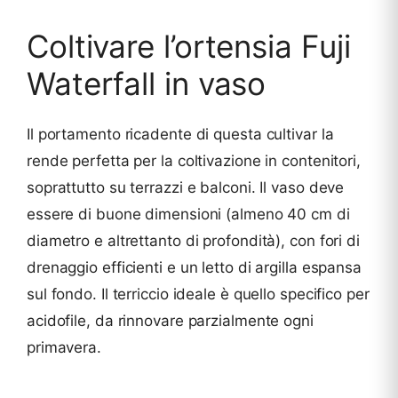
Coltivare l’ortensia Fuji
Waterfall in vaso
Il portamento ricadente di questa cultivar la
rende perfetta per la coltivazione in contenitori,
soprattutto su terrazzi e balconi. Il vaso deve
essere di buone dimensioni (almeno 40 cm di
diametro e altrettanto di profondità), con fori di
drenaggio efficienti e un letto di argilla espansa
sul fondo. Il terriccio ideale è quello specifico per
acidofile, da rinnovare parzialmente ogni
primavera.