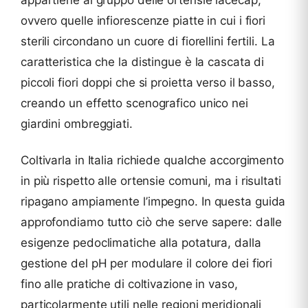
appartiene al gruppo delle ortensie lacecap,
ovvero quelle infiorescenze piatte in cui i fiori
sterili circondano un cuore di fiorellini fertili. La
caratteristica che la distingue è la cascata di
piccoli fiori doppi che si proietta verso il basso,
creando un effetto scenografico unico nei
giardini ombreggiati.
Coltivarla in Italia richiede qualche accorgimento
in più rispetto alle ortensie comuni, ma i risultati
ripagano ampiamente l’impegno. In questa guida
approfondiamo tutto ciò che serve sapere: dalle
esigenze pedoclimatiche alla potatura, dalla
gestione del pH per modulare il colore dei fiori
fino alle pratiche di coltivazione in vaso,
particolarmente utili nelle regioni meridionali