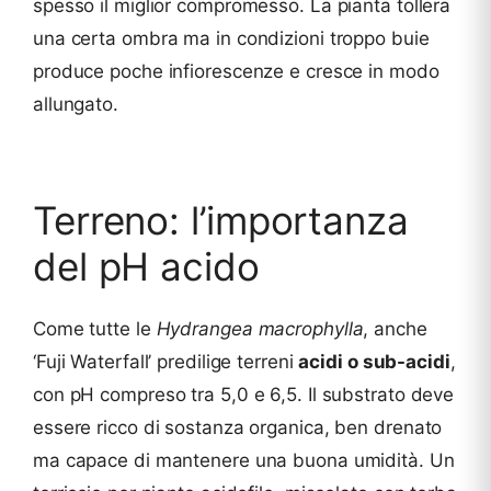
spesso il miglior compromesso. La pianta tollera
una certa ombra ma in condizioni troppo buie
produce poche infiorescenze e cresce in modo
allungato.
Terreno: l’importanza
del pH acido
Come tutte le
Hydrangea macrophylla
, anche
‘Fuji Waterfall’ predilige terreni
acidi o sub-acidi
,
con pH compreso tra 5,0 e 6,5. Il substrato deve
essere ricco di sostanza organica, ben drenato
ma capace di mantenere una buona umidità. Un