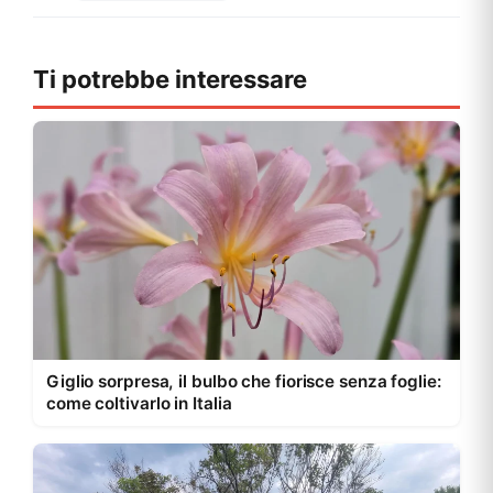
Ti potrebbe interessare
Giglio sorpresa, il bulbo che fiorisce senza foglie:
come coltivarlo in Italia