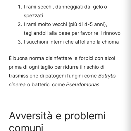
I rami secchi, danneggiati dal gelo o
spezzati
I rami molto vecchi (più di 4-5 anni),
tagliandoli alla base per favorire il rinnovo
I succhioni interni che affollano la chioma
È buona norma disinfettare le forbici con alcol
prima di ogni taglio per ridurre il rischio di
trasmissione di patogeni fungini come
Botrytis
cinerea
o batterici come
Pseudomonas
.
Avversità e problemi
comuni