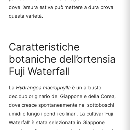
dove l’arsura estiva può mettere a dura prova
questa varietà.
Caratteristiche
botaniche dell’ortensia
Fuji Waterfall
La
Hydrangea macrophylla
è un arbusto
deciduo originario del Giappone e della Corea,
dove cresce spontaneamente nei sottoboschi
umidi e lungo i pendii collinari. La cultivar ‘Fuji
Waterfall’ è stata selezionata in Giappone