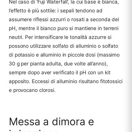
Nel caso di ‘Fuji Waterfall’, la cui base è bianca,
l’effetto è più sottile: i sepali tendono ad
assumere riflessi azzurri o rosati a seconda del
pH, mentre il bianco puro si mantiene in terreni
neutri. Per intensificare le tonalità azzurre si
possono utilizzare solfato di alluminio o solfato
di potassio e alluminio in piccole dosi (massimo
30 g per pianta adulta, due volte all’anno),
sempre dopo aver verificato il pH con un kit
apposito. Eccessi di alluminio risultano fitotossici
e provocano clorosi.
Messa a dimora e