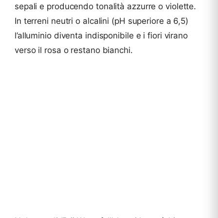
sepali e producendo tonalità azzurre o violette.
In terreni neutri o alcalini (pH superiore a 6,5)
l’alluminio diventa indisponibile e i fiori virano
verso il rosa o restano bianchi.