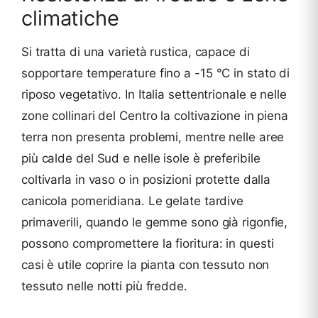
climatiche
Si tratta di una varietà rustica, capace di
sopportare temperature fino a -15 °C in stato di
riposo vegetativo. In Italia settentrionale e nelle
zone collinari del Centro la coltivazione in piena
terra non presenta problemi, mentre nelle aree
più calde del Sud e nelle isole è preferibile
coltivarla in vaso o in posizioni protette dalla
canicola pomeridiana. Le gelate tardive
primaverili, quando le gemme sono già rigonfie,
possono compromettere la fioritura: in questi
casi è utile coprire la pianta con tessuto non
tessuto nelle notti più fredde.