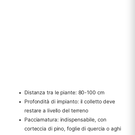
Distanza tra le piante: 80-100 cm
Profondità di impianto: il colletto deve
restare a livello del terreno
Pacciamatura: indispensabile, con
corteccia di pino, foglie di quercia o aghi