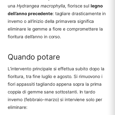
una
Hydrangea macrophylla
, fiorisce sul
legno
dell’anno precedente
: tagliare drasticamente in
inverno o all’inizio della primavera significa
eliminare le gemme a fiore e compromettere la
fioritura dell’anno in corso.
Quando potare
L’intervento principale si effettua subito dopo la
fioritura, tra fine luglio e agosto. Si rimuovono i
fiori appassiti tagliando appena sopra la prima
coppia di gemme sane sottostanti. In tardo
inverno (febbraio-marzo) si interviene solo per
eliminare: