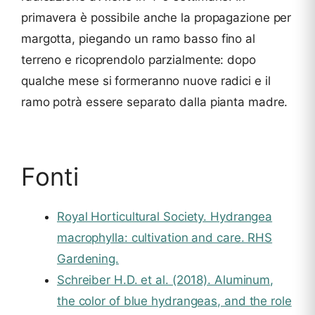
primavera è possibile anche la propagazione per
margotta, piegando un ramo basso fino al
terreno e ricoprendolo parzialmente: dopo
qualche mese si formeranno nuove radici e il
ramo potrà essere separato dalla pianta madre.
Fonti
Royal Horticultural Society. Hydrangea
macrophylla: cultivation and care. RHS
Gardening.
Schreiber H.D. et al. (2018). Aluminum,
the color of blue hydrangeas, and the role