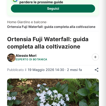
perdere le prossime guide
Seguici
Home
›
Giardino e balcone
›
Ortensia Fuji Waterfall: guida completa alla coltivazione
Ortensia Fuji Waterfall: guida
completa alla coltivazione
Alessio Mori
ESPERTO DI BOTANICA
Pubblicato il
19 Maggio 2026 14:30 · 2 mesi fa