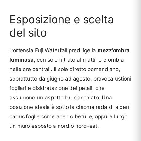
Esposizione e scelta
del sito
L’ortensia Fuji Waterfall predilige la
mezz’ombra
luminosa
, con sole filtrato al mattino e ombra
nelle ore centrali. Il sole diretto pomeridiano,
soprattutto da giugno ad agosto, provoca ustioni
fogliari e disidratazione dei petali, che
assumono un aspetto bruciacchiato. Una
posizione ideale è sotto la chioma rada di alberi
caducifoglie come aceri o betulle, oppure lungo
un muro esposto a nord o nord-est.