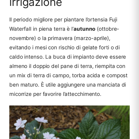
irrigazione
Il periodo migliore per piantare l’ortensia Fuji
Waterfall in piena terra è l’
autunno
(ottobre-
novembre) o la primavera (marzo-aprile),
evitando i mesi con rischio di gelate forti o di
caldo intenso. La buca di impianto deve essere
almeno il doppio del pane di terra, riempita con
un mix di terra di campo, torba acida e compost
ben maturo. È utile aggiungere una manciata di
micorrize per favorire l’attecchimento.