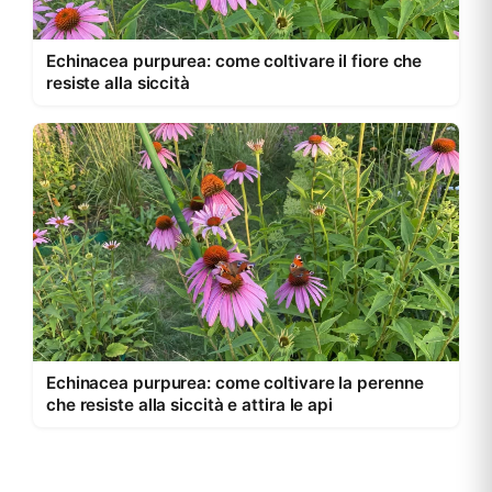
Echinacea purpurea: come coltivare il fiore che
resiste alla siccità
Echinacea purpurea: come coltivare la perenne
che resiste alla siccità e attira le api