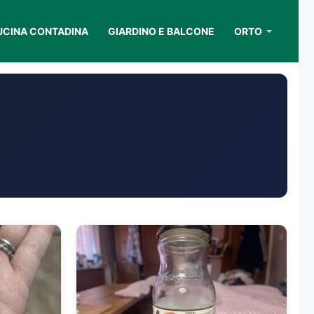
UCINA CONTADINA
GIARDINO E BALCONE
ORTO