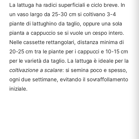
La lattuga ha radici superficiali e ciclo breve. In
un vaso largo da 25-30 cm si coltivano 3-4
piante di lattughino da taglio, oppure una sola
pianta a cappuccio se si vuole un cespo intero.
Nelle cassette rettangolari, distanza minima di
20-25 cm tra le piante per i cappucci e 10-15 cm
per le varietà da taglio. La lattuga è ideale per la
coltivazione a scalare
: si semina poco e spesso,
ogni due settimane, evitando il sovraffollamento
iniziale.