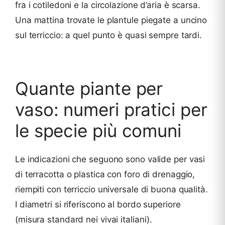
fra i cotiledoni e la circolazione d’aria è scarsa.
Una mattina trovate le plantule piegate a uncino
sul terriccio: a quel punto è quasi sempre tardi.
Quante piante per
vaso: numeri pratici per
le specie più comuni
Le indicazioni che seguono sono valide per vasi
di terracotta o plastica con foro di drenaggio,
riempiti con terriccio universale di buona qualità.
I diametri si riferiscono al bordo superiore
(misura standard nei vivai italiani).