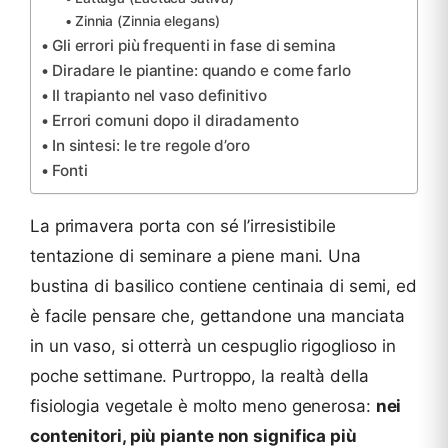
Zinnia (Zinnia elegans)
Gli errori più frequenti in fase di semina
Diradare le piantine: quando e come farlo
Il trapianto nel vaso definitivo
Errori comuni dopo il diradamento
In sintesi: le tre regole d’oro
Fonti
La primavera porta con sé l’irresistibile
tentazione di seminare a piene mani. Una
bustina di basilico contiene centinaia di semi, ed
è facile pensare che, gettandone una manciata
in un vaso, si otterrà un cespuglio rigoglioso in
poche settimane. Purtroppo, la realtà della
fisiologia vegetale è molto meno generosa:
nei
contenitori, più piante non significa più