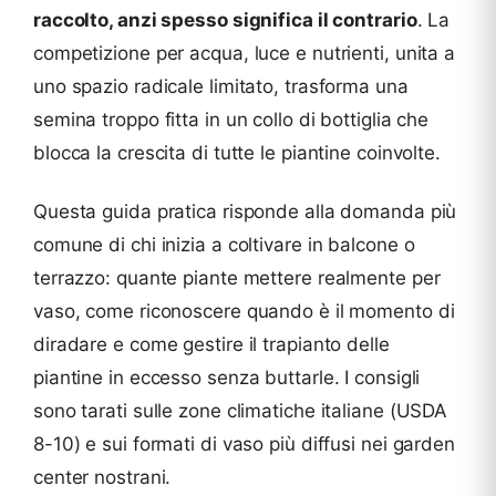
raccolto, anzi spesso significa il contrario
. La
competizione per acqua, luce e nutrienti, unita a
uno spazio radicale limitato, trasforma una
semina troppo fitta in un collo di bottiglia che
blocca la crescita di tutte le piantine coinvolte.
Questa guida pratica risponde alla domanda più
comune di chi inizia a coltivare in balcone o
terrazzo: quante piante mettere realmente per
vaso, come riconoscere quando è il momento di
diradare e come gestire il trapianto delle
piantine in eccesso senza buttarle. I consigli
sono tarati sulle zone climatiche italiane (USDA
8-10) e sui formati di vaso più diffusi nei garden
center nostrani.