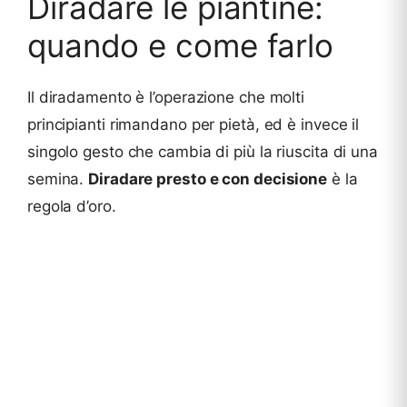
Diradare le piantine:
quando e come farlo
Il diradamento è l’operazione che molti
principianti rimandano per pietà, ed è invece il
singolo gesto che cambia di più la riuscita di una
semina.
Diradare presto e con decisione
è la
regola d’oro.