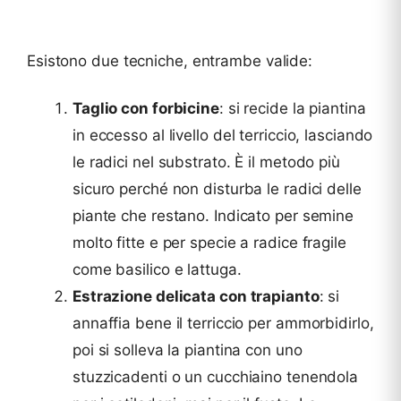
Esistono due tecniche, entrambe valide:
Taglio con forbicine
: si recide la piantina
in eccesso al livello del terriccio, lasciando
le radici nel substrato. È il metodo più
sicuro perché non disturba le radici delle
piante che restano. Indicato per semine
molto fitte e per specie a radice fragile
come basilico e lattuga.
Estrazione delicata con trapianto
: si
annaffia bene il terriccio per ammorbidirlo,
poi si solleva la piantina con uno
stuzzicadenti o un cucchiaino tenendola