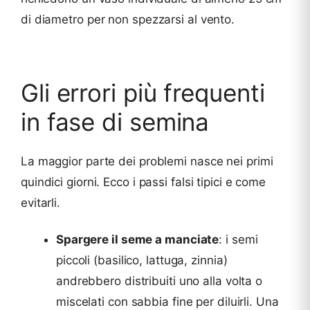
di diametro per non spezzarsi al vento.
Gli errori più frequenti
in fase di semina
La maggior parte dei problemi nasce nei primi
quindici giorni. Ecco i passi falsi tipici e come
evitarli.
Spargere il seme a manciate
: i semi
piccoli (basilico, lattuga, zinnia)
andrebbero distribuiti uno alla volta o
miscelati con sabbia fine per diluirli. Una