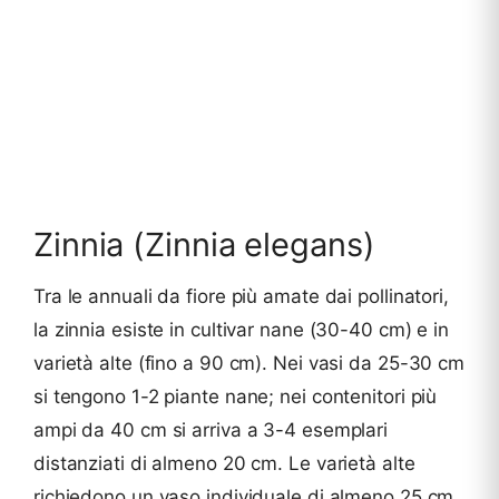
Zinnia (Zinnia elegans)
Tra le annuali da fiore più amate dai pollinatori,
la zinnia esiste in cultivar nane (30-40 cm) e in
varietà alte (fino a 90 cm). Nei vasi da 25-30 cm
si tengono 1-2 piante nane; nei contenitori più
ampi da 40 cm si arriva a 3-4 esemplari
distanziati di almeno 20 cm. Le varietà alte
richiedono un vaso individuale di almeno 25 cm