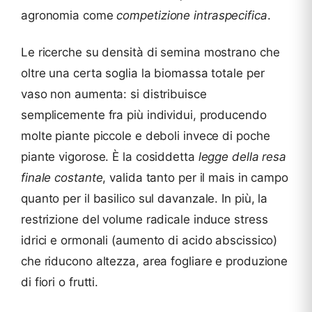
agronomia come
competizione intraspecifica
.
Le ricerche su densità di semina mostrano che
oltre una certa soglia la biomassa totale per
vaso non aumenta: si distribuisce
semplicemente fra più individui, producendo
molte piante piccole e deboli invece di poche
piante vigorose. È la cosiddetta
legge della resa
finale costante
, valida tanto per il mais in campo
quanto per il basilico sul davanzale. In più, la
restrizione del volume radicale induce stress
idrici e ormonali (aumento di acido abscissico)
che riducono altezza, area fogliare e produzione
di fiori o frutti.