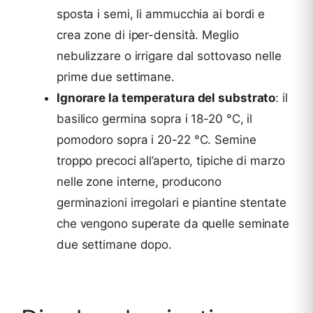
sposta i semi, li ammucchia ai bordi e
crea zone di iper-densità. Meglio
nebulizzare o irrigare dal sottovaso nelle
prime due settimane.
Ignorare la temperatura del substrato
: il
basilico germina sopra i 18-20 °C, il
pomodoro sopra i 20-22 °C. Semine
troppo precoci all’aperto, tipiche di marzo
nelle zone interne, producono
germinazioni irregolari e piantine stentate
che vengono superate da quelle seminate
due settimane dopo.