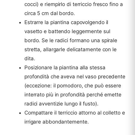
cocci) e riempirlo di terriccio fresco fino a
circa 5 cm dal bordo.
Estrarre la piantina capovolgendo il
vasetto e battendo leggermente sul
bordo. Se le radici formano una spirale
stretta, allargarle delicatamente con le
dita.
Posizionare la piantina alla stessa
profondità che aveva nel vaso precedente
(eccezione: il pomodoro, che può essere
interrato più in profondità perché emette
radici avventizie lungo il fusto).
Compattare il terriccio attorno al colletto e
irrigare abbondantemente.