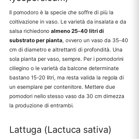
Il pomodoro è la specie che soffre di più la
coltivazione in vaso. Le varietà da insalata e da
salsa richiedono
almeno 25-40 litri di
substrato per pianta
, ovvero un vaso da 35-40
cm di diametro e altrettanti di profondità. Una
sola pianta per vaso, sempre. Per i pomodorini
ciliegino o le varietà da balcone determinate
bastano 15-20 litri, ma resta valida la regola di
un esemplare per contenitore. Mettere due
pomodori nello stesso vaso da 30 cm dimezza
la produzione di entrambi.
Lattuga (Lactuca sativa)