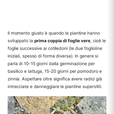
Il momento giusto è quando le piantine hanno
sviluppato la
prima coppia di foglie vere
, cioè le
foglie successive ai cotiledoni (le due foglioline
iniziali, spesso di forma diversa). In genere si
parla di 10-15 giorni dalla germinazione per
basilico e lattuga, 15-20 giorni per pomodoro e
zinnia. Aspettare oltre significa avere radici già
intrecciate e danneggiare le piantine superstiti.