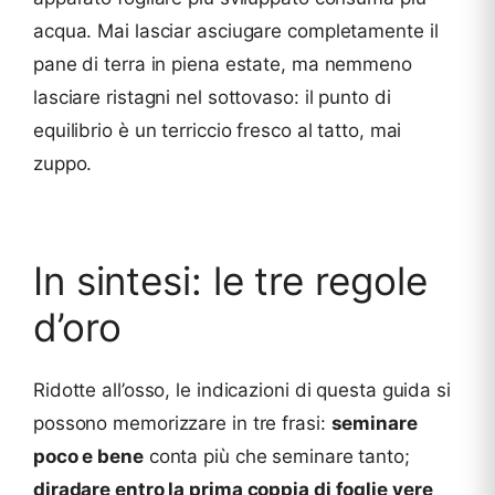
acqua. Mai lasciar asciugare completamente il
pane di terra in piena estate, ma nemmeno
lasciare ristagni nel sottovaso: il punto di
equilibrio è un terriccio fresco al tatto, mai
zuppo.
In sintesi: le tre regole
d’oro
Ridotte all’osso, le indicazioni di questa guida si
possono memorizzare in tre frasi:
seminare
poco e bene
conta più che seminare tanto;
diradare entro la prima coppia di foglie vere