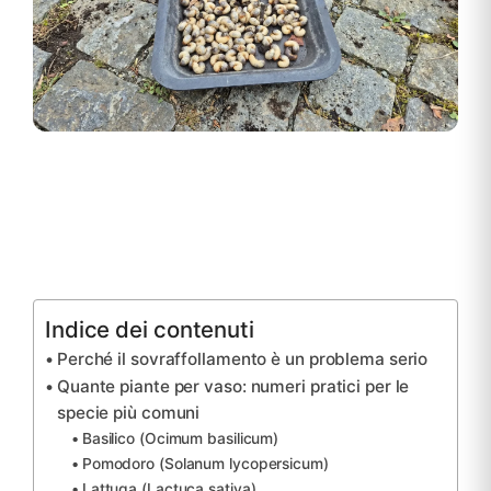
Indice dei contenuti
Perché il sovraffollamento è un problema serio
Quante piante per vaso: numeri pratici per le
specie più comuni
Basilico (Ocimum basilicum)
Pomodoro (Solanum lycopersicum)
Lattuga (Lactuca sativa)