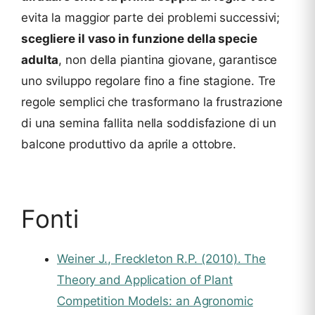
evita la maggior parte dei problemi successivi;
scegliere il vaso in funzione della specie
adulta
, non della piantina giovane, garantisce
uno sviluppo regolare fino a fine stagione. Tre
regole semplici che trasformano la frustrazione
di una semina fallita nella soddisfazione di un
balcone produttivo da aprile a ottobre.
Fonti
Weiner J., Freckleton R.P. (2010). The
Theory and Application of Plant
Competition Models: an Agronomic