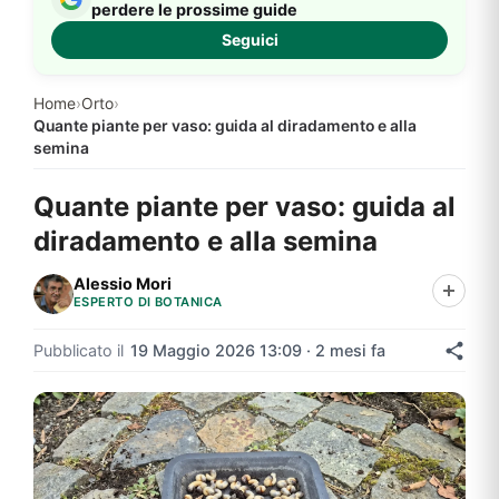
perdere le prossime guide
Seguici
Home
›
Orto
›
Quante piante per vaso: guida al diradamento e alla
semina
Quante piante per vaso: guida al
diradamento e alla semina
Alessio Mori
ESPERTO DI BOTANICA
Pubblicato il
19 Maggio 2026 13:09 · 2 mesi fa