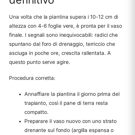
Una volta che la piantina supera i 10-12 cm di
altezza con 4-6 foglie vere, è pronta per il vaso
finale. I segnali sono inequivocabili: radici che
spuntano dal foro di drenaggio, terriccio che
asciuga in poche ore, crescita rallentata. A
questo punto serve agire.
Procedura corretta:
Annaffiare la piantina il giorno prima del
trapianto, così il pane di terra resta
compatto.
Preparare il vaso nuovo con uno strato
drenante sul fondo (argilla espansa o