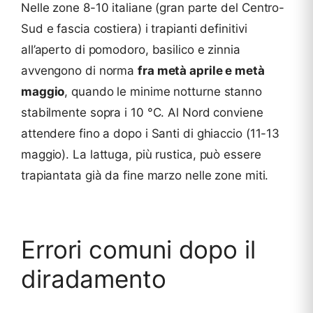
Nelle zone 8-10 italiane (gran parte del Centro-
Sud e fascia costiera) i trapianti definitivi
all’aperto di pomodoro, basilico e zinnia
avvengono di norma
fra metà aprile e metà
maggio
, quando le minime notturne stanno
stabilmente sopra i 10 °C. Al Nord conviene
attendere fino a dopo i Santi di ghiaccio (11-13
maggio). La lattuga, più rustica, può essere
trapiantata già da fine marzo nelle zone miti.
Errori comuni dopo il
diradamento