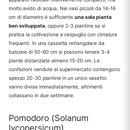
molto avido di acqua. Nei vasi piccoli da 14-16
cm di diametro è sufficiente
una sola pianta
ben sviluppata
, oppure 2-3 piantine se si
pratica la coltivazione a cespuglio con cimature
frequenti. In una cassetta rettangolare da
balcone di 50-60 cm si possono tenere 3-4
piante distanziate almeno 15-20 cm. Le
confezioni vendute al supermercato contengono
spesso 20-30 piantine in un unico vasetto:
vanno divise immediatamente, altrimenti
collassano in due settimane.
Pomodoro (Solanum
lycopersicum)