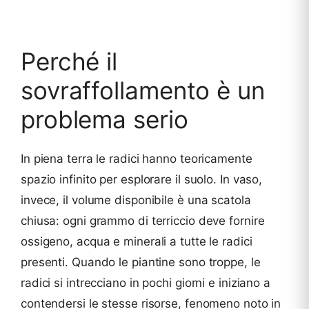
Perché il
sovraffollamento è un
problema serio
In piena terra le radici hanno teoricamente
spazio infinito per esplorare il suolo. In vaso,
invece, il volume disponibile è una scatola
chiusa: ogni grammo di terriccio deve fornire
ossigeno, acqua e minerali a tutte le radici
presenti. Quando le piantine sono troppe, le
radici si intrecciano in pochi giorni e iniziano a
contendersi le stesse risorse, fenomeno noto in