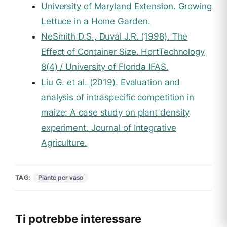
University of Maryland Extension. Growing
Lettuce in a Home Garden.
NeSmith D.S., Duval J.R. (1998). The
Effect of Container Size. HortTechnology
8(4) / University of Florida IFAS.
Liu G. et al. (2019). Evaluation and
analysis of intraspecific competition in
maize: A case study on plant density
experiment. Journal of Integrative
Agriculture.
Piante per vaso
TAG:
Ti potrebbe interessare