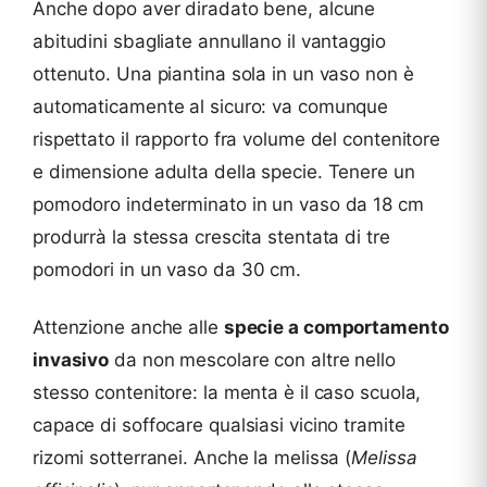
Anche dopo aver diradato bene, alcune
abitudini sbagliate annullano il vantaggio
ottenuto. Una piantina sola in un vaso non è
automaticamente al sicuro: va comunque
rispettato il rapporto fra volume del contenitore
e dimensione adulta della specie. Tenere un
pomodoro indeterminato in un vaso da 18 cm
produrrà la stessa crescita stentata di tre
pomodori in un vaso da 30 cm.
Attenzione anche alle
specie a comportamento
invasivo
da non mescolare con altre nello
stesso contenitore: la menta è il caso scuola,
capace di soffocare qualsiasi vicino tramite
rizomi sotterranei. Anche la melissa (
Melissa