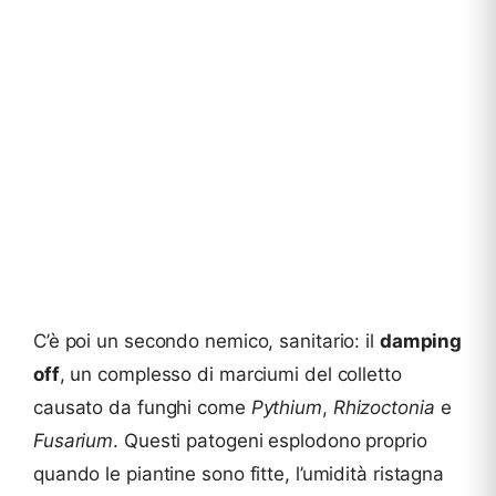
C’è poi un secondo nemico, sanitario: il
damping
off
, un complesso di marciumi del colletto
causato da funghi come
Pythium
,
Rhizoctonia
e
Fusarium
. Questi patogeni esplodono proprio
quando le piantine sono fitte, l’umidità ristagna