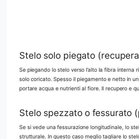
Stelo solo piegato (recupera
Se piegando lo stelo verso l’alto la fibra interna r
solo coricato. Spesso il piegamento e netto in un
portare acqua e nutrienti al fiore. Il recupero e
Stelo spezzato o fessurato 
Se si vede una fessurazione longitudinale, lo st
strutturale. In questo caso meglio tagliare lo stel