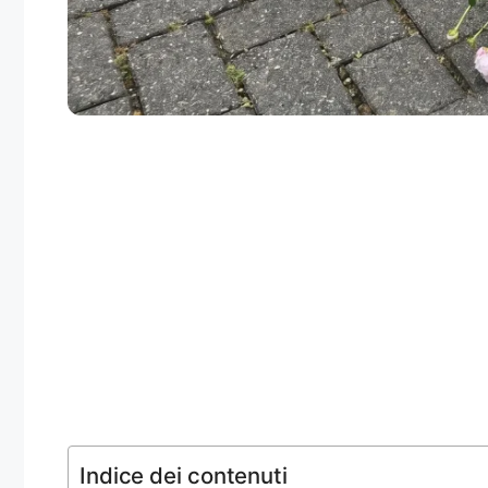
Indice dei contenuti