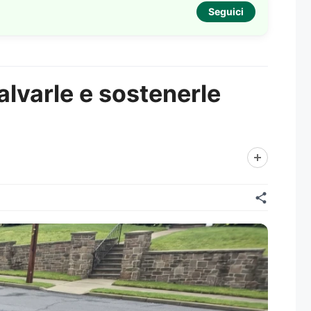
Seguici
alvarle e sostenerle