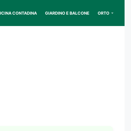
UCINA CONTADINA
GIARDINO E BALCONE
ORTO