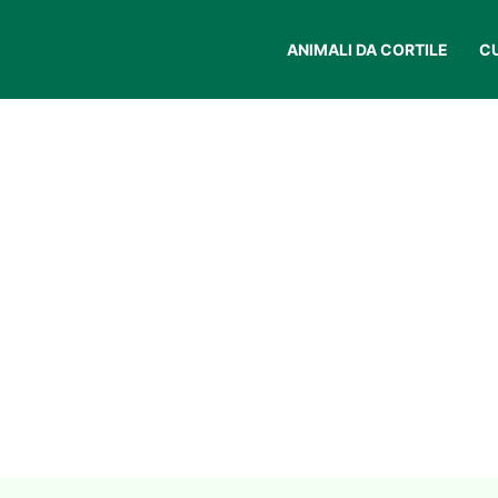
ANIMALI DA CORTILE
C