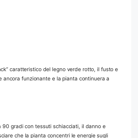
ck” caratteristico del legno verde rotto, il fusto e
 e ancora funzionante e la pianta continuera a
90 gradi con tessuti schiacciati, il danno e
sciare che la pianta concentri le energie sugli