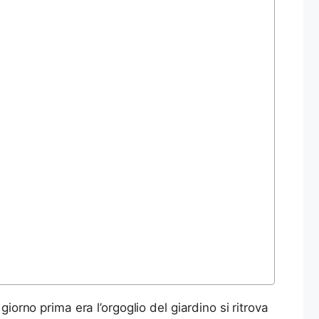
iorno prima era l’orgoglio del giardino si ritrova