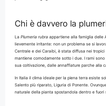
Chi è davvero la plumer
La
Plumeria rubra
appartiene alla famiglia delle
lievemente irritante: non un problema se si lavor
Centrale e dei Caraibi, è stata diffusa nei tropici 
mantiene comodamente sotto i due. I rami sono ca
sua coltivazione, dalle annaffiature parche alla c
In Italia il clima ideale per la piena terra esiste
Salento più riparato, Liguria di Ponente. Ovunque 
naturale della pianta spostandola dentro e fuori