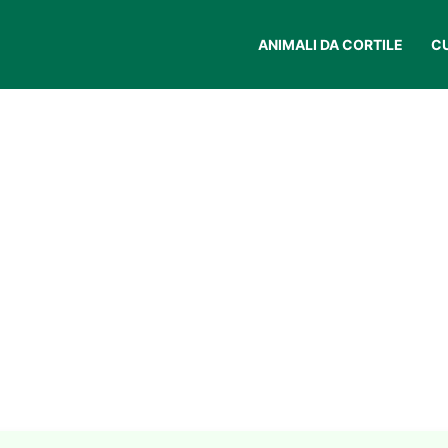
ANIMALI DA CORTILE
C