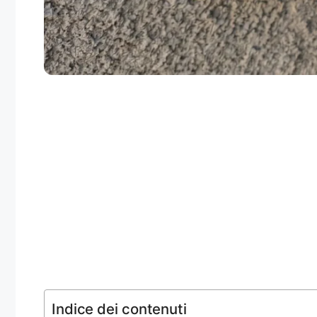
Indice dei contenuti