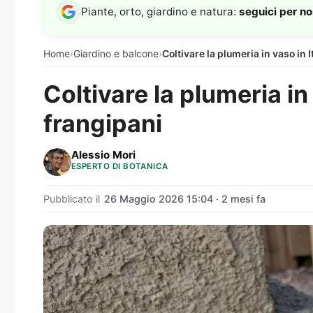
Piante, orto, giardino e natura:
seguici per n
Home
›
Giardino e balcone
›
Coltivare la plumeria in vaso in I
Coltivare la plumeria in 
frangipani
Alessio Mori
ESPERTO DI BOTANICA
Pubblicato il
26 Maggio 2026 15:04 · 2 mesi fa