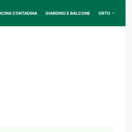
UCINA CONTADINA
GIARDINO E BALCONE
ORTO