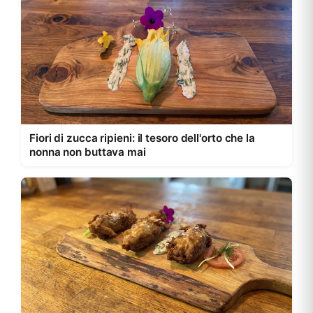
Fiori di zucca ripieni: il tesoro dell'orto che la
nonna non buttava mai