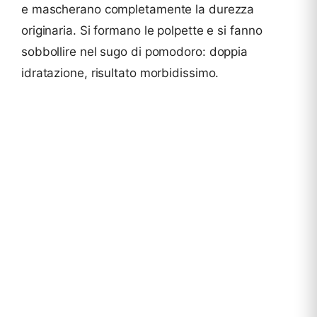
e mascherano completamente la durezza
originaria. Si formano le polpette e si fanno
sobbollire nel sugo di pomodoro: doppia
idratazione, risultato morbidissimo.