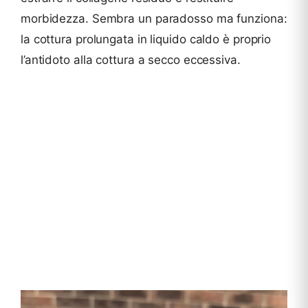
morbidezza. Sembra un paradosso ma funziona:
la cottura prolungata in liquido caldo è proprio
l’antidoto alla cottura a secco eccessiva.