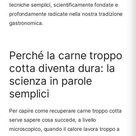
tecniche semplici, scientificamente fondate e
profondamente radicate nella nostra tradizione
gastronomica.
Perché la carne troppo
cotta diventa dura: la
scienza in parole
semplici
Per capire come recuperare carne troppo cotta
serve sapere cosa succede, a livello
microscopico, quando il calore lavora troppo a