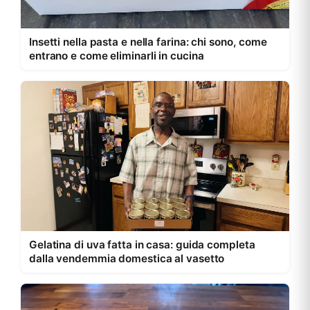
Insetti nella pasta e nella farina: chi sono, come
entrano e come eliminarli in cucina
Gelatina di uva fatta in casa: guida completa
dalla vendemmia domestica al vasetto