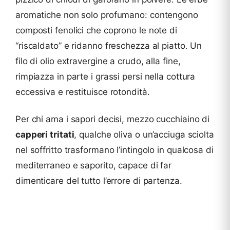
aromatiche non solo profumano: contengono
composti fenolici che coprono le note di
“riscaldato” e ridanno freschezza al piatto. Un
filo di olio extravergine a crudo, alla fine,
rimpiazza in parte i grassi persi nella cottura
eccessiva e restituisce rotondità.
Per chi ama i sapori decisi, mezzo cucchiaino di
capperi tritati
, qualche oliva o un’acciuga sciolta
nel soffritto trasformano l’intingolo in qualcosa di
mediterraneo e saporito, capace di far
dimenticare del tutto l’errore di partenza.