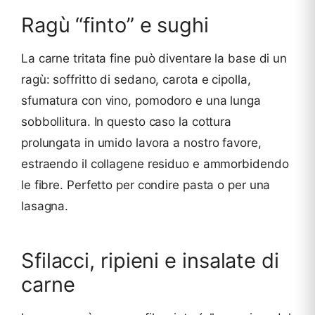
Ragù “finto” e sughi
La carne tritata fine può diventare la base di un
ragù: soffritto di sedano, carota e cipolla,
sfumatura con vino, pomodoro e una lunga
sobbollitura. In questo caso la cottura
prolungata in umido lavora a nostro favore,
estraendo il collagene residuo e ammorbidendo
le fibre. Perfetto per condire pasta o per una
lasagna.
Sfilacci, ripieni e insalate di
carne