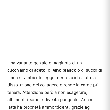
Una variante geniale è l’aggiunta di un
cucchiaino di
aceto
, di
vino bianco
o di succo di
limone: l’ambiente leggermente acido aiuta la
dissoluzione del collagene e rende la carne più
tenera. Attenzione però a non esagerare,
altrimenti il sapore diventa pungente. Anche il
latte ha proprietà ammorbidenti, grazie agli