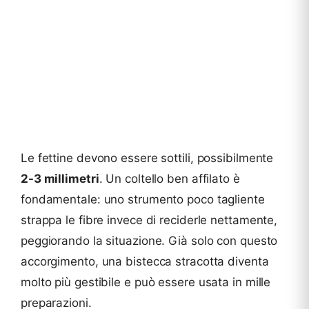
Le fettine devono essere sottili, possibilmente
2-3 millimetri
. Un coltello ben affilato è
fondamentale: uno strumento poco tagliente
strappa le fibre invece di reciderle nettamente,
peggiorando la situazione. Già solo con questo
accorgimento, una bistecca stracotta diventa
molto più gestibile e può essere usata in mille
preparazioni.