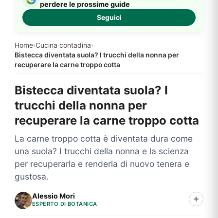
perdere le prossime guide
Seguici
Home
›
Cucina contadina
›
Bistecca diventata suola? I trucchi della nonna per
recuperare la carne troppo cotta
Bistecca diventata suola? I
trucchi della nonna per
recuperare la carne troppo cotta
La carne troppo cotta è diventata dura come
una suola? I trucchi della nonna e la scienza
per recuperarla e renderla di nuovo tenera e
gustosa.
Alessio Mori
ESPERTO DI BOTANICA