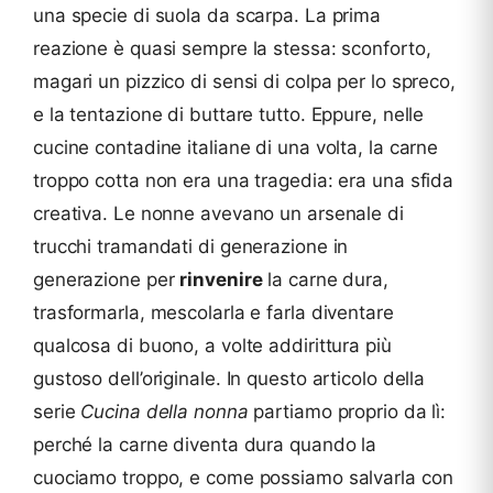
una specie di suola da scarpa. La prima
reazione è quasi sempre la stessa: sconforto,
magari un pizzico di sensi di colpa per lo spreco,
e la tentazione di buttare tutto. Eppure, nelle
cucine contadine italiane di una volta, la carne
troppo cotta non era una tragedia: era una sfida
creativa. Le nonne avevano un arsenale di
trucchi tramandati di generazione in
generazione per
rinvenire
la carne dura,
trasformarla, mescolarla e farla diventare
qualcosa di buono, a volte addirittura più
gustoso dell’originale. In questo articolo della
serie
Cucina della nonna
partiamo proprio da lì:
perché la carne diventa dura quando la
cuociamo troppo, e come possiamo salvarla con