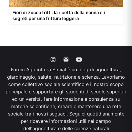
Fiori di zucca fritti: la ricetta della nonna e i
segreti per una frittura leggera
Forum Agricoltura Social è un blog di agricoltura,
giardinaggio, salute, nutrizione e scienza. Lavoriamo
come collettivo sociale scientifico e il nostro scopo
principale è supportare gli studenti di scuole superiori
ed università, fare informazione e consulenza su
materie scientifiche, creare e mantenere una rete
sociale tra i nostri seguaci. Seguici quotidianamente
per ricevere informazioni utili nel campo
dell'agricoltura e delle scienze naturali