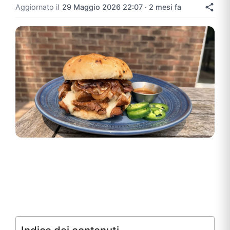
Aggiornato il
29 Maggio 2026 22:07 · 2 mesi fa
Indice dei contenuti