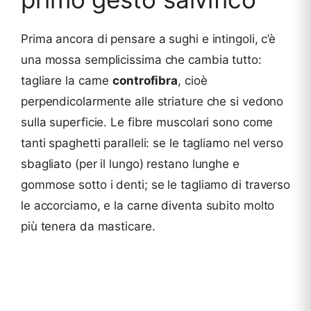
Prima ancora di pensare a sughi e intingoli, c’è
una mossa semplicissima che cambia tutto:
tagliare la carne
controfibra
, cioè
perpendicolarmente alle striature che si vedono
sulla superficie. Le fibre muscolari sono come
tanti spaghetti paralleli: se le tagliamo nel verso
sbagliato (per il lungo) restano lunghe e
gommose sotto i denti; se le tagliamo di traverso
le accorciamo, e la carne diventa subito molto
più tenera da masticare.