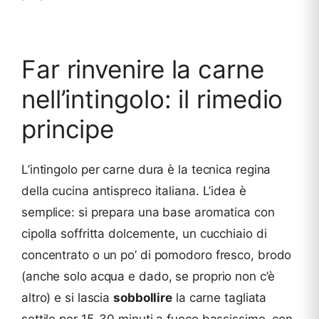
Far rinvenire la carne
nell’intingolo: il rimedio
principe
L’intingolo per carne dura è la tecnica regina
della cucina antispreco italiana. L’idea è
semplice: si prepara una base aromatica con
cipolla soffritta dolcemente, un cucchiaio di
concentrato o un po’ di pomodoro fresco, brodo
(anche solo acqua e dado, se proprio non c’è
altro) e si lascia
sobbollire
la carne tagliata