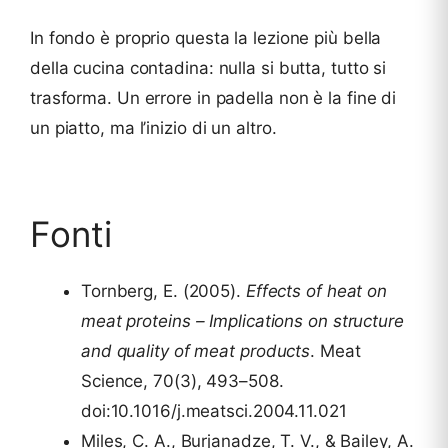
In fondo è proprio questa la lezione più bella
della cucina contadina: nulla si butta, tutto si
trasforma. Un errore in padella non è la fine di
un piatto, ma l’inizio di un altro.
Fonti
Tornberg, E. (2005).
Effects of heat on
meat proteins – Implications on structure
and quality of meat products
. Meat
Science, 70(3), 493–508.
doi:10.1016/j.meatsci.2004.11.021
Miles, C. A., Burjanadze, T. V., & Bailey, A.