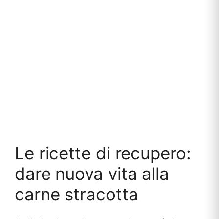
Le ricette di recupero:
dare nuova vita alla
carne stracotta