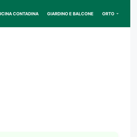
UCINA CONTADINA
GIARDINO E BALCONE
ORTO