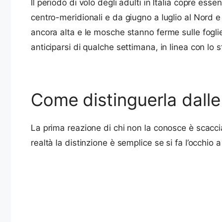
Il periodo di volo degli adulti in Italia copre es
centro-meridionali e da giugno a luglio al Nord e
ancora alta e le mosche stanno ferme sulle foglie 
anticiparsi di qualche settimana, in linea con lo
Come distinguerla dall
La prima reazione di chi non la conosce è scacc
realtà la distinzione è semplice se si fa l’occhio a