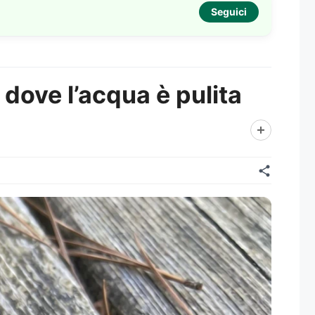
Seguici
 dove l’acqua è pulita