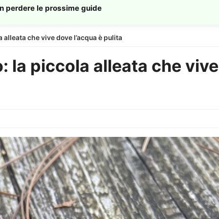
on perdere le prossime guide
 alleata che vive dove l’acqua è pulita
 la piccola alleata che vive