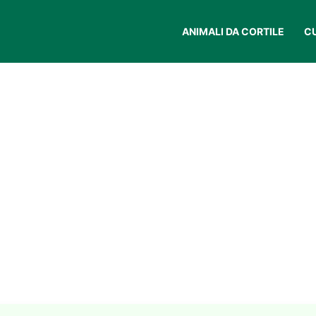
ANIMALI DA CORTILE
C