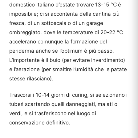
domestico italiano d’estate trovare 13-15 °C è
impossibile; ci si accontenta della cantina più
fresca, di un sottoscala o di un garage
ombreggiato, dove le temperature di 20-22 °C
accelerano comunque la formazione del
periderma anche se l’optimum è più basso.
L’importante è il buio (per evitare inverdimento)
e l’aerazione (per smaltire l’umidità che le patate
stesse rilasciano).
Trascorsi i 10-14 giorni di curing, si selezionano i
tuberi scartando quelli danneggiati, malati o
verdi, e si trasferiscono nel luogo di
conservazione definitivo.