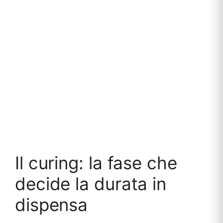
Il curing: la fase che
decide la durata in
dispensa