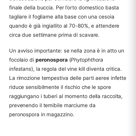
finale della buccia. Per l’orto domestico basta
tagliare il fogliame alla base con una cesoia
quando è già ingiallito al 70-80%, e attendere
circa due settimane prima di scavare.
Un avviso importante: se nella zona è in atto un
focolaio di
peronospora
(
Phytophthora
infestans
), la regola del vine kill diventa critica.
La rimozione tempestiva delle parti aeree infette
riduce sensibilmente il rischio che le spore
raggiungano i tuberi al momento della raccolta,
prevenendo il temibile marciume da
peronospora in magazzino.