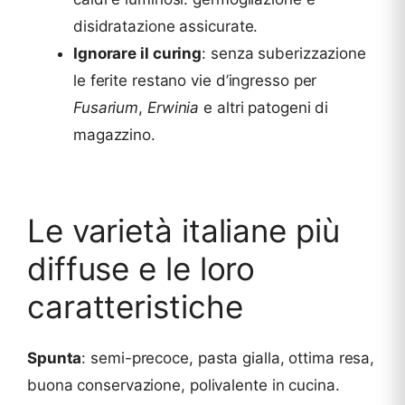
disidratazione assicurate.
Ignorare il curing
: senza suberizzazione
le ferite restano vie d’ingresso per
Fusarium
,
Erwinia
e altri patogeni di
magazzino.
Le varietà italiane più
diffuse e le loro
caratteristiche
Spunta
: semi-precoce, pasta gialla, ottima resa,
buona conservazione, polivalente in cucina.