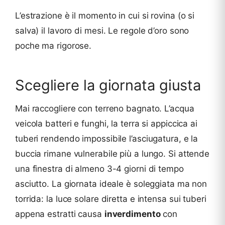
L’estrazione è il momento in cui si rovina (o si
salva) il lavoro di mesi. Le regole d’oro sono
poche ma rigorose.
Scegliere la giornata giusta
Mai raccogliere con terreno bagnato. L’acqua
veicola batteri e funghi, la terra si appiccica ai
tuberi rendendo impossibile l’asciugatura, e la
buccia rimane vulnerabile più a lungo. Si attende
una finestra di almeno 3-4 giorni di tempo
asciutto. La giornata ideale è soleggiata ma non
torrida: la luce solare diretta e intensa sui tuberi
appena estratti causa
inverdimento
con