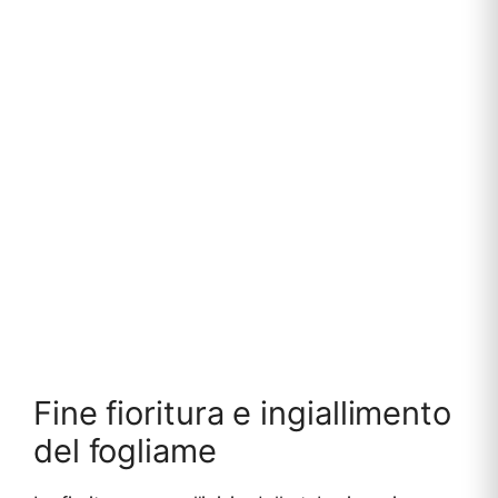
Fine fioritura e ingiallimento
del fogliame