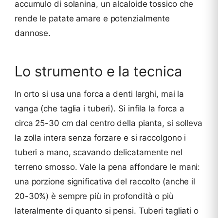
accumulo di solanina, un alcaloide tossico che
rende le patate amare e potenzialmente
dannose.
Lo strumento e la tecnica
In orto si usa una forca a denti larghi, mai la
vanga (che taglia i tuberi). Si infila la forca a
circa 25-30 cm dal centro della pianta, si solleva
la zolla intera senza forzare e si raccolgono i
tuberi a mano, scavando delicatamente nel
terreno smosso. Vale la pena affondare le mani:
una porzione significativa del raccolto (anche il
20-30%) è sempre più in profondità o più
lateralmente di quanto si pensi. Tuberi tagliati o