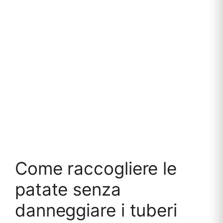
Come raccogliere le
patate senza
danneggiare i tuberi