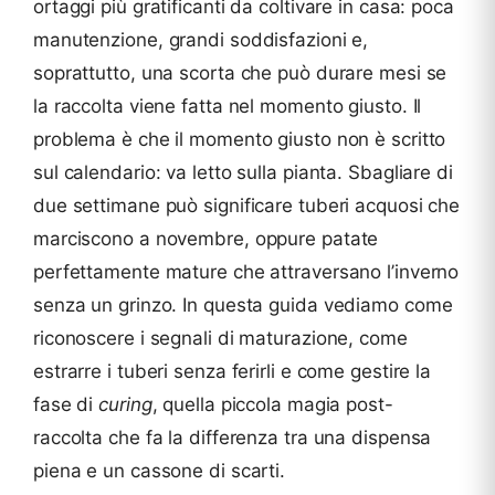
ortaggi più gratificanti da coltivare in casa: poca
manutenzione, grandi soddisfazioni e,
soprattutto, una scorta che può durare mesi se
la raccolta viene fatta nel momento giusto. Il
problema è che il momento giusto non è scritto
sul calendario: va letto sulla pianta. Sbagliare di
due settimane può significare tuberi acquosi che
marciscono a novembre, oppure patate
perfettamente mature che attraversano l’inverno
senza un grinzo. In questa guida vediamo come
riconoscere i segnali di maturazione, come
estrarre i tuberi senza ferirli e come gestire la
fase di
curing
, quella piccola magia post-
raccolta che fa la differenza tra una dispensa
piena e un cassone di scarti.