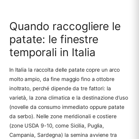
Quando raccogliere le
patate: le finestre
temporali in Italia
In Italia la raccolta delle patate copre un arco
molto ampio, da fine maggio fino a ottobre
inoltrato, perché dipende da tre fattori: la
varietà, la zona climatica e la destinazione d’uso
(novelle da consumo immediato oppure patate
da serbo). Nelle zone meridionali e costiere
(zone USDA 9-10, come Sicilia, Puglia,
Campania, Sardegna) la semina avviene tra