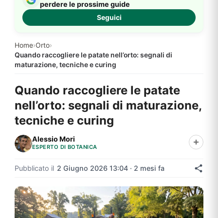
perdere le prossime guide
Seguici
Home
›
Orto
›
Quando raccogliere le patate nell’orto: segnali di
maturazione, tecniche e curing
Quando raccogliere le patate
nell’orto: segnali di maturazione,
tecniche e curing
Alessio Mori
ESPERTO DI BOTANICA
Pubblicato il
2 Giugno 2026 13:04 · 2 mesi fa