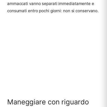
ammaccati vanno separati immediatamente e
consumati entro pochi giorni: non si conservano.
Maneggiare con riguardo