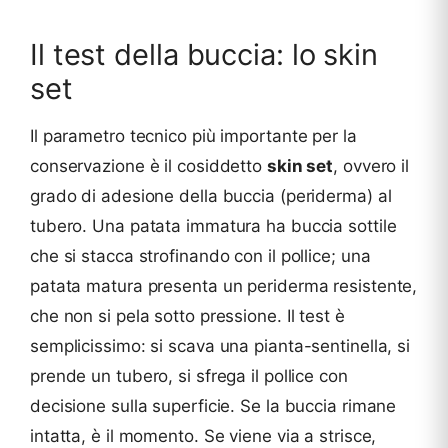
Il test della buccia: lo skin
set
Il parametro tecnico più importante per la
conservazione è il cosiddetto
skin set
, ovvero il
grado di adesione della buccia (periderma) al
tubero. Una patata immatura ha buccia sottile
che si stacca strofinando con il pollice; una
patata matura presenta un periderma resistente,
che non si pela sotto pressione. Il test è
semplicissimo: si scava una pianta-sentinella, si
prende un tubero, si sfrega il pollice con
decisione sulla superficie. Se la buccia rimane
intatta, è il momento. Se viene via a strisce,