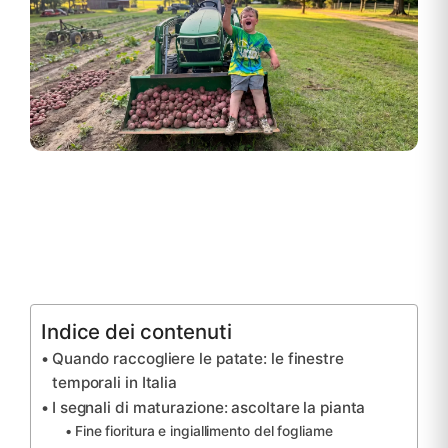
Indice dei contenuti
Quando raccogliere le patate: le finestre
temporali in Italia
I segnali di maturazione: ascoltare la pianta
Fine fioritura e ingiallimento del fogliame