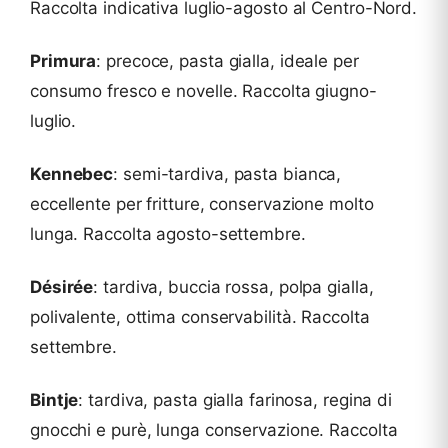
Raccolta indicativa luglio-agosto al Centro-Nord.
Primura
: precoce, pasta gialla, ideale per
consumo fresco e novelle. Raccolta giugno-
luglio.
Kennebec
: semi-tardiva, pasta bianca,
eccellente per fritture, conservazione molto
lunga. Raccolta agosto-settembre.
Désirée
: tardiva, buccia rossa, polpa gialla,
polivalente, ottima conservabilità. Raccolta
settembre.
Bintje
: tardiva, pasta gialla farinosa, regina di
gnocchi e purè, lunga conservazione. Raccolta