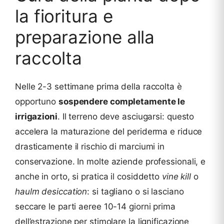
la fioritura e
preparazione alla
raccolta
Nelle 2-3 settimane prima della raccolta è
opportuno
sospendere completamente le
irrigazioni
. Il terreno deve asciugarsi: questo
accelera la maturazione del periderma e riduce
drasticamente il rischio di marciumi in
conservazione. In molte aziende professionali, e
anche in orto, si pratica il cosiddetto
vine kill
o
haulm desiccation
: si tagliano o si lasciano
seccare le parti aeree 10-14 giorni prima
dell’estrazione per stimolare la lignificazione