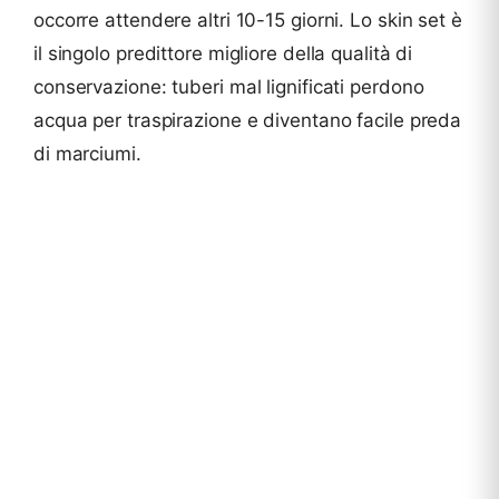
occorre attendere altri 10-15 giorni. Lo skin set è
il singolo predittore migliore della qualità di
conservazione: tuberi mal lignificati perdono
acqua per traspirazione e diventano facile preda
di marciumi.