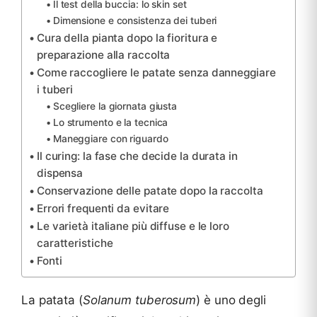
Il test della buccia: lo skin set
Dimensione e consistenza dei tuberi
Cura della pianta dopo la fioritura e
preparazione alla raccolta
Come raccogliere le patate senza danneggiare
i tuberi
Scegliere la giornata giusta
Lo strumento e la tecnica
Maneggiare con riguardo
Il curing: la fase che decide la durata in
dispensa
Conservazione delle patate dopo la raccolta
Errori frequenti da evitare
Le varietà italiane più diffuse e le loro
caratteristiche
Fonti
La patata (
Solanum tuberosum
) è uno degli