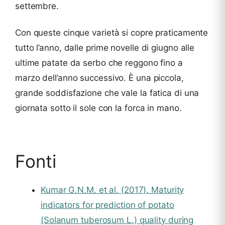
settembre.
Con queste cinque varietà si copre praticamente
tutto l’anno, dalle prime novelle di giugno alle
ultime patate da serbo che reggono fino a
marzo dell’anno successivo. È una piccola,
grande soddisfazione che vale la fatica di una
giornata sotto il sole con la forca in mano.
Fonti
Kumar G.N.M. et al. (2017). Maturity
indicators for prediction of potato
(Solanum tuberosum L.) quality during