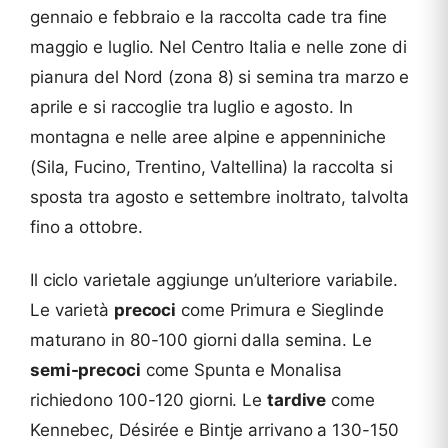
gennaio e febbraio e la raccolta cade tra fine
maggio e luglio. Nel Centro Italia e nelle zone di
pianura del Nord (zona 8) si semina tra marzo e
aprile e si raccoglie tra luglio e agosto. In
montagna e nelle aree alpine e appenniniche
(Sila, Fucino, Trentino, Valtellina) la raccolta si
sposta tra agosto e settembre inoltrato, talvolta
fino a ottobre.
Il ciclo varietale aggiunge un’ulteriore variabile.
Le varietà
precoci
come Primura e Sieglinde
maturano in 80-100 giorni dalla semina. Le
semi-precoci
come Spunta e Monalisa
richiedono 100-120 giorni. Le
tardive
come
Kennebec, Désirée e Bintje arrivano a 130-150