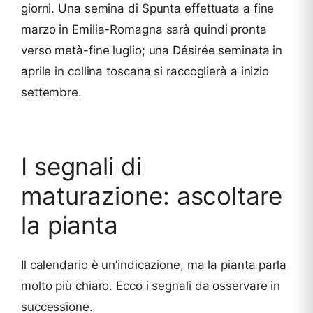
giorni. Una semina di Spunta effettuata a fine
marzo in Emilia-Romagna sarà quindi pronta
verso metà-fine luglio; una Désirée seminata in
aprile in collina toscana si raccoglierà a inizio
settembre.
I segnali di
maturazione: ascoltare
la pianta
Il calendario è un’indicazione, ma la pianta parla
molto più chiaro. Ecco i segnali da osservare in
successione.