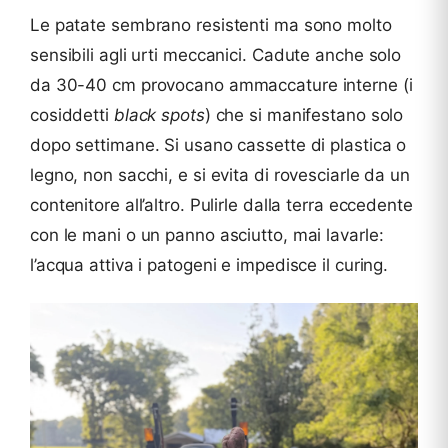
Le patate sembrano resistenti ma sono molto
sensibili agli urti meccanici. Cadute anche solo
da 30-40 cm provocano ammaccature interne (i
cosiddetti
black spots
) che si manifestano solo
dopo settimane. Si usano cassette di plastica o
legno, non sacchi, e si evita di rovesciarle da un
contenitore all’altro. Pulirle dalla terra eccedente
con le mani o un panno asciutto, mai lavarle:
l’acqua attiva i patogeni e impedisce il curing.