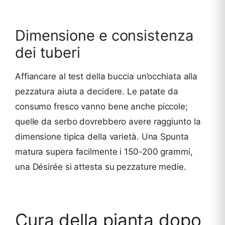
Dimensione e consistenza
dei tuberi
Affiancare al test della buccia un’occhiata alla
pezzatura aiuta a decidere. Le patate da
consumo fresco vanno bene anche piccole;
quelle da serbo dovrebbero avere raggiunto la
dimensione tipica della varietà. Una Spunta
matura supera facilmente i 150-200 grammi,
una Désirée si attesta su pezzature medie.
Cura della pianta dopo