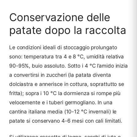
Conservazione delle
patate dopo la raccolta
Le condizioni ideali di stoccaggio prolungato
sono: temperatura tra 4 e 8 °C, umidità relativa
90-95%, buio assoluto. Sotto i 4 °C l’amido inizia
a convertirsi in zuccheri (la patata diventa
dolciastra e annerisce in cottura, soprattutto se
fritta); sopra i 10 °C la dormienza si rompe più
velocemente e i tuberi germogliano. In una
cantina italiana media (10-12 °C invernali) le
patate si conservano 4-6 mesi con cali limitati.