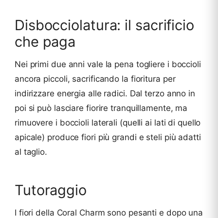
Disbocciolatura: il sacrificio
che paga
Nei primi due anni vale la pena togliere i boccioli
ancora piccoli, sacrificando la fioritura per
indirizzare energia alle radici. Dal terzo anno in
poi si può lasciare fiorire tranquillamente, ma
rimuovere i boccioli laterali (quelli ai lati di quello
apicale) produce fiori più grandi e steli più adatti
al taglio.
Tutoraggio
I fiori della Coral Charm sono pesanti e dopo una