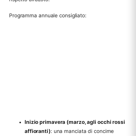
Programma annuale consigliato:
Inizio primavera (marzo, agli occhi rossi
affioranti)
: una manciata di concime