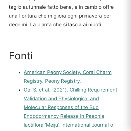
taglio autunnale fatto bene, e in cambio offre
una fioritura che migliora ogni primavera per
decenni. La pianta che si lascia ai nipoti.
Fonti
American Peony Society. Coral Charm
Registry. Peony Registry.
Gai S. et al. (2021). Chilling Requirement
Validation and Physiological and
Molecular Responses of the Bud
Endodormancy Release in Paeonia
lactiflora ‘Meiju’. International Journal of