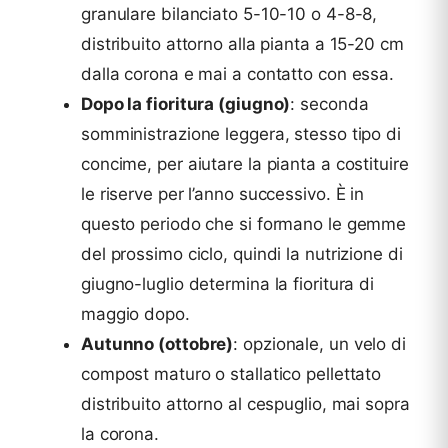
granulare bilanciato 5-10-10 o 4-8-8,
distribuito attorno alla pianta a 15-20 cm
dalla corona e mai a contatto con essa.
Dopo la fioritura (giugno)
: seconda
somministrazione leggera, stesso tipo di
concime, per aiutare la pianta a costituire
le riserve per l’anno successivo. È in
questo periodo che si formano le gemme
del prossimo ciclo, quindi la nutrizione di
giugno-luglio determina la fioritura di
maggio dopo.
Autunno (ottobre)
: opzionale, un velo di
compost maturo o stallatico pellettato
distribuito attorno al cespuglio, mai sopra
la corona.