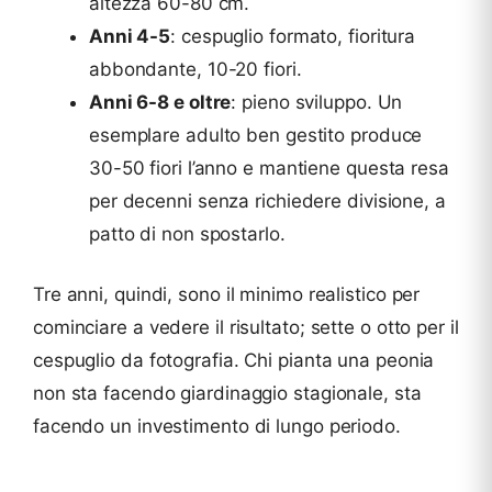
altezza 60-80 cm.
Anni 4-5
: cespuglio formato, fioritura
abbondante, 10-20 fiori.
Anni 6-8 e oltre
: pieno sviluppo. Un
esemplare adulto ben gestito produce
30-50 fiori l’anno e mantiene questa resa
per decenni senza richiedere divisione, a
patto di non spostarlo.
Tre anni, quindi, sono il minimo realistico per
cominciare a vedere il risultato; sette o otto per il
cespuglio da fotografia. Chi pianta una peonia
non sta facendo giardinaggio stagionale, sta
facendo un investimento di lungo periodo.