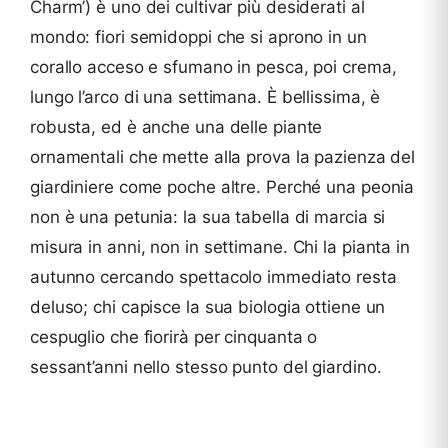
Charm’) è uno dei cultivar più desiderati al
mondo: fiori semidoppi che si aprono in un
corallo acceso e sfumano in pesca, poi crema,
lungo l’arco di una settimana. È bellissima, è
robusta, ed è anche una delle piante
ornamentali che mette alla prova la pazienza del
giardiniere come poche altre. Perché una peonia
non è una petunia: la sua tabella di marcia si
misura in anni, non in settimane. Chi la pianta in
autunno cercando spettacolo immediato resta
deluso; chi capisce la sua biologia ottiene un
cespuglio che fiorirà per cinquanta o
sessant’anni nello stesso punto del giardino.