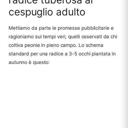
cespuglio adulto
Mettiamo da parte le promesse pubblicitarie e
ragioniamo sui tempi veri, quelli osservati da chi
coltiva peonie in pieno campo. Lo schema
standard per una radice a 3-5 occhi piantata in
autunno è questo: