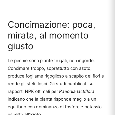
Concimazione: poca,
mirata, al momento
giusto
Le peonie sono piante frugali, non ingorde.
Concimare troppo, soprattutto con azoto,
produce fogliame rigoglioso a scapito dei fiori e
rende gli steli flosci. Gli studi pubblicati su
rapporti NPK ottimali per
Paeonia lactiflora
indicano che la pianta risponde meglio a un
equilibrio con dominanza di fosforo e potassio
rispetto all’azoto.