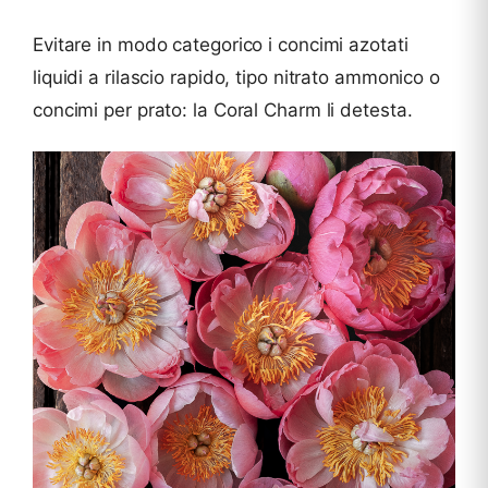
Evitare in modo categorico i concimi azotati
liquidi a rilascio rapido, tipo nitrato ammonico o
concimi per prato: la Coral Charm li detesta.