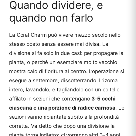
Quando dividere, e
quando non farlo
La Coral Charm può vivere mezzo secolo nello
stesso posto senza essere mai divisa. La
divisione si fa solo in due casi: per propagare la
pianta, o perché un esemplare molto vecchio
mostra calo di fioritura al centro. L’operazione si
esegue a settembre, dissotterrando il rizoma
intero, lavandolo, e tagliandolo con un coltello
affilato in sezioni che contengano
3-5 occhi
ciascuna e una porzione di radice carnosa
. Le
sezioni vanno ripiantate subito alla profondità
corretta. Va detto che dopo una divisione la
pianta torna indietro: ci vorranno altri 3-4 anni