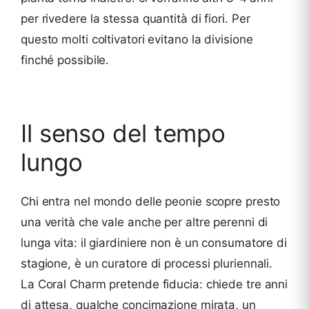
per rivedere la stessa quantità di fiori. Per
questo molti coltivatori evitano la divisione
finché possibile.
Il senso del tempo
lungo
Chi entra nel mondo delle peonie scopre presto
una verità che vale anche per altre perenni di
lunga vita: il giardiniere non è un consumatore di
stagione, è un curatore di processi pluriennali.
La Coral Charm pretende fiducia: chiede tre anni
di attesa, qualche concimazione mirata, un