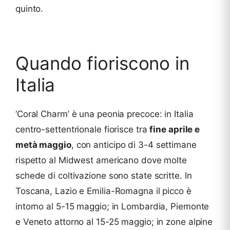
quinto.
Quando fioriscono in
Italia
‘Coral Charm’ è una peonia precoce: in Italia
centro-settentrionale fiorisce tra
fine aprile e
metà maggio
, con anticipo di 3-4 settimane
rispetto al Midwest americano dove molte
schede di coltivazione sono state scritte. In
Toscana, Lazio e Emilia-Romagna il picco è
intorno al 5-15 maggio; in Lombardia, Piemonte
e Veneto attorno al 15-25 maggio; in zone alpine