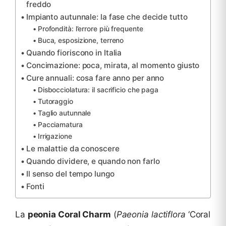
freddo
Impianto autunnale: la fase che decide tutto
Profondità: l’errore più frequente
Buca, esposizione, terreno
Quando fioriscono in Italia
Concimazione: poca, mirata, al momento giusto
Cure annuali: cosa fare anno per anno
Disbocciolatura: il sacrificio che paga
Tutoraggio
Taglio autunnale
Pacciamatura
Irrigazione
Le malattie da conoscere
Quando dividere, e quando non farlo
Il senso del tempo lungo
Fonti
La
peonia Coral Charm
(
Paeonia lactiflora
‘Coral