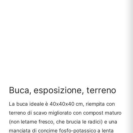
Buca, esposizione, terreno
La buca ideale è 40x40x40 cm, riempita con
terreno di scavo migliorato con compost maturo
(non letame fresco, che brucia le radici) e una
manciata di concime fosfo-potassico a lenta