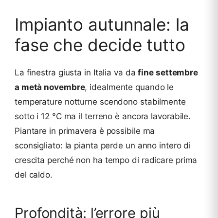
Impianto autunnale: la
fase che decide tutto
La finestra giusta in Italia va da
fine settembre
a metà novembre
, idealmente quando le
temperature notturne scendono stabilmente
sotto i 12 °C ma il terreno è ancora lavorabile.
Piantare in primavera è possibile ma
sconsigliato: la pianta perde un anno intero di
crescita perché non ha tempo di radicare prima
del caldo.
Profondità: l’errore più