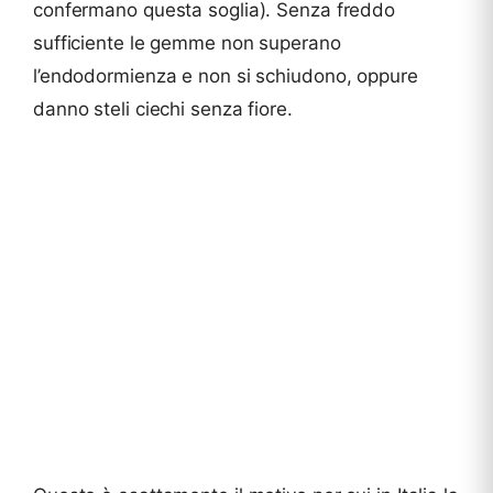
confermano questa soglia). Senza freddo
sufficiente le gemme non superano
l’endodormienza e non si schiudono, oppure
danno steli ciechi senza fiore.