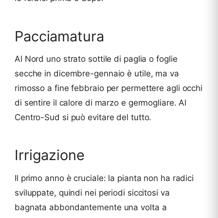
Pacciamatura
Al Nord uno strato sottile di paglia o foglie
secche in dicembre-gennaio è utile, ma va
rimosso a fine febbraio per permettere agli occhi
di sentire il calore di marzo e germogliare. Al
Centro-Sud si può evitare del tutto.
Irrigazione
Il primo anno è cruciale: la pianta non ha radici
sviluppate, quindi nei periodi siccitosi va
bagnata abbondantemente una volta a