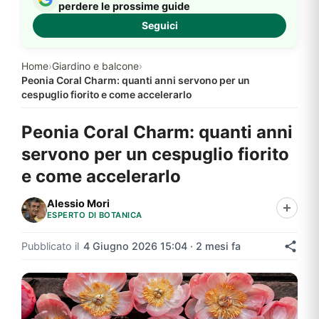
perdere le prossime guide
Seguici
Home
›
Giardino e balcone
›
Peonia Coral Charm: quanti anni servono per un
cespuglio fiorito e come accelerarlo
Peonia Coral Charm: quanti anni
servono per un cespuglio fiorito
e come accelerarlo
Alessio Mori
ESPERTO DI BOTANICA
Pubblicato il
4 Giugno 2026 15:04 · 2 mesi fa