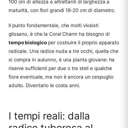
100 cm di altezza e altrettanti di larghezza a
maturità, con fiori grandi 18-20 cm di diametro.
Il punto fondamentale, che molti vivaisti
glissano, è che la Coral Charm ha bisogno di
tempo biologico
per costruire il proprio apparato
radicale. Una radice nuda a tre occhi, quella che
si compra in autunno, è una pianta giovane: ha
riserve sufficienti per due o tre steli e qualche
fiore eventuale, ma non è ancora un cespuglio
adulto. Diventarlo le costa anni.
I tempi reali: dalla
radice tuberosa al