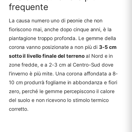
frequente
La causa numero uno di peonie che non
fioriscono mai, anche dopo cinque anni, è la
piantagione troppo profonda. Le gemme della
corona vanno posizionate a non più di
3-5 cm
sotto il livello finale del terreno
al Nord e in
zone fredde, e a 2-3 cm al Centro-Sud dove
l’inverno è più mite. Una corona affondata a 8-
10 cm produrrà fogliame in abbondanza e fiori
zero, perché le gemme percepiscono il calore
del suolo e non ricevono lo stimolo termico
corretto.