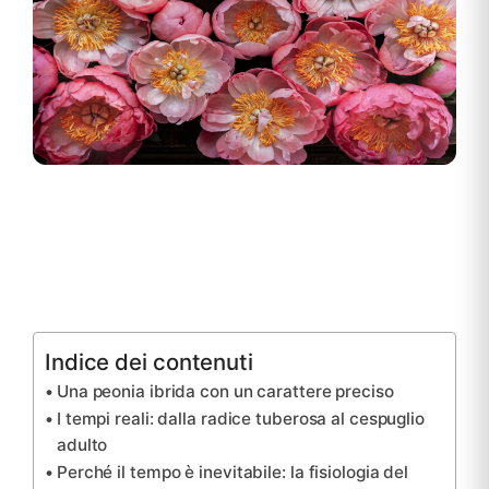
Indice dei contenuti
Una peonia ibrida con un carattere preciso
I tempi reali: dalla radice tuberosa al cespuglio
adulto
Perché il tempo è inevitabile: la fisiologia del