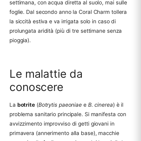
settimana, con acqua diretta al suolo, mai sulle
foglie. Dal secondo anno la Coral Charm tollera
la siccità estiva e va irrigata solo in caso di
prolungata aridità (più di tre settimane senza
pioggia).
Le malattie da
conoscere
La
botrite
(
Botrytis paeoniae
e
B. cinerea
) è il
problema sanitario principale. Si manifesta con
avvizzimento improvviso di getti giovani in
primavera (annerimento alla base), macchie