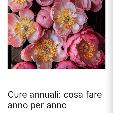
Cure annuali: cosa fare
anno per anno