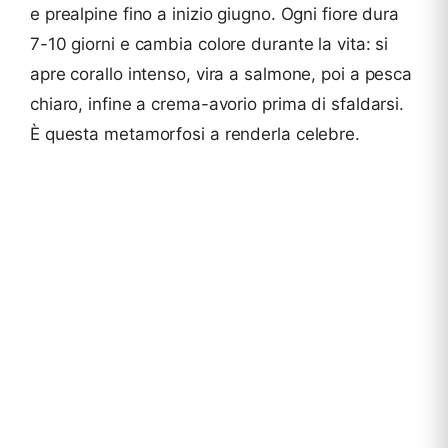
e prealpine fino a inizio giugno. Ogni fiore dura
7-10 giorni e cambia colore durante la vita: si
apre corallo intenso, vira a salmone, poi a pesca
chiaro, infine a crema-avorio prima di sfaldarsi.
È questa metamorfosi a renderla celebre.