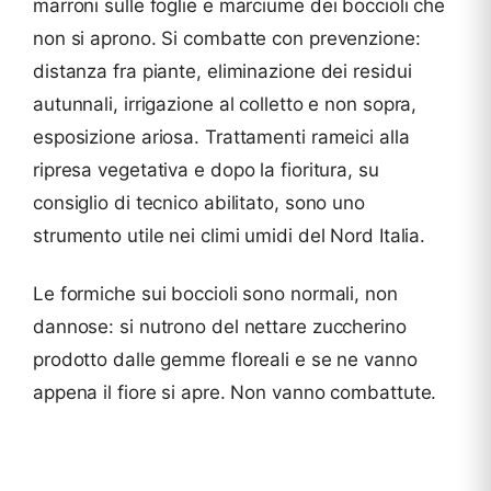
marroni sulle foglie e marciume dei boccioli che
non si aprono. Si combatte con prevenzione:
distanza fra piante, eliminazione dei residui
autunnali, irrigazione al colletto e non sopra,
esposizione ariosa. Trattamenti rameici alla
ripresa vegetativa e dopo la fioritura, su
consiglio di tecnico abilitato, sono uno
strumento utile nei climi umidi del Nord Italia.
Le formiche sui boccioli sono normali, non
dannose: si nutrono del nettare zuccherino
prodotto dalle gemme floreali e se ne vanno
appena il fiore si apre. Non vanno combattute.