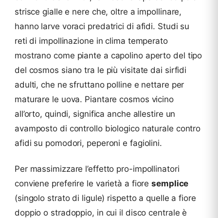
strisce gialle e nere che, oltre a impollinare,
hanno larve voraci predatrici di afidi. Studi su
reti di impollinazione in clima temperato
mostrano come piante a capolino aperto del tipo
del cosmos siano tra le più visitate dai sirfidi
adulti, che ne sfruttano polline e nettare per
maturare le uova. Piantare cosmos vicino
all’orto, quindi, significa anche allestire un
avamposto di controllo biologico naturale contro
afidi su pomodori, peperoni e fagiolini.
Per massimizzare l’effetto pro-impollinatori
conviene preferire le varietà a fiore
semplice
(singolo strato di ligule) rispetto a quelle a fiore
doppio o stradoppio, in cui il disco centrale è