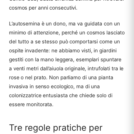
cosmos per anni consecutivi.
L’autosemina è un dono, ma va guidata con un
minimo di attenzione, perché un cosmos lasciato
del tutto a se stesso può comportarsi come un
ospite invadente: ne abbiamo visti, in giardini
gestiti con la mano leggera, esemplari spuntare
a venti metri dall’aiuola originale, intrufolati tra le
rose o nel prato. Non parliamo di una pianta
invasiva in senso ecologico, ma di una
colonizzatrice entusiasta che chiede solo di
essere monitorata.
Tre regole pratiche per