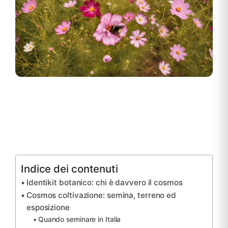
Indice dei contenuti
Identikit botanico: chi è davvero il cosmos
Cosmos coltivazione: semina, terreno ed
esposizione
Quando seminare in Italia