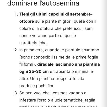
dominare l’autosemina
Tieni gli ultimi capolini di settembre-
ottobre
sulle piante migliori, quelle con il
colore o la statura che preferisci: i semi
conserveranno parte di quelle
caratteristiche.
In primavera, quando le plantule spuntano
(sono riconoscibilissime dalle prime foglie
filiformi),
diradale lasciando una piantina
ogni 25-30 cm
e trapianta o elimina le
altre. Una piantina troppo affollata
produce pochi fiori.
Se non vuoi che i cosmos vadano a
infestare l’orto o aiuole tematiche, taglia