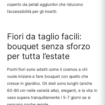
coperto da petali aggiuntivi che riducono
l’accessibilità per gli insetti.
Fiori da taglio facili:
bouquet senza sforzo
per tutta l’estate
Pochi fiori sono adatti come il cosmos a chi
vuole iniziare a fare bouquet con quello che
cresce in giardino. Gli steli sono lunghi (anche
60-80 cm nelle varietà alte), eleganti, e la vita in
vaso supera tranquillamente i 5-7 giorni se si
seguono poche regole.