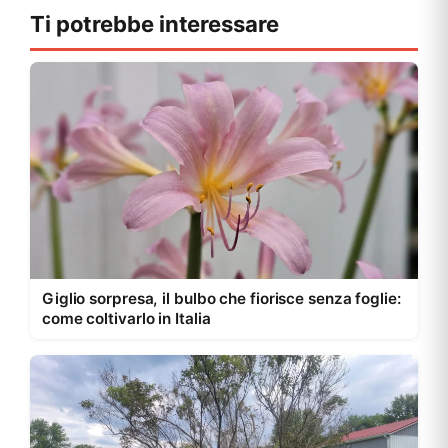
Ti potrebbe interessare
Giglio sorpresa, il bulbo che fiorisce senza foglie:
come coltivarlo in Italia