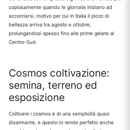
copiosamente quando le giornate iniziano ad
accorciarsi, motivo per cui in Italia il picco di
bellezza arriva tra agosto e ottobre,
prolungandosi spesso fino alle prime gelate al
Centro-Sud.
Cosmos coltivazione:
semina, terreno ed
esposizione
Coltivare i cosmos è di una semplicità quasi
disarmante, e questo lo rende perfetto anche