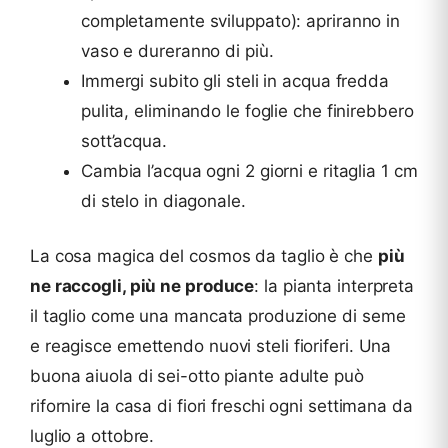
completamente sviluppato): apriranno in
vaso e dureranno di più.
Immergi subito gli steli in acqua fredda
pulita, eliminando le foglie che finirebbero
sott’acqua.
Cambia l’acqua ogni 2 giorni e ritaglia 1 cm
di stelo in diagonale.
La cosa magica del cosmos da taglio è che
più
ne raccogli, più ne produce
: la pianta interpreta
il taglio come una mancata produzione di seme
e reagisce emettendo nuovi steli fioriferi. Una
buona aiuola di sei-otto piante adulte può
rifornire la casa di fiori freschi ogni settimana da
luglio a ottobre.