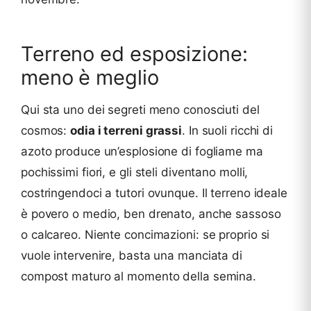
Terreno ed esposizione:
meno è meglio
Qui sta uno dei segreti meno conosciuti del
cosmos:
odia i terreni grassi
. In suoli ricchi di
azoto produce un’esplosione di fogliame ma
pochissimi fiori, e gli steli diventano molli,
costringendoci a tutori ovunque. Il terreno ideale
è povero o medio, ben drenato, anche sassoso
o calcareo. Niente concimazioni: se proprio si
vuole intervenire, basta una manciata di
compost maturo al momento della semina.