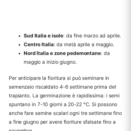
Sud Italia e isole
: da fine marzo ad aprile.
Centro Italia
: da metà aprile a maggio.
Nord Italia e zone pedemontane
: da
maggio a inizio giugno.
Per anticipare la fioritura si può seminare in
semenzaio riscaldato 4-6 settimane prima del
trapianto. La germinazione è rapidissima: i semi
spuntano in 7-10 giorni a 20-22 °C. Si possono
anche fare semine scalari ogni tre settimane fino
a fine giugno per avere fioriture sfalsate fino a
novembre.