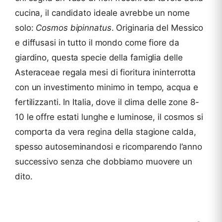
cucina, il candidato ideale avrebbe un nome
solo:
Cosmos bipinnatus
. Originaria del Messico
e diffusasi in tutto il mondo come fiore da
giardino, questa specie della famiglia delle
Asteraceae regala mesi di fioritura ininterrotta
con un investimento minimo in tempo, acqua e
fertilizzanti. In Italia, dove il clima delle zone 8-
10 le offre estati lunghe e luminose, il cosmos si
comporta da vera regina della stagione calda,
spesso autoseminandosi e ricomparendo l’anno
successivo senza che dobbiamo muovere un
dito.