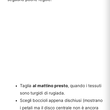
Taglia
al mattino presto
, quando i tessuti
sono turgidi di rugiada.
Scegli boccioli appena dischiusi (mostrano
i petali ma il disco centrale non è ancora