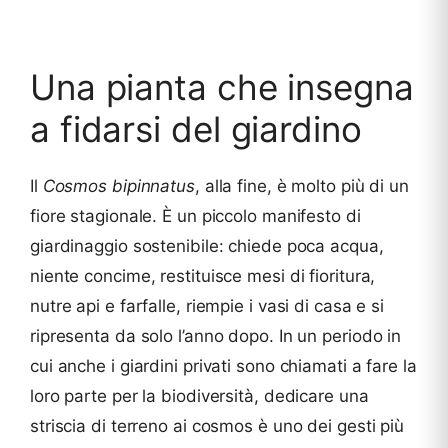
Una pianta che insegna
a fidarsi del giardino
Il
Cosmos bipinnatus
, alla fine, è molto più di un
fiore stagionale. È un piccolo manifesto di
giardinaggio sostenibile: chiede poca acqua,
niente concime, restituisce mesi di fioritura,
nutre api e farfalle, riempie i vasi di casa e si
ripresenta da solo l’anno dopo. In un periodo in
cui anche i giardini privati sono chiamati a fare la
loro parte per la biodiversità, dedicare una
striscia di terreno ai cosmos è uno dei gesti più