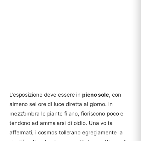
L’esposizione deve essere in
pieno sole
, con
almeno sei ore di luce diretta al giorno. In
mezz’ombra le piante filano, fioriscono poco e
tendono ad ammalarsi di oidio. Una volta
affermati, i cosmos tollerano egregiamente la