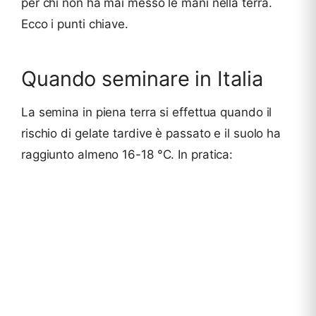
per chi non ha mai messo le mani nella terra.
Ecco i punti chiave.
Quando seminare in Italia
La semina in piena terra si effettua quando il
rischio di gelate tardive è passato e il suolo ha
raggiunto almeno 16-18 °C. In pratica: