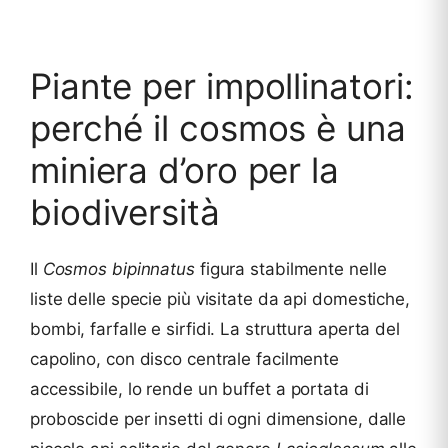
Piante per impollinatori:
perché il cosmos è una
miniera d’oro per la
biodiversità
Il
Cosmos bipinnatus
figura stabilmente nelle
liste delle specie più visitate da api domestiche,
bombi, farfalle e sirfidi. La struttura aperta del
capolino, con disco centrale facilmente
accessibile, lo rende un buffet a portata di
proboscide per insetti di ogni dimensione, dalle