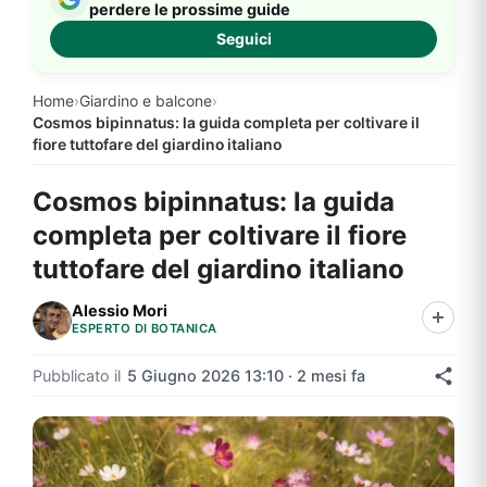
perdere le prossime guide
Seguici
Home
›
Giardino e balcone
›
Cosmos bipinnatus: la guida completa per coltivare il
fiore tuttofare del giardino italiano
Cosmos bipinnatus: la guida
completa per coltivare il fiore
tuttofare del giardino italiano
Alessio Mori
ESPERTO DI BOTANICA
Pubblicato il
5 Giugno 2026 13:10 · 2 mesi fa