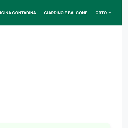
UCINA CONTADINA
GIARDINO E BALCONE
ORTO