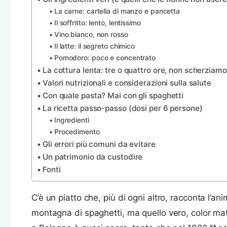
La carne: cartella di manzo e pancetta
Il soffritto: lento, lentissimo
Vino bianco, non rosso
Il latte: il segreto chimico
Pomodoro: poco e concentrato
La cottura lenta: tre o quattro ore, non scherziamo
Valori nutrizionali e considerazioni sulla salute
Con quale pasta? Mai con gli spaghetti
La ricetta passo-passo (dosi per 6 persone)
Ingredienti
Procedimento
Gli errori più comuni da evitare
Un patrimonio da custodire
Fonti
C’è un piatto che, più di ogni altro, racconta l’anim
montagna di spaghetti, ma quello vero, color ma