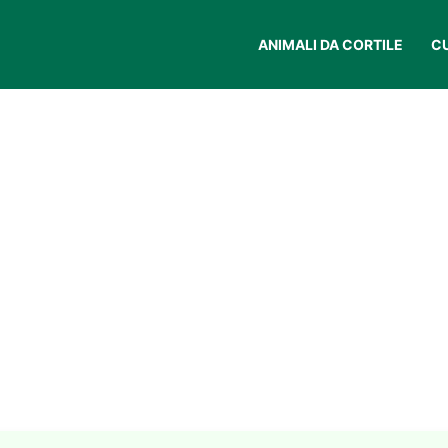
ANIMALI DA CORTILE
C