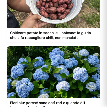
Coltivare patate in sacchi sul balcone: la guida
che ti fa raccogliere chili, non manciate
Fiori blu: perché sono così rari e quando è il