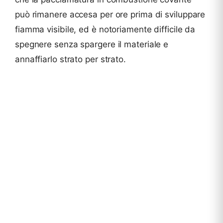
può rimanere accesa per ore prima di sviluppare
fiamma visibile, ed è notoriamente difficile da
spegnere senza spargere il materiale e
annaffiarlo strato per strato.