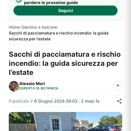
perdere le prossime guide
Seguici
Home
›
Giardino e balcone
›
Sacchi di pacciamatura e rischio incendio: la guida
sicurezza per l’estate
Sacchi di pacciamatura e rischio
incendio: la guida sicurezza per
l’estate
Alessio Mori
ESPERTO DI BOTANICA
Pubblicato il
6 Giugno 2026 09:03 · 2 mesi fa