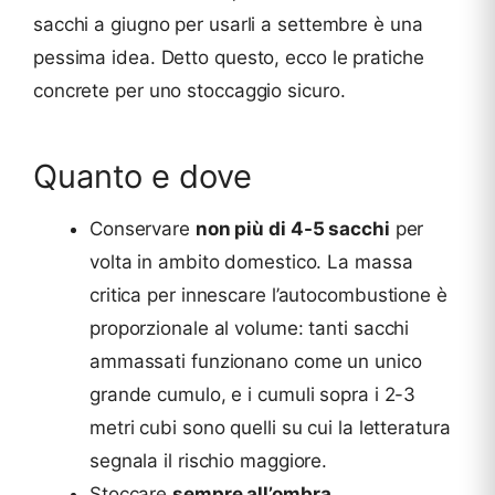
sacchi a giugno per usarli a settembre è una
pessima idea. Detto questo, ecco le pratiche
concrete per uno stoccaggio sicuro.
Quanto e dove
Conservare
non più di 4-5 sacchi
per
volta in ambito domestico. La massa
critica per innescare l’autocombustione è
proporzionale al volume: tanti sacchi
ammassati funzionano come un unico
grande cumulo, e i cumuli sopra i 2-3
metri cubi sono quelli su cui la letteratura
segnala il rischio maggiore.
Stoccare
sempre all’ombra
,