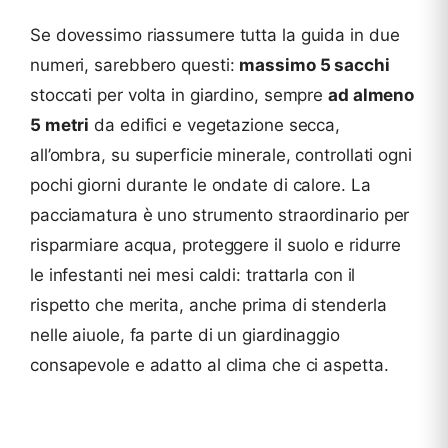
Se dovessimo riassumere tutta la guida in due
numeri, sarebbero questi:
massimo 5 sacchi
stoccati per volta in giardino, sempre
ad almeno
5 metri
da edifici e vegetazione secca,
all’ombra, su superficie minerale, controllati ogni
pochi giorni durante le ondate di calore. La
pacciamatura è uno strumento straordinario per
risparmiare acqua, proteggere il suolo e ridurre
le infestanti nei mesi caldi: trattarla con il
rispetto che merita, anche prima di stenderla
nelle aiuole, fa parte di un giardinaggio
consapevole e adatto al clima che ci aspetta.