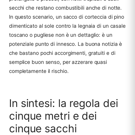
secchi che restano combustibili anche di notte.
In questo scenario, un sacco di corteccia di pino
dimenticato al sole contro la legnaia di un casale
toscano o pugliese non è un dettaglio: è un
potenziale punto di innesco. La buona notizia è
che bastano pochi accorgimenti, gratuiti e di
semplice buon senso, per azzerare quasi
completamente il rischio.
In sintesi: la regola dei
cinque metri e dei
cinque sacchi