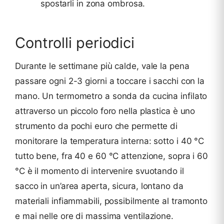
spostarli in zona ombrosa.
Controlli periodici
Durante le settimane più calde, vale la pena
passare ogni 2-3 giorni a toccare i sacchi con la
mano. Un termometro a sonda da cucina infilato
attraverso un piccolo foro nella plastica è uno
strumento da pochi euro che permette di
monitorare la temperatura interna: sotto i 40 °C
tutto bene, fra 40 e 60 °C attenzione, sopra i 60
°C è il momento di intervenire svuotando il
sacco in un’area aperta, sicura, lontano da
materiali infiammabili, possibilmente al tramonto
e mai nelle ore di massima ventilazione.