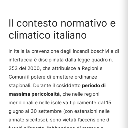
Il contesto normativo e
climatico italiano
In Italia la prevenzione degli incendi boschivi e di
interfaccia è disciplinata dalla legge quadro n.
353 del 2000, che attribuisce a Regioni e
Comuni il potere di emettere ordinanze
stagionali. Durante il cosiddetto
periodo di
massima pericolosità
, che nelle regioni
meridionali e nelle isole va tipicamente dal 15
giugno al 30 settembre (con estensioni nelle
annate siccitose), sono vietati l’accensione di