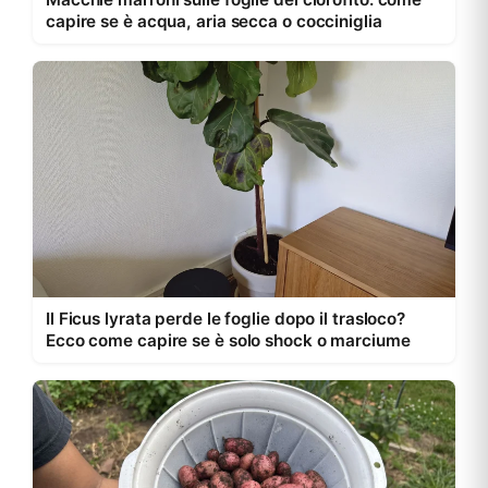
capire se è acqua, aria secca o cocciniglia
Il Ficus lyrata perde le foglie dopo il trasloco?
Ecco come capire se è solo shock o marciume