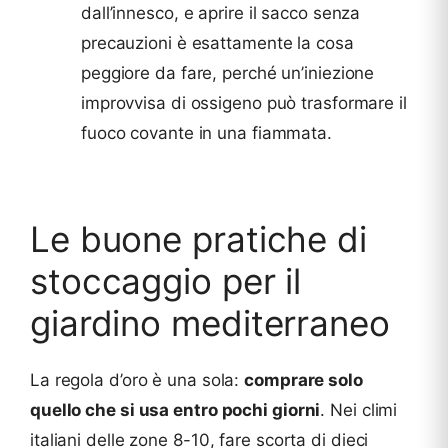
dall’innesco, e aprire il sacco senza
precauzioni è esattamente la cosa
peggiore da fare, perché un’iniezione
improvvisa di ossigeno può trasformare il
fuoco covante in una fiammata.
Le buone pratiche di
stoccaggio per il
giardino mediterraneo
La regola d’oro è una sola:
comprare solo
quello che si usa entro pochi giorni
. Nei climi
italiani delle zone 8-10, fare scorta di dieci