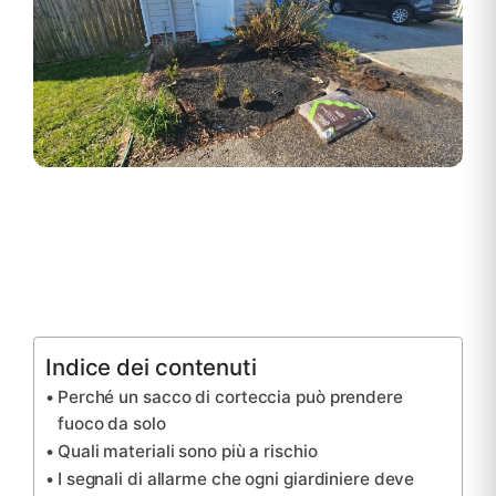
Indice dei contenuti
Perché un sacco di corteccia può prendere
fuoco da solo
Quali materiali sono più a rischio
I segnali di allarme che ogni giardiniere deve