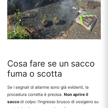
Cosa fare se un sacco
fuma o scotta
Se i segnali di allarme sono già evidenti, la
procedura corretta è precisa.
Non aprire il
sacco
di colpo: l’ingresso brusco di ossigeno su