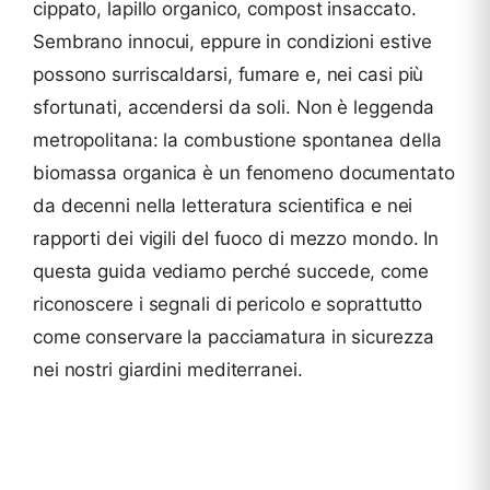
cippato, lapillo organico, compost insaccato.
Sembrano innocui, eppure in condizioni estive
possono surriscaldarsi, fumare e, nei casi più
sfortunati, accendersi da soli. Non è leggenda
metropolitana: la combustione spontanea della
biomassa organica è un fenomeno documentato
da decenni nella letteratura scientifica e nei
rapporti dei vigili del fuoco di mezzo mondo. In
questa guida vediamo perché succede, come
riconoscere i segnali di pericolo e soprattutto
come conservare la pacciamatura in sicurezza
nei nostri giardini mediterranei.