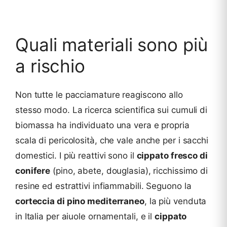
Quali materiali sono più
a rischio
Non tutte le pacciamature reagiscono allo
stesso modo. La ricerca scientifica sui cumuli di
biomassa ha individuato una vera e propria
scala di pericolosità, che vale anche per i sacchi
domestici. I più reattivi sono il
cippato fresco di
conifere
(pino, abete, douglasia), ricchissimo di
resine ed estrattivi infiammabili. Seguono la
corteccia di pino mediterraneo
, la più venduta
in Italia per aiuole ornamentali, e il
cippato