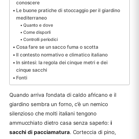
conoscere
Le buone pratiche di stoccaggio per il giardino
mediterraneo
Quanto e dove
Come disporli
Controlli periodici
Cosa fare se un sacco fuma o scotta
Il contesto normativo e climatico italiano
In sintesi: la regola dei cinque metri e dei
cinque sacchi
Fonti
Quando arriva l’ondata di caldo africano e il
giardino sembra un forno, c’è un nemico
silenzioso che molti italiani tengono
ammucchiato dietro casa senza saperlo:
i
sacchi di pacciamatura
. Corteccia di pino,