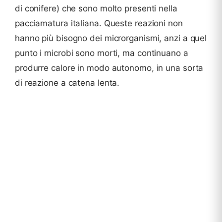
di conifere) che sono molto presenti nella
pacciamatura italiana. Queste reazioni non
hanno più bisogno dei microrganismi, anzi a quel
punto i microbi sono morti, ma continuano a
produrre calore in modo autonomo, in una sorta
di reazione a catena lenta.