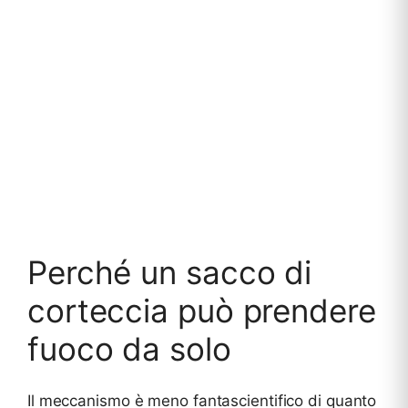
Perché un sacco di
corteccia può prendere
fuoco da solo
Il meccanismo è meno fantascientifico di quanto