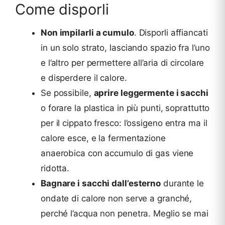
Come disporli
Non impilarli a cumulo
. Disporli affiancati
in un solo strato, lasciando spazio fra l’uno
e l’altro per permettere all’aria di circolare
e disperdere il calore.
Se possibile,
aprire leggermente i sacchi
o forare la plastica in più punti, soprattutto
per il cippato fresco: l’ossigeno entra ma il
calore esce, e la fermentazione
anaerobica con accumulo di gas viene
ridotta.
Bagnare i sacchi dall’esterno
durante le
ondate di calore non serve a granché,
perché l’acqua non penetra. Meglio se mai