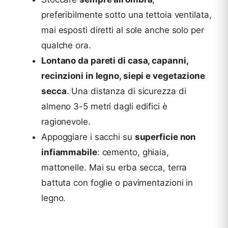
preferibilmente sotto una tettoia ventilata,
mai esposti diretti al sole anche solo per
qualche ora.
Lontano da pareti di casa, capanni,
recinzioni in legno, siepi e vegetazione
secca
. Una distanza di sicurezza di
almeno 3-5 metri dagli edifici è
ragionevole.
Appoggiare i sacchi su
superficie non
infiammabile
: cemento, ghiaia,
mattonelle. Mai su erba secca, terra
battuta con foglie o pavimentazioni in
legno.