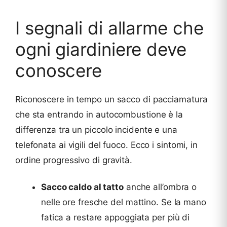
I segnali di allarme che
ogni giardiniere deve
conoscere
Riconoscere in tempo un sacco di pacciamatura
che sta entrando in autocombustione è la
differenza tra un piccolo incidente e una
telefonata ai vigili del fuoco. Ecco i sintomi, in
ordine progressivo di gravità.
Sacco caldo al tatto
anche all’ombra o
nelle ore fresche del mattino. Se la mano
fatica a restare appoggiata per più di