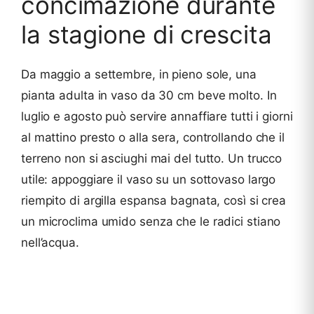
concimazione durante
la stagione di crescita
Da maggio a settembre, in pieno sole, una
pianta adulta in vaso da 30 cm beve molto. In
luglio e agosto può servire annaffiare tutti i giorni
al mattino presto o alla sera, controllando che il
terreno non si asciughi mai del tutto. Un trucco
utile: appoggiare il vaso su un sottovaso largo
riempito di argilla espansa bagnata, così si crea
un microclima umido senza che le radici stiano
nell’acqua.