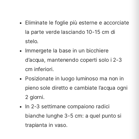
Eliminate le foglie più esterne e accorciate
la parte verde lasciando 10-15 cm di
stelo.
Immergete la base in un bicchiere
d’acqua, mantenendo coperti solo i 2-3
cm inferiori.
Posizionate in luogo luminoso ma non in
pieno sole diretto e cambiate l’acqua ogni
2 giorni.
In 2-3 settimane compaiono radici
bianche lunghe 3-5 cm: a quel punto si
trapianta in vaso.