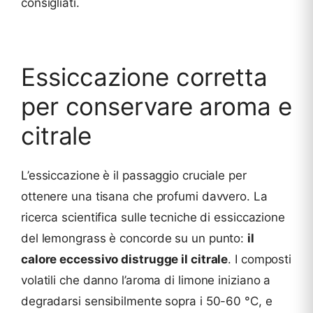
consigliati.
Essiccazione corretta
per conservare aroma e
citrale
L’essiccazione è il passaggio cruciale per
ottenere una tisana che profumi davvero. La
ricerca scientifica sulle tecniche di essiccazione
del lemongrass è concorde su un punto:
il
calore eccessivo distrugge il citrale
. I composti
volatili che danno l’aroma di limone iniziano a
degradarsi sensibilmente sopra i 50-60 °C, e