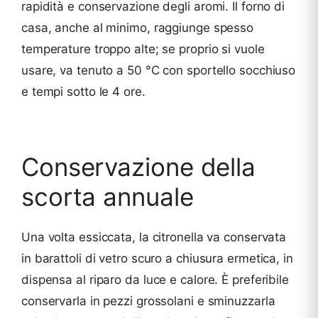
rapidità e conservazione degli aromi. Il forno di
casa, anche al minimo, raggiunge spesso
temperature troppo alte; se proprio si vuole
usare, va tenuto a 50 °C con sportello socchiuso
e tempi sotto le 4 ore.
Conservazione della
scorta annuale
Una volta essiccata, la citronella va conservata
in barattoli di vetro scuro a chiusura ermetica, in
dispensa al riparo da luce e calore. È preferibile
conservarla in pezzi grossolani e sminuzzarla