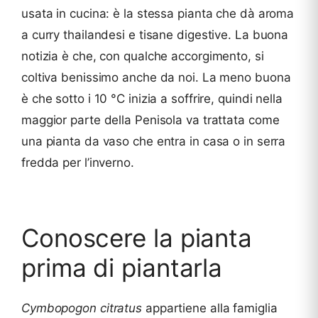
usata in cucina: è la stessa pianta che dà aroma
a curry thailandesi e tisane digestive. La buona
notizia è che, con qualche accorgimento, si
coltiva benissimo anche da noi. La meno buona
è che sotto i 10 °C inizia a soffrire, quindi nella
maggior parte della Penisola va trattata come
una pianta da vaso che entra in casa o in serra
fredda per l’inverno.
Conoscere la pianta
prima di piantarla
Cymbopogon citratus
appartiene alla famiglia