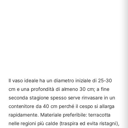
Il vaso ideale ha un diametro iniziale di 25-30
cm e una profondità di almeno 30 cm; a fine
seconda stagione spesso serve rinvasare in un
contenitore da 40 cm perché il cespo si allarga
rapidamente. Materiale preferibile: terracotta
nelle regioni più calde (traspira ed evita ristagni),