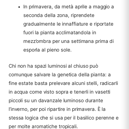
In primavera, da metà aprile a maggio a
seconda della zona, riprendete
gradualmente le innaffiature e riportate
fuori la pianta acclimatandola in
mezz’ombra per una settimana prima di
esporla al pieno sole.
Chi non ha spazi luminosi al chiuso può
comunque salvare la genetica della pianta: a
fine estate basta prelevare alcuni stelli, radicarli
in acqua come visto sopra e tenerli in vasetti
piccoli su un davanzale luminoso durante
l’inverno, per poi ripartire in primavera. È la
stessa logica che si usa per il basilico perenne e
per molte aromatiche tropicali.