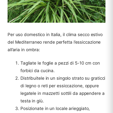
Per uso domestico in Italia, il clima secco estivo
del Mediterraneo rende perfetta l’essiccazione
all’aria in ombra:
Tagliate le foglie a pezzi di 5-10 cm con
forbici da cucina.
Distribuitele in un singolo strato su graticci
di legno o reti per essiccazione, oppure
legatele in mazzetti sottili da appendere a
testa in giù.
Posizionate in un locale arieggiato,