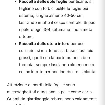
Raccolta delle sole foglie
per tisane: si
tagliano con forbici pulite le foglie più
esterne, lunghe almeno 40-50 cm,
lasciando intatto il cespo centrale. Si può
ripetere ogni 3-4 settimane fino a metà
ottobre.
Raccolta dello stelo intero
per uso
culinario: si recidono alla base i fusti più
grossi, quelli con la parte bulbosa ben
formata, sempre lasciando almeno metà
cespo intatto per non indebolire la pianta.
Attenzione ai bordi delle foglie: sono
microseghettati e tagliano la pelle come carta.
Guanti da giardinaggio robusti sono caldamente