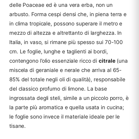
delle Poaceae ed è una vera erba, non un
arbusto. Forma cespi densi che, in piena terra e
in clima tropicale, possono superare il metro e
mezzo di altezza e altrettanto di larghezza. In
Italia, in vaso, si rimane più spesso sui 70-100
cm. Le foglie, lunghe e taglienti ai bordi,
contengono l’olio essenziale ricco di
citrale
(una
miscela di geraniale e nerale che arriva al 65-
85% del totale negli oli di qualità), responsabile
del classico profumo di limone. La base
ingrossata degli steli, simile a un piccolo porro, è
la parte più aromatica e quella usata in cucina;
le foglie sono invece il materiale ideale per le
tisane.