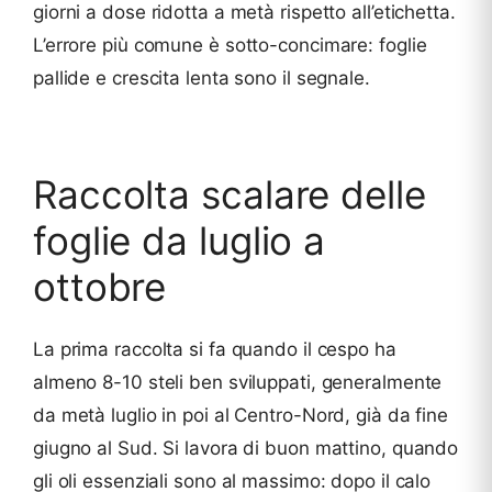
giorni a dose ridotta a metà rispetto all’etichetta.
L’errore più comune è sotto-concimare: foglie
pallide e crescita lenta sono il segnale.
Raccolta scalare delle
foglie da luglio a
ottobre
La prima raccolta si fa quando il cespo ha
almeno 8-10 steli ben sviluppati, generalmente
da metà luglio in poi al Centro-Nord, già da fine
giugno al Sud. Si lavora di buon mattino, quando
gli oli essenziali sono al massimo: dopo il calo