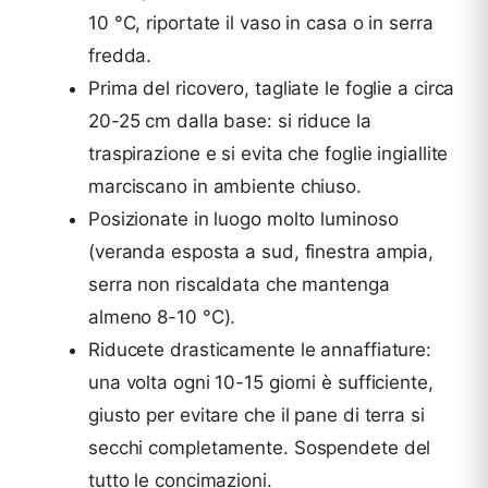
10 °C, riportate il vaso in casa o in serra
fredda.
Prima del ricovero, tagliate le foglie a circa
20-25 cm dalla base: si riduce la
traspirazione e si evita che foglie ingiallite
marciscano in ambiente chiuso.
Posizionate in luogo molto luminoso
(veranda esposta a sud, finestra ampia,
serra non riscaldata che mantenga
almeno 8-10 °C).
Riducete drasticamente le annaffiature:
una volta ogni 10-15 giorni è sufficiente,
giusto per evitare che il pane di terra si
secchi completamente. Sospendete del
tutto le concimazioni.