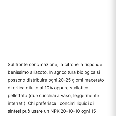
Sul fronte concimazione, la citronella risponde
benissimo all’azoto. In agricoltura biologica si
possono distribuire ogni 20-25 giorni macerato
di ortica diluito al 10% oppure stallatico
pellettato (due cucchiai a vaso, leggermente
interrati). Chi preferisce i concimi liquidi di
sintesi può usare un NPK 20-10-10 ogni 15