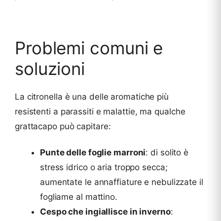
Problemi comuni e
soluzioni
La citronella è una delle aromatiche più
resistenti a parassiti e malattie, ma qualche
grattacapo può capitare:
Punte delle foglie marroni
: di solito è
stress idrico o aria troppo secca;
aumentate le annaffiature e nebulizzate il
fogliame al mattino.
Cespo che ingiallisce in inverno
: