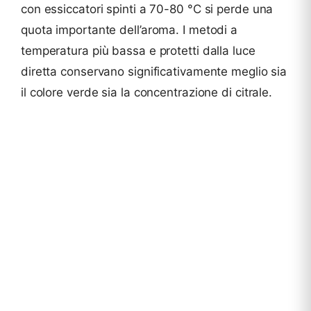
con essiccatori spinti a 70-80 °C si perde una
quota importante dell’aroma. I metodi a
temperatura più bassa e protetti dalla luce
diretta conservano significativamente meglio sia
il colore verde sia la concentrazione di citrale.