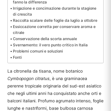
fanno la differenza
Irrigazione e concimazione durante la stagione
di crescita
Raccolta scalare delle foglie da luglio a ottobre
Essiccazione corretta per conservare aroma e
citrale
Conservazione della scorta annuale
Svernamento: il vero punto critico in Italia
Problemi comuni e soluzioni
Fonti
La citronella da tisana, nome botanico
Cymbopogon citratus
, è una graminacea
perenne tropicale originaria del sud-est asiatico
che negli ultimi anni ha conquistato anche orti e
balconi italiani. Profumo agrumato intenso, foglie
lunghe e nastriformi, base bulbosa carnosa