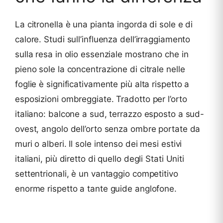
La citronella è una pianta ingorda di sole e di
calore. Studi sull’influenza dell’irraggiamento
sulla resa in olio essenziale mostrano che in
pieno sole la concentrazione di citrale nelle
foglie è significativamente più alta rispetto a
esposizioni ombreggiate. Tradotto per l’orto
italiano: balcone a sud, terrazzo esposto a sud-
ovest, angolo dell’orto senza ombre portate da
muri o alberi. Il sole intenso dei mesi estivi
italiani, più diretto di quello degli Stati Uniti
settentrionali, è un vantaggio competitivo
enorme rispetto a tante guide anglofone.