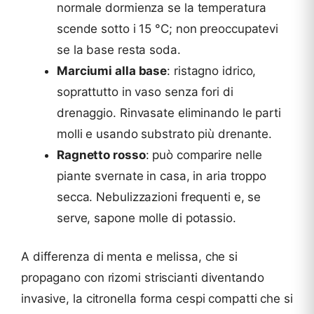
normale dormienza se la temperatura
scende sotto i 15 °C; non preoccupatevi
se la base resta soda.
Marciumi alla base
: ristagno idrico,
soprattutto in vaso senza fori di
drenaggio. Rinvasate eliminando le parti
molli e usando substrato più drenante.
Ragnetto rosso
: può comparire nelle
piante svernate in casa, in aria troppo
secca. Nebulizzazioni frequenti e, se
serve, sapone molle di potassio.
A differenza di menta e melissa, che si
propagano con rizomi striscianti diventando
invasive, la citronella forma cespi compatti che si