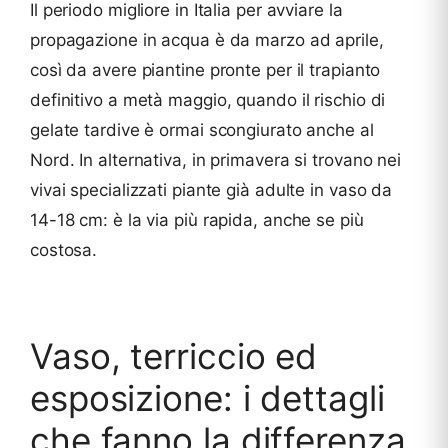
Il periodo migliore in Italia per avviare la
propagazione in acqua è da marzo ad aprile,
così da avere piantine pronte per il trapianto
definitivo a metà maggio, quando il rischio di
gelate tardive è ormai scongiurato anche al
Nord. In alternativa, in primavera si trovano nei
vivai specializzati piante già adulte in vaso da
14-18 cm: è la via più rapida, anche se più
costosa.
Vaso, terriccio ed
esposizione: i dettagli
che fanno la differenza