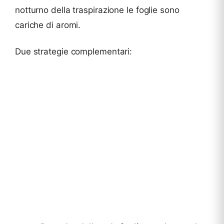
notturno della traspirazione le foglie sono
cariche di aromi.
Due strategie complementari: