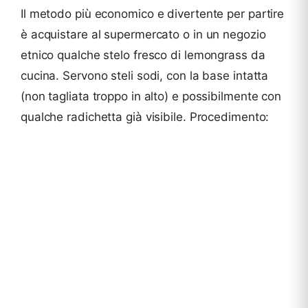
Il metodo più economico e divertente per partire
è acquistare al supermercato o in un negozio
etnico qualche stelo fresco di lemongrass da
cucina. Servono steli sodi, con la base intatta
(non tagliata troppo in alto) e possibilmente con
qualche radichetta già visibile. Procedimento: