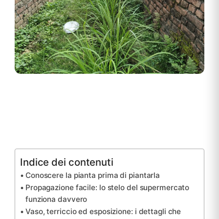
Indice dei contenuti
Conoscere la pianta prima di piantarla
Propagazione facile: lo stelo del supermercato
funziona davvero
Vaso, terriccio ed esposizione: i dettagli che