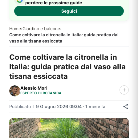
perdere le prossime guide
Seguici
Home
›
Giardino e balcone
›
Come coltivare la citronella in Italia: guida pratica dal
vaso alla tisana essiccata
Come coltivare la citronella in
Italia: guida pratica dal vaso alla
tisana essiccata
Alessio Mori
ESPERTO DI BOTANICA
Pubblicato il
9 Giugno 2026 09:04 · 1 mese fa