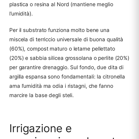
plastica o resina al Nord (mantiene meglio
l’umidità).
Per il substrato funziona molto bene una
miscela di terriccio universale di buona qualità
(60%), compost maturo o letame pellettato
(20%) e sabbia silicea grossolana o perlite (20%)
per garantire drenaggio. Sul fondo, due dita di
argilla espansa sono fondamentali: la citronella
ama l’umidità ma odia i ristagni, che fanno
marcire la base degli steli.
Irrigazione e