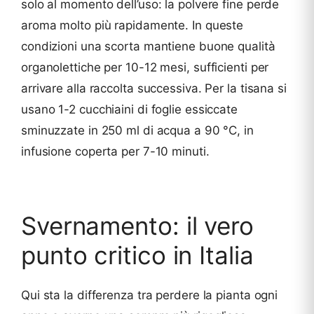
solo al momento dell’uso: la polvere fine perde
aroma molto più rapidamente. In queste
condizioni una scorta mantiene buone qualità
organolettiche per 10-12 mesi, sufficienti per
arrivare alla raccolta successiva. Per la tisana si
usano 1-2 cucchiaini di foglie essiccate
sminuzzate in 250 ml di acqua a 90 °C, in
infusione coperta per 7-10 minuti.
Svernamento: il vero
punto critico in Italia
Qui sta la differenza tra perdere la pianta ogni