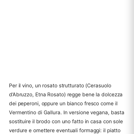
Per il vino, un rosato strutturato (Cerasuolo
d’Abruzzo, Etna Rosato) regge bene la dolcezza
dei peperoni, oppure un bianco fresco come il
Vermentino di Gallura. In versione vegana, basta
sostituire il brodo con uno fatto in casa con sole
verdure e omettere eventuali formaggi: il piatto