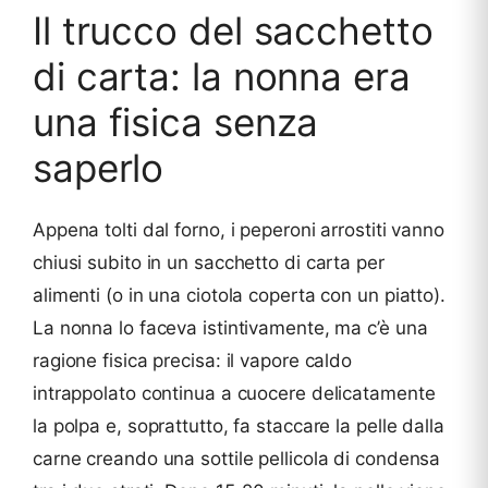
Il trucco del sacchetto
di carta: la nonna era
una fisica senza
saperlo
Appena tolti dal forno, i peperoni arrostiti vanno
chiusi subito in un sacchetto di carta per
alimenti (o in una ciotola coperta con un piatto).
La nonna lo faceva istintivamente, ma c’è una
ragione fisica precisa: il vapore caldo
intrappolato continua a cuocere delicatamente
la polpa e, soprattutto, fa staccare la pelle dalla
carne creando una sottile pellicola di condensa