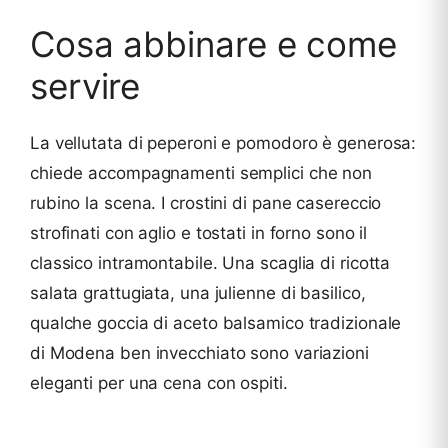
Cosa abbinare e come
servire
La vellutata di peperoni e pomodoro è generosa:
chiede accompagnamenti semplici che non
rubino la scena. I crostini di pane casereccio
strofinati con aglio e tostati in forno sono il
classico intramontabile. Una scaglia di ricotta
salata grattugiata, una julienne di basilico,
qualche goccia di aceto balsamico tradizionale
di Modena ben invecchiato sono variazioni
eleganti per una cena con ospiti.