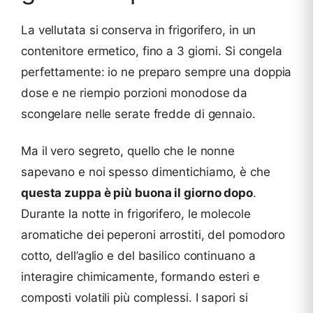
La vellutata si conserva in frigorifero, in un
contenitore ermetico, fino a 3 giorni. Si congela
perfettamente: io ne preparo sempre una doppia
dose e ne riempio porzioni monodose da
scongelare nelle serate fredde di gennaio.
Ma il vero segreto, quello che le nonne
sapevano e noi spesso dimentichiamo, è che
questa zuppa è più buona il giorno dopo
.
Durante la notte in frigorifero, le molecole
aromatiche dei peperoni arrostiti, del pomodoro
cotto, dell’aglio e del basilico continuano a
interagire chimicamente, formando esteri e
composti volatili più complessi. I sapori si