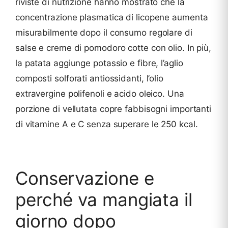
riviste di nutrizione hanno mostrato che la
concentrazione plasmatica di licopene aumenta
misurabilmente dopo il consumo regolare di
salse e creme di pomodoro cotte con olio. In più,
la patata aggiunge potassio e fibre, l’aglio
composti solforati antiossidanti, l’olio
extravergine polifenoli e acido oleico. Una
porzione di vellutata copre fabbisogni importanti
di vitamine A e C senza superare le 250 kcal.
Conservazione e
perché va mangiata il
giorno dopo