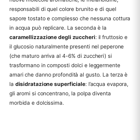
responsabili di quel colore brunito e di quel
sapore tostato e complesso che nessuna cottura
in acqua può replicare. La seconda è la
caramellizzazione degli zuccheri
: il fruttosio e
il glucosio naturalmente presenti nel peperone
(che maturo arriva al 4-6% di zuccheri) si
trasformano in composti dolci e leggermente
amari che danno profondità al gusto. La terza è
la
disidratazione superficiale
: l’acqua evapora,
gli aromi si concentrano, la polpa diventa
morbida e dolcissima.