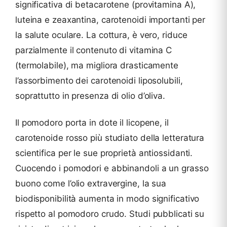
significativa di betacarotene (provitamina A),
luteina e zeaxantina, carotenoidi importanti per
la salute oculare. La cottura, è vero, riduce
parzialmente il contenuto di vitamina C
(termolabile), ma migliora drasticamente
l’assorbimento dei carotenoidi liposolubili,
soprattutto in presenza di olio d’oliva.
Il pomodoro porta in dote il licopene, il
carotenoide rosso più studiato della letteratura
scientifica per le sue proprietà antiossidanti.
Cuocendo i pomodori e abbinandoli a un grasso
buono come l’olio extravergine, la sua
biodisponibilità aumenta in modo significativo
rispetto al pomodoro crudo. Studi pubblicati su