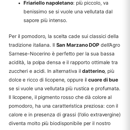
Friariello napoletano
: più piccolo, va
benissimo se si vuole una vellutata dal
sapore più intenso.
Per il pomodoro, la scelta cade sui classici della
tradizione italiana. Il
San Marzano DOP
dell’Agro
Sarnese-Nocerino è perfetto per la sua bassa
acidità, la polpa densa e il rapporto ottimale tra
zuccheri e acidi. In alternativa il
datterino
, più
dolce e ricco di licopene, oppure il
cuore di bue
se si vuole una vellutata più rustica e profumata.
Il licopene, il pigmento rosso che dà colore al
pomodoro, ha una caratteristica preziosa: con il
calore e in presenza di grassi (l’olio extravergine)
diventa molto più biodisponibile per il nostro