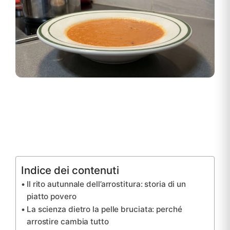
Indice dei contenuti
Il rito autunnale dell’arrostitura: storia di un
piatto povero
La scienza dietro la pelle bruciata: perché
arrostire cambia tutto