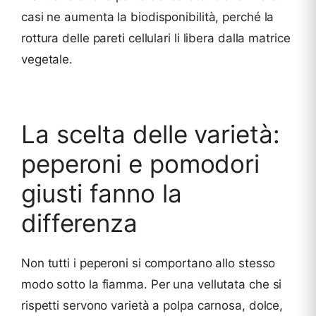
casi ne aumenta la biodisponibilità, perché la
rottura delle pareti cellulari li libera dalla matrice
vegetale.
La scelta delle varietà:
peperoni e pomodori
giusti fanno la
differenza
Non tutti i peperoni si comportano allo stesso
modo sotto la fiamma. Per una vellutata che si
rispetti servono varietà a polpa carnosa, dolce,