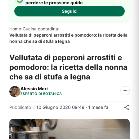
perdere le prossime guide
Seguici
Home
›
Cucina contadina
›
Vellutata di peperoni arrostiti e pomodoro: la ricetta della
nonna che sa di stufa a legna
Vellutata di peperoni arrostiti e
pomodoro: la ricetta della nonna
che sa di stufa a legna
Alessio Mori
ESPERTO DI BOTANICA
Pubblicato il
10 Giugno 2026 09:49 · 1 mese fa