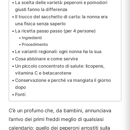
La scelta delle varietà: peperoni e pomodori
giusti fanno la differenza
Il trucco del sacchetto di carta: la nonna era
una fisica senza saperlo
La ricetta passo passo (per 4 persone)
Ingredienti
Procedimento
Le varianti regionali: ogni nonna ha la sua
Cosa abbinare e come servire
Un piccolo concentrato di salute: licopene,
vitamina C e betacarotene
Conservazione e perché va mangiata il giorno
dopo
Fonti
C’è un profumo che, da bambini, annunciava
l’arrivo dei primi freddi meglio di qualsiasi
calendario: quello dei peperoni arrostiti sulla