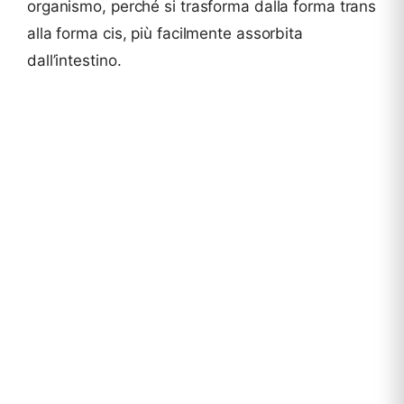
organismo, perché si trasforma dalla forma trans
alla forma cis, più facilmente assorbita
dall’intestino.