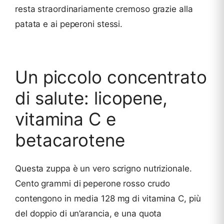
resta straordinariamente cremoso grazie alla
patata e ai peperoni stessi.
Un piccolo concentrato
di salute: licopene,
vitamina C e
betacarotene
Questa zuppa è un vero scrigno nutrizionale.
Cento grammi di peperone rosso crudo
contengono in media 128 mg di vitamina C, più
del doppio di un’arancia, e una quota