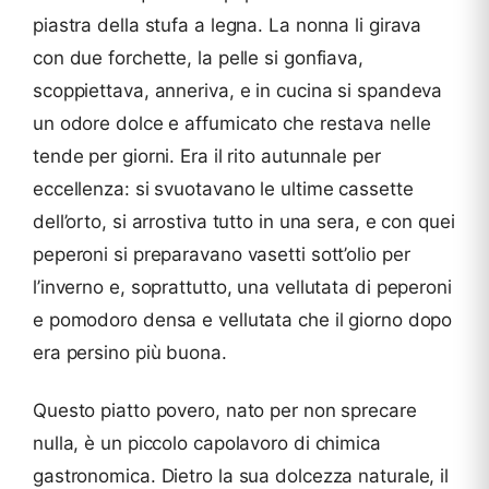
piastra della stufa a legna. La nonna li girava
con due forchette, la pelle si gonfiava,
scoppiettava, anneriva, e in cucina si spandeva
un odore dolce e affumicato che restava nelle
tende per giorni. Era il rito autunnale per
eccellenza: si svuotavano le ultime cassette
dell’orto, si arrostiva tutto in una sera, e con quei
peperoni si preparavano vasetti sott’olio per
l’inverno e, soprattutto, una vellutata di peperoni
e pomodoro densa e vellutata che il giorno dopo
era persino più buona.
Questo piatto povero, nato per non sprecare
nulla, è un piccolo capolavoro di chimica
gastronomica. Dietro la sua dolcezza naturale, il