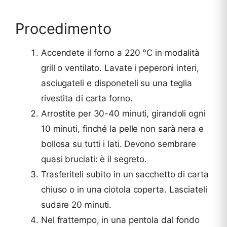
Procedimento
Accendete il forno a 220 °C in modalità
grill o ventilato. Lavate i peperoni interi,
asciugateli e disponeteli su una teglia
rivestita di carta forno.
Arrostite per 30-40 minuti, girandoli ogni
10 minuti, finché la pelle non sarà nera e
bollosa su tutti i lati. Devono sembrare
quasi bruciati: è il segreto.
Trasferiteli subito in un sacchetto di carta
chiuso o in una ciotola coperta. Lasciateli
sudare 20 minuti.
Nel frattempo, in una pentola dal fondo