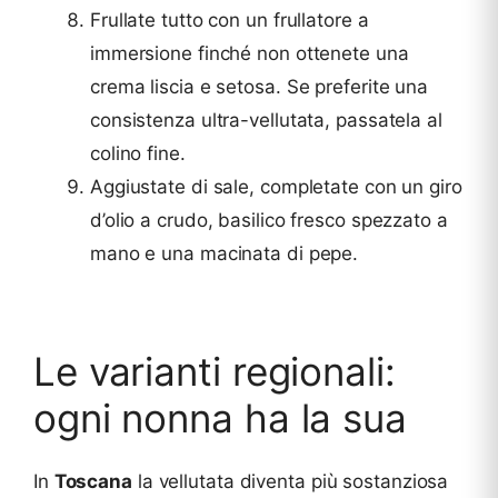
Frullate tutto con un frullatore a
immersione finché non ottenete una
crema liscia e setosa. Se preferite una
consistenza ultra-vellutata, passatela al
colino fine.
Aggiustate di sale, completate con un giro
d’olio a crudo, basilico fresco spezzato a
mano e una macinata di pepe.
Le varianti regionali:
ogni nonna ha la sua
In
Toscana
la vellutata diventa più sostanziosa