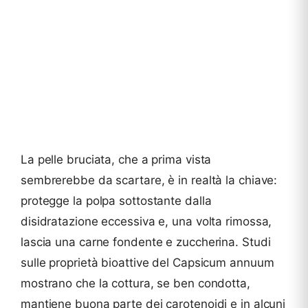
La pelle bruciata, che a prima vista
sembrerebbe da scartare, è in realtà la chiave:
protegge la polpa sottostante dalla
disidratazione eccessiva e, una volta rimossa,
lascia una carne fondente e zuccherina. Studi
sulle proprietà bioattive del Capsicum annuum
mostrano che la cottura, se ben condotta,
mantiene buona parte dei carotenoidi e in alcuni