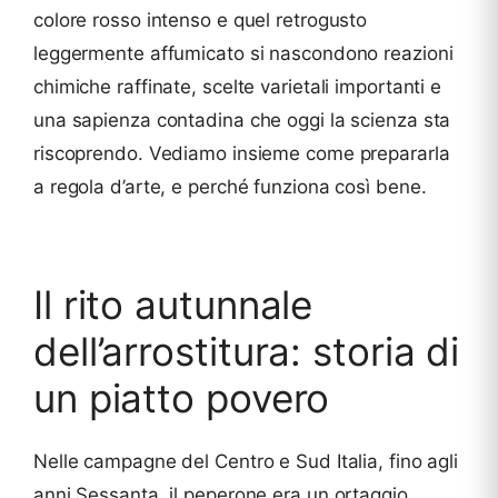
colore rosso intenso e quel retrogusto
leggermente affumicato si nascondono reazioni
chimiche raffinate, scelte varietali importanti e
una sapienza contadina che oggi la scienza sta
riscoprendo. Vediamo insieme come prepararla
a regola d’arte, e perché funziona così bene.
Il rito autunnale
dell’arrostitura: storia di
un piatto povero
Nelle campagne del Centro e Sud Italia, fino agli
anni Sessanta, il peperone era un ortaggio