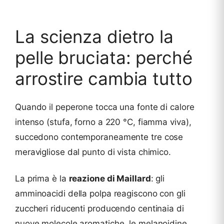
La scienza dietro la
pelle bruciata: perché
arrostire cambia tutto
Quando il peperone tocca una fonte di calore
intenso (stufa, forno a 220 °C, fiamma viva),
succedono contemporaneamente tre cose
meravigliose dal punto di vista chimico.
La prima è la
reazione di Maillard
: gli
amminoacidi della polpa reagiscono con gli
zuccheri riducenti producendo centinaia di
nuove molecole aromatiche, le melanoidine,