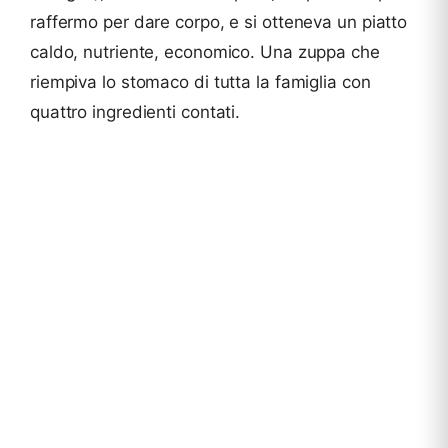
raffermo per dare corpo, e si otteneva un piatto
caldo, nutriente, economico. Una zuppa che
riempiva lo stomaco di tutta la famiglia con
quattro ingredienti contati.