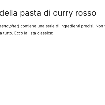
 della pasta di curry rosso
aeng phet
) contiene una serie di ingredienti precisi. Non t
a tutto. Ecco la lista classica: