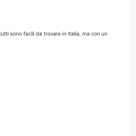
utti sono facili da trovare in Italia, ma con un