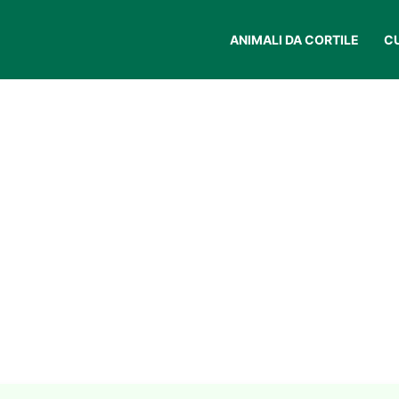
ANIMALI DA CORTILE
C