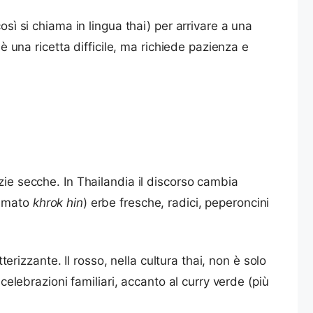
osì si chiama in lingua thai) per arrivare a una
è una ricetta difficile, ma richiede pazienza e
zie secche. In Thailandia il discorso cambia
iamato
khrok hin
) erbe fresche, radici, peperoncini
terizzante. Il rosso, nella cultura thai, non è solo
celebrazioni familiari, accanto al curry verde (più