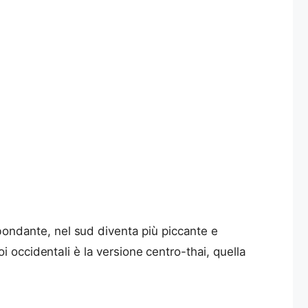
bbondante, nel sud diventa più piccante e
 occidentali è la versione centro-thai, quella