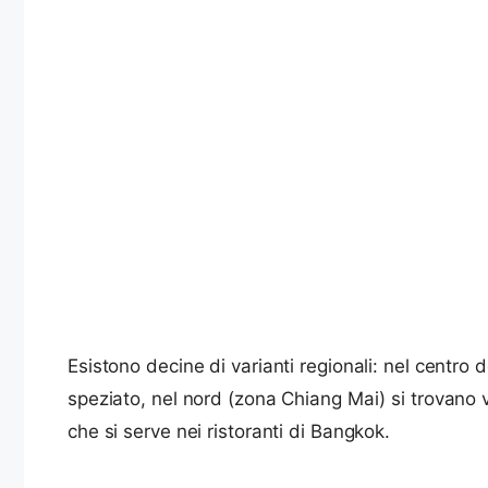
Esistono decine di varianti regionali: nel centro
speziato, nel nord (zona Chiang Mai) si trovano v
che si serve nei ristoranti di Bangkok.