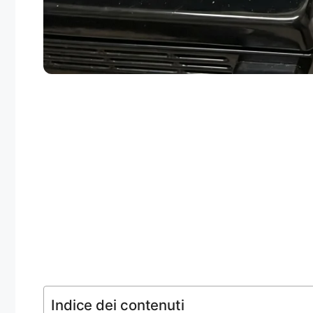
Indice dei contenuti