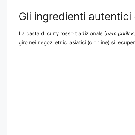
Gli ingredienti autentici
La pasta di curry rosso tradizionale (
nam phrik k
giro nei negozi etnici asiatici (o online) si recuper