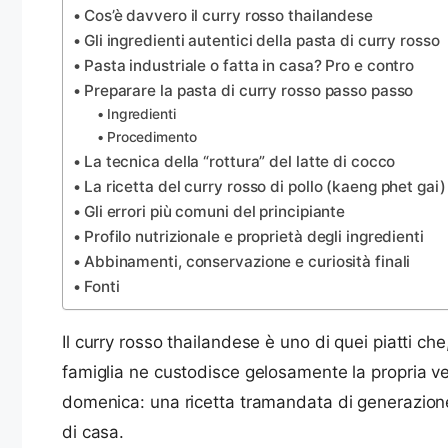
Cos’è davvero il curry rosso thailandese
Gli ingredienti autentici della pasta di curry rosso
Pasta industriale o fatta in casa? Pro e contro
Preparare la pasta di curry rosso passo passo
Ingredienti
Procedimento
La tecnica della “rottura” del latte di cocco
La ricetta del curry rosso di pollo (kaeng phet gai)
Gli errori più comuni del principiante
Profilo nutrizionale e proprietà degli ingredienti
Abbinamenti, conservazione e curiosità finali
Fonti
Il curry rosso thailandese è uno di quei piatti ch
famiglia ne custodisce gelosamente la propria ve
domenica: una ricetta tramandata di generazione 
di casa.