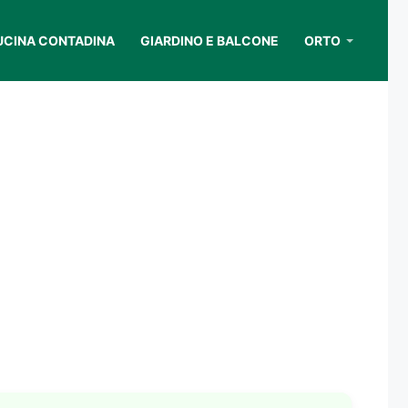
UCINA CONTADINA
GIARDINO E BALCONE
ORTO