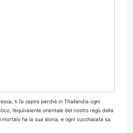
resca, ti fa capire perché in Thailandia ogni
ico, l’equivalente orientale del nostro ragù della
mortaio ha la sua storia, e ogni cucchiaiata sa