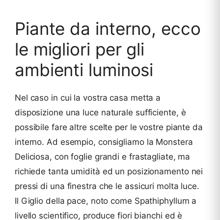
Piante da interno, ecco
le migliori per gli
ambienti luminosi
Nel caso in cui la vostra casa metta a
disposizione una luce naturale sufficiente, è
possibile fare altre scelte per le vostre piante da
interno. Ad esempio, consigliamo la Monstera
Deliciosa, con foglie grandi e frastagliate, ma
richiede tanta umidità ed un posizionamento nei
pressi di una finestra che le assicuri molta luce.
Il Giglio della pace, noto come Spathiphyllum a
livello scientifico, produce fiori bianchi ed è