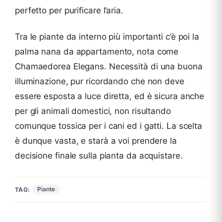
perfetto per purificare l’aria.
Tra le piante da interno più importanti c’è poi la
palma nana da appartamento, nota come
Chamaedorea Elegans. Necessità di una buona
illuminazione, pur ricordando che non deve
essere esposta a luce diretta, ed è sicura anche
per gli animali domestici, non risultando
comunque tossica per i cani ed i gatti. La scelta
è dunque vasta, e starà a voi prendere la
decisione finale sulla pianta da acquistare.
Piante
TAG: