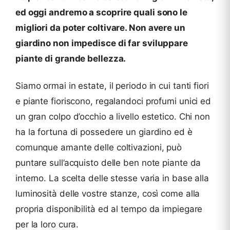
ed oggi andremo a scoprire quali sono le
migliori da poter coltivare. Non avere un
giardino non impedisce di far sviluppare
piante di grande bellezza.
Siamo ormai in estate, il periodo in cui tanti fiori
e piante fioriscono, regalandoci profumi unici ed
un gran colpo d’occhio a livello estetico. Chi non
ha la fortuna di possedere un giardino ed è
comunque amante delle coltivazioni, può
puntare sull’acquisto delle ben note piante da
interno. La scelta delle stesse varia in base alla
luminosità delle vostre stanze, così come alla
propria disponibilità ed al tempo da impiegare
per la loro cura.