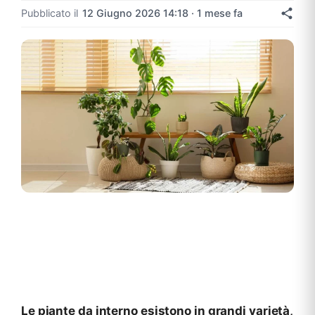
Pubblicato il
12 Giugno 2026 14:18 · 1 mese fa
Le piante da interno esistono in grandi varietà,