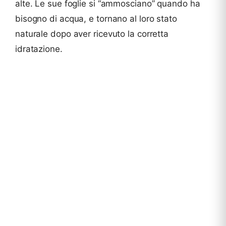
alte. Le sue foglie si “ammosciano” quando ha
bisogno di acqua, e tornano al loro stato
naturale dopo aver ricevuto la corretta
idratazione.