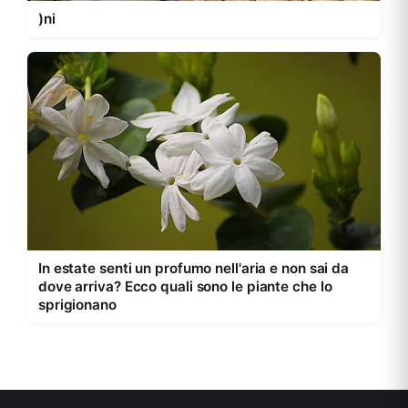
)ni
In estate senti un profumo nell'aria e non sai da
dove arriva? Ecco quali sono le piante che lo
sprigionano