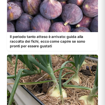
Il periodo tanto atteso è arrivato: guida alla
raccolta dei fichi, ecco come capire se sono
pronti per essere gustati