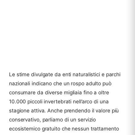
Le stime divulgate da enti naturalistici e parchi
nazionali indicano che un rospo adulto può
consumare da diverse migliaia fino a oltre
10.000 piccoli invertebrati nell’arco di una
stagione attiva. Anche prendendo il valore più
conservativo, parliamo di un servizio
ecosistemico gratuito che nessun trattamento