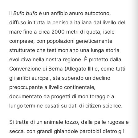
Il
Bufo bufo
è un anfibio anuro autoctono,
diffuso in tutta la penisola italiana dal livello del
mare fino a circa 2000 metri di quota, isole
comprese, con popolazioni geneticamente
strutturate che testimoniano una lunga storia
evolutiva nella nostra regione. È protetto dalla
Convenzione di Berna (Allegato III) e, come tutti
gli anfibi europei, sta subendo un declino
preoccupante a livello continentale,
documentato da progetti di monitoraggio a
lungo termine basati su dati di citizen science.
Si tratta di un animale tozzo, dalla pelle rugosa e
secca, con grandi ghiandole parotoidi dietro gli