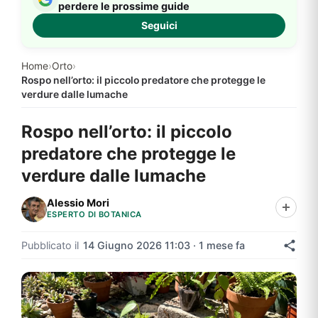
perdere le prossime guide
Seguici
Home
›
Orto
›
Rospo nell’orto: il piccolo predatore che protegge le
verdure dalle lumache
Rospo nell’orto: il piccolo
predatore che protegge le
verdure dalle lumache
Alessio Mori
ESPERTO DI BOTANICA
Pubblicato il
14 Giugno 2026 11:03 · 1 mese fa