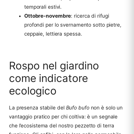
temporali estivi.
Ottobre-novembre
: ricerca di rifugi
profondi per lo svernamento sotto pietre,
ceppaie, lettiera spessa.
Rospo nel giardino
come indicatore
ecologico
La presenza stabile del
Bufo bufo
non è solo un
vantaggio pratico per chi coltiva: è un segnale
che l’ecosistema del nostro pezzetto di terra