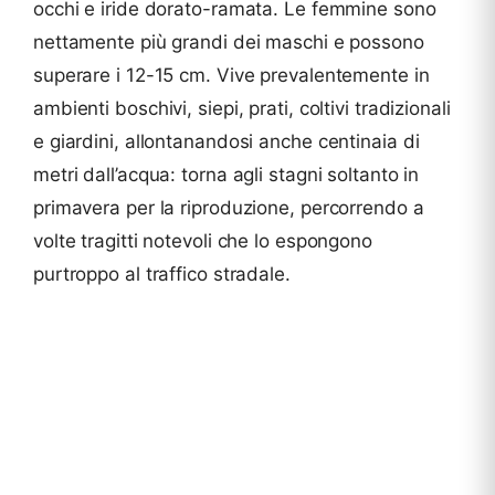
occhi e iride dorato-ramata. Le femmine sono
nettamente più grandi dei maschi e possono
superare i 12-15 cm. Vive prevalentemente in
ambienti boschivi, siepi, prati, coltivi tradizionali
e giardini, allontanandosi anche centinaia di
metri dall’acqua: torna agli stagni soltanto in
primavera per la riproduzione, percorrendo a
volte tragitti notevoli che lo espongono
purtroppo al traffico stradale.