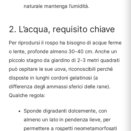
naturale mantenga l’umidità.
2. L’acqua, requisito chiave
Per riprodursi il rospo ha bisogno di acque ferme
o lente, profonde almeno 30-40 cm. Anche un
piccolo stagno da giardino di 2-3 metri quadrati
può ospitare le sue uova, riconoscibili perché
disposte in lunghi cordoni gelatinosi (a
differenza degli ammassi sferici delle rane).
Qualche regola:
Sponde digradanti dolcemente, con
almeno un lato in pendenza lieve, per
permettere a rospetti neometamorfosati