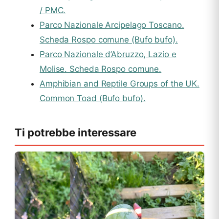
/ PMC.
Parco Nazionale Arcipelago Toscano.
Scheda Rospo comune (Bufo bufo).
Parco Nazionale d’Abruzzo, Lazio e
Molise. Scheda Rospo comune.
Amphibian and Reptile Groups of the UK.
Common Toad (Bufo bufo).
Ti potrebbe interessare