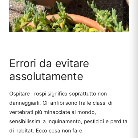
Errori da evitare
assolutamente
Ospitare i rospi significa soprattutto non
danneggiarli. Gli anfibi sono fra le classi di
vertebrati più minacciate al mondo,
sensibilissimi a inquinamento, pesticidi e perdita
di habitat. Ecco cosa non fare: