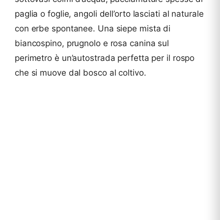
paglia o foglie, angoli dell’orto lasciati al naturale
con erbe spontanee. Una siepe mista di
biancospino, prugnolo e rosa canina sul
perimetro è un’autostrada perfetta per il rospo
che si muove dal bosco al coltivo.