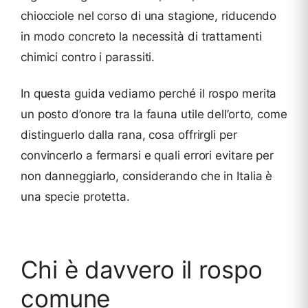
chiocciole nel corso di una stagione, riducendo
in modo concreto la necessità di trattamenti
chimici contro i parassiti.
In questa guida vediamo perché il rospo merita
un posto d’onore tra la fauna utile dell’orto, come
distinguerlo dalla rana, cosa offrirgli per
convincerlo a fermarsi e quali errori evitare per
non danneggiarlo, considerando che in Italia è
una specie protetta.
Chi è davvero il rospo
comune