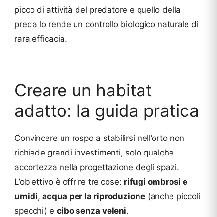
picco di attività del predatore e quello della
preda lo rende un controllo biologico naturale di
rara efficacia.
Creare un habitat
adatto: la guida pratica
Convincere un rospo a stabilirsi nell’orto non
richiede grandi investimenti, solo qualche
accortezza nella progettazione degli spazi.
L’obiettivo è offrire tre cose:
rifugi ombrosi e
umidi
,
acqua per la riproduzione
(anche piccoli
specchi) e
cibo senza veleni
.