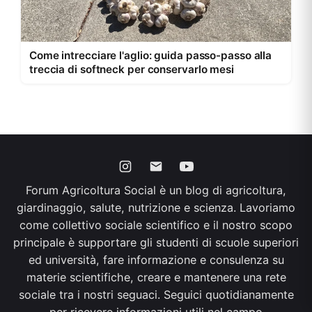
Come intrecciare l'aglio: guida passo-passo alla
treccia di softneck per conservarlo mesi
Forum Agricoltura Social è un blog di agricoltura,
giardinaggio, salute, nutrizione e scienza. Lavoriamo
come collettivo sociale scientifico e il nostro scopo
principale è supportare gli studenti di scuole superiori
ed università, fare informazione e consulenza su
materie scientifiche, creare e mantenere una rete
sociale tra i nostri seguaci. Seguici quotidianamente
per ricevere informazioni utili nel campo