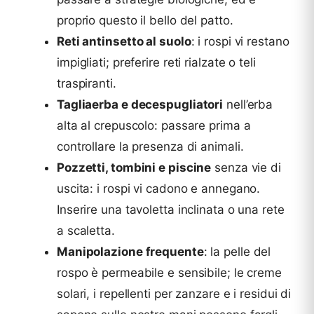
proprio questo il bello del patto.
Reti antinsetto al suolo
: i rospi vi restano
impigliati; preferire reti rialzate o teli
traspiranti.
Tagliaerba e decespugliatori
nell’erba
alta al crepuscolo: passare prima a
controllare la presenza di animali.
Pozzetti, tombini e piscine
senza vie di
uscita: i rospi vi cadono e annegano.
Inserire una tavoletta inclinata o una rete
a scaletta.
Manipolazione frequente
: la pelle del
rospo è permeabile e sensibile; le creme
solari, i repellenti per zanzare e i residui di