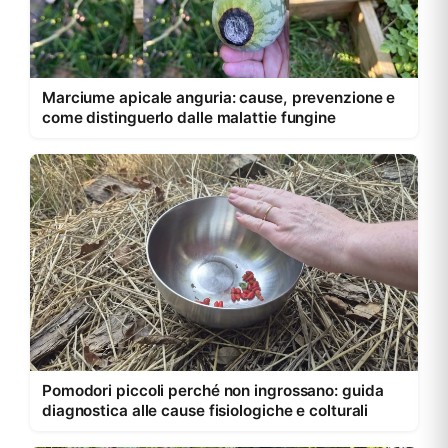
Marciume apicale anguria: cause, prevenzione e
come distinguerlo dalle malattie fungine
Pomodori piccoli perché non ingrossano: guida
diagnostica alle cause fisiologiche e colturali