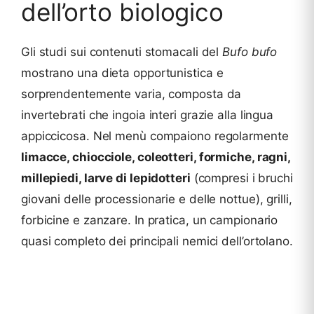
dell’orto biologico
Gli studi sui contenuti stomacali del
Bufo bufo
mostrano una dieta opportunistica e
sorprendentemente varia, composta da
invertebrati che ingoia interi grazie alla lingua
appiccicosa. Nel menù compaiono regolarmente
limacce, chiocciole, coleotteri, formiche, ragni,
millepiedi, larve di lepidotteri
(compresi i bruchi
giovani delle processionarie e delle nottue), grilli,
forbicine e zanzare. In pratica, un campionario
quasi completo dei principali nemici dell’ortolano.