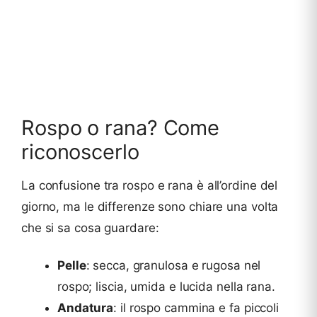
Rospo o rana? Come
riconoscerlo
La confusione tra rospo e rana è all’ordine del
giorno, ma le differenze sono chiare una volta
che si sa cosa guardare:
Pelle
: secca, granulosa e rugosa nel
rospo; liscia, umida e lucida nella rana.
Andatura
: il rospo cammina e fa piccoli