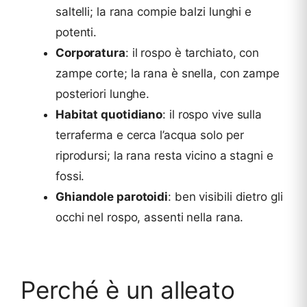
saltelli; la rana compie balzi lunghi e
potenti.
Corporatura
: il rospo è tarchiato, con
zampe corte; la rana è snella, con zampe
posteriori lunghe.
Habitat quotidiano
: il rospo vive sulla
terraferma e cerca l’acqua solo per
riprodursi; la rana resta vicino a stagni e
fossi.
Ghiandole parotoidi
: ben visibili dietro gli
occhi nel rospo, assenti nella rana.
Perché è un alleato