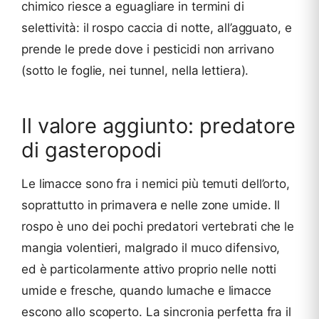
chimico riesce a eguagliare in termini di
selettività: il rospo caccia di notte, all’agguato, e
prende le prede dove i pesticidi non arrivano
(sotto le foglie, nei tunnel, nella lettiera).
Il valore aggiunto: predatore
di gasteropodi
Le limacce sono fra i nemici più temuti dell’orto,
soprattutto in primavera e nelle zone umide. Il
rospo è uno dei pochi predatori vertebrati che le
mangia volentieri, malgrado il muco difensivo,
ed è particolarmente attivo proprio nelle notti
umide e fresche, quando lumache e limacce
escono allo scoperto. La sincronia perfetta fra il