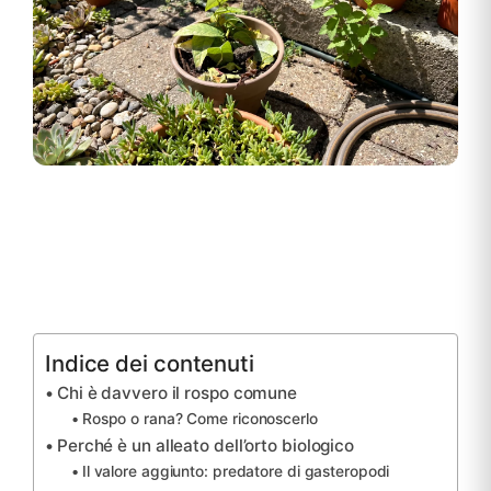
Indice dei contenuti
Chi è davvero il rospo comune
Rospo o rana? Come riconoscerlo
Perché è un alleato dell’orto biologico
Il valore aggiunto: predatore di gasteropodi