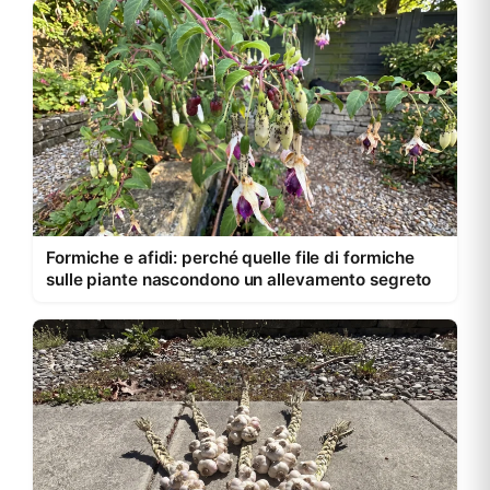
Formiche e afidi: perché quelle file di formiche
sulle piante nascondono un allevamento segreto