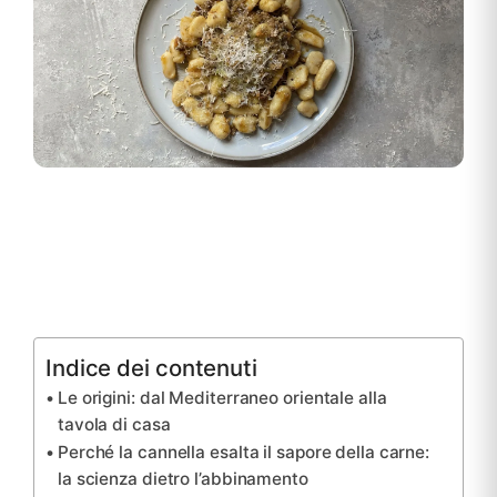
Indice dei contenuti
Le origini: dal Mediterraneo orientale alla
tavola di casa
Perché la cannella esalta il sapore della carne:
la scienza dietro l’abbinamento