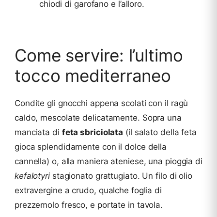
chiodi di garofano e l’alloro.
Come servire: l’ultimo
tocco mediterraneo
Condite gli gnocchi appena scolati con il ragù
caldo, mescolate delicatamente. Sopra una
manciata di
feta sbriciolata
(il salato della feta
gioca splendidamente con il dolce della
cannella) o, alla maniera ateniese, una pioggia di
kefalotyri
stagionato grattugiato. Un filo di olio
extravergine a crudo, qualche foglia di
prezzemolo fresco, e portate in tavola.