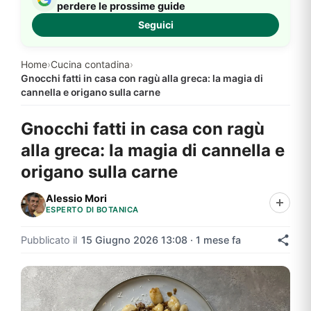
perdere le prossime guide
Seguici
Home
›
Cucina contadina
›
Gnocchi fatti in casa con ragù alla greca: la magia di
cannella e origano sulla carne
Gnocchi fatti in casa con ragù
alla greca: la magia di cannella e
origano sulla carne
Alessio Mori
ESPERTO DI BOTANICA
Pubblicato il
15 Giugno 2026 13:08 · 1 mese fa