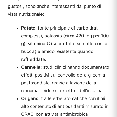
gustosi, sono anche interessanti dal punto di
vista nutrizionale:
Patate
: fonte principale di carboidrati
complessi, potassio (circa 420 mg per 100
g), vitamina C (soprattutto se cotte con la
buccia) e amido resistente quando
raffreddate.
Cannella
: studi clinici hanno documentato
effetti positivi sul controllo della glicemia
postprandiale, grazie all’azione della
cinnamaldeide sui recettori dell’insulina.
Origano
: tra le erbe aromatiche con il più
alto contenuto di antiossidanti misurato in
ORAC, con attività antimicrobica