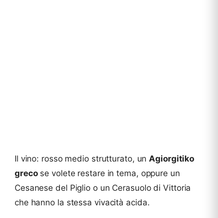
Il vino: rosso medio strutturato, un
Agiorgitiko
greco
se volete restare in tema, oppure un
Cesanese del Piglio o un Cerasuolo di Vittoria
che hanno la stessa vivacità acida.