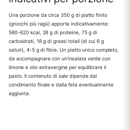
Una porzione da circa 350 g di piatto finito
(gnocchi più ragù) apporta indicativamente:
580-620 kcal, 28 g di proteine, 75 g di
carboidrati, 18 g di grassi totali (di cui 6 g
saturi), 4-5 g di fibre. Un piatto unico completo,
da accompagnare con un’insalata verde con
limone e olio extravergine per equilibrare il
pasto. Il contenuto di sale dipende dal
condimento finale e dalla feta eventualmente
aggiunta.