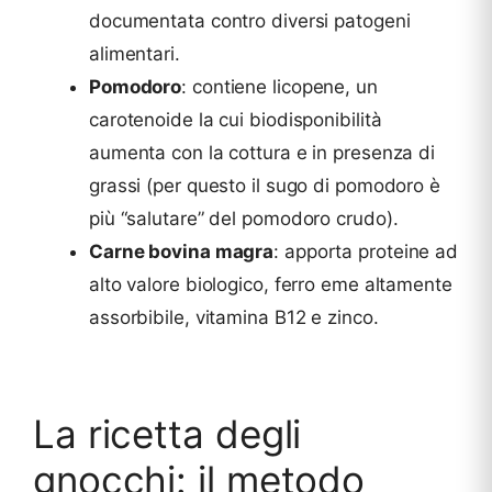
documentata contro diversi patogeni
alimentari.
Pomodoro
: contiene licopene, un
carotenoide la cui biodisponibilità
aumenta con la cottura e in presenza di
grassi (per questo il sugo di pomodoro è
più “salutare” del pomodoro crudo).
Carne bovina magra
: apporta proteine ad
alto valore biologico, ferro eme altamente
assorbibile, vitamina B12 e zinco.
La ricetta degli
gnocchi: il metodo