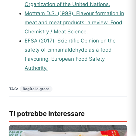
Organization of the United Nations.
Mottram D.S. (1998). Flavour formation in
meat and meat products: a review. Food
Chemistry / Meat Science.
EFSA (2017). Scientific Opinion on the
safety of cinnamaldehyde as a food
flavouring. European Food Safety
Authority.
Ragù alla greca
TAG:
Ti potrebbe interessare