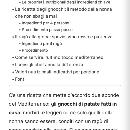
Le proprietà nutrizionali degli ingredienti chiave
La ricetta degli gnocchi: il metodo della nonna
che non sbaglia mai
Ingredienti per 4 persone
Procedimento passo passo
Il ragù alla greca: spezie, vino rosso e pazienza
Ingredienti per il ragù
Procedimento
Come servire: l’ultimo tocco mediterraneo
I consigli che fanno la differenza
Valori nutrizionali indicativi per porzione
Fonti
C’è una ricetta che mette d’accordo due sponde
del Mediterraneo: gli
gnocchi di patate fatti in
casa
, morbidi e leggeri come solo quelli della
nonna sanno essere, conditi con un ragù di