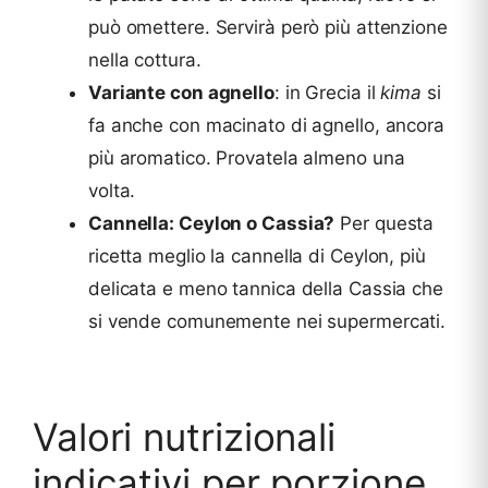
può omettere. Servirà però più attenzione
nella cottura.
Variante con agnello
: in Grecia il
kima
si
fa anche con macinato di agnello, ancora
più aromatico. Provatela almeno una
volta.
Cannella: Ceylon o Cassia?
Per questa
ricetta meglio la cannella di Ceylon, più
delicata e meno tannica della Cassia che
si vende comunemente nei supermercati.
Valori nutrizionali
indicativi per porzione