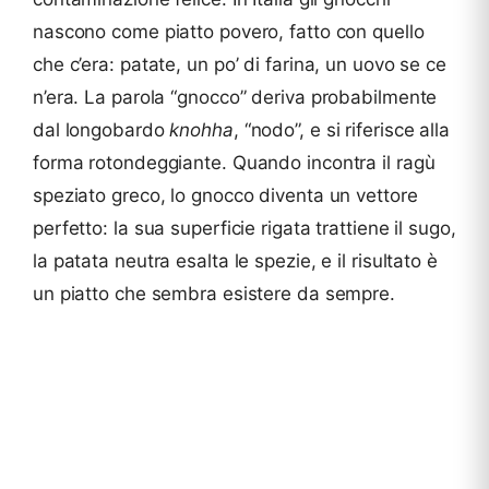
nascono come piatto povero, fatto con quello
che c’era: patate, un po’ di farina, un uovo se ce
n’era. La parola “gnocco” deriva probabilmente
dal longobardo
knohha
, “nodo”, e si riferisce alla
forma rotondeggiante. Quando incontra il ragù
speziato greco, lo gnocco diventa un vettore
perfetto: la sua superficie rigata trattiene il sugo,
la patata neutra esalta le spezie, e il risultato è
un piatto che sembra esistere da sempre.