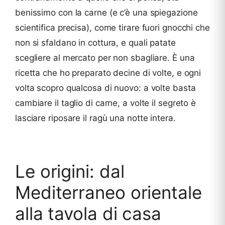
benissimo con la carne (e c’è una spiegazione
scientifica precisa), come tirare fuori gnocchi che
non si sfaldano in cottura, e quali patate
scegliere al mercato per non sbagliare. È una
ricetta che ho preparato decine di volte, e ogni
volta scopro qualcosa di nuovo: a volte basta
cambiare il taglio di carne, a volte il segreto è
lasciare riposare il ragù una notte intera.
Le origini: dal
Mediterraneo orientale
alla tavola di casa