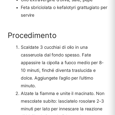
Feta sbriciolata o kefalotyri grattugiato per
servire
Procedimento
Scaldate 3 cucchiai di olio in una
casseruola dal fondo spesso. Fate
appassire la cipolla a fuoco medio per 8-
10 minuti, finché diventa traslucida e
dolce. Aggiungete l’aglio per l’ultimo
minuto.
Alzate la fiamma e unite il macinato. Non
mescolate subito: lasciatelo rosolare 2-3
minuti per lato per innescare la reazione