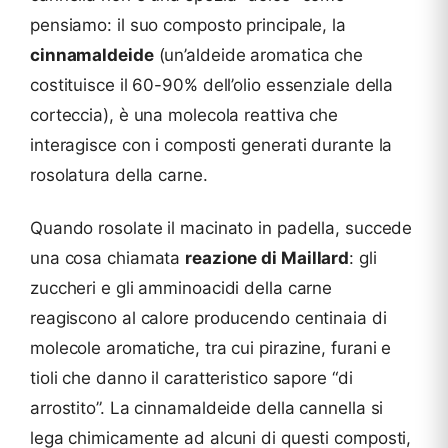
pensiamo: il suo composto principale, la
cinnamaldeide
(un’aldeide aromatica che
costituisce il 60-90% dell’olio essenziale della
corteccia), è una molecola reattiva che
interagisce con i composti generati durante la
rosolatura della carne.
Quando rosolate il macinato in padella, succede
una cosa chiamata
reazione di Maillard
: gli
zuccheri e gli amminoacidi della carne
reagiscono al calore producendo centinaia di
molecole aromatiche, tra cui pirazine, furani e
tioli che danno il caratteristico sapore “di
arrostito”. La cinnamaldeide della cannella si
lega chimicamente ad alcuni di questi composti,