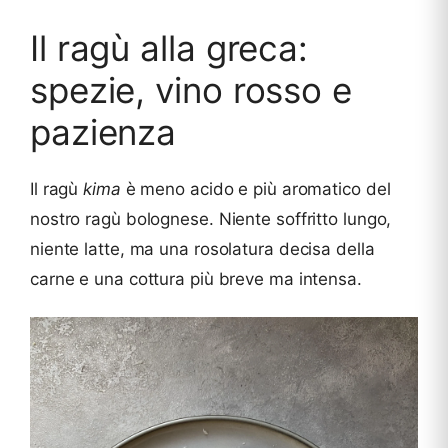
Il ragù alla greca:
spezie, vino rosso e
pazienza
Il ragù
kima
è meno acido e più aromatico del
nostro ragù bolognese. Niente soffritto lungo,
niente latte, ma una rosolatura decisa della
carne e una cottura più breve ma intensa.