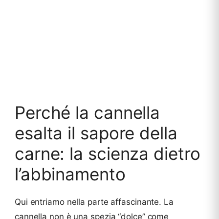
Perché la cannella
esalta il sapore della
carne: la scienza dietro
l’abbinamento
Qui entriamo nella parte affascinante. La
cannella non è una spezia “dolce” come