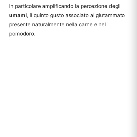
in particolare amplificando la percezione degli
umami
, il quinto gusto associato al glutammato
presente naturalmente nella carne e nel
pomodoro.