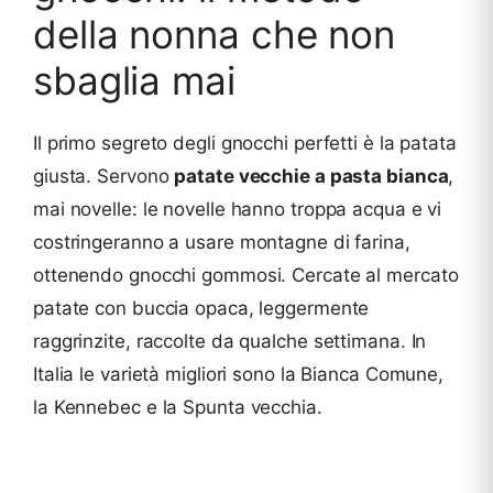
della nonna che non
sbaglia mai
Il primo segreto degli gnocchi perfetti è la patata
giusta. Servono
patate vecchie a pasta bianca
,
mai novelle: le novelle hanno troppa acqua e vi
costringeranno a usare montagne di farina,
ottenendo gnocchi gommosi. Cercate al mercato
patate con buccia opaca, leggermente
raggrinzite, raccolte da qualche settimana. In
Italia le varietà migliori sono la Bianca Comune,
la Kennebec e la Spunta vecchia.