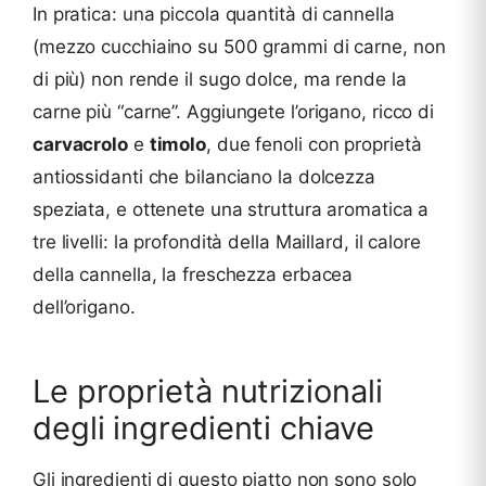
In pratica: una piccola quantità di cannella
(mezzo cucchiaino su 500 grammi di carne, non
di più) non rende il sugo dolce, ma rende la
carne più “carne”. Aggiungete l’origano, ricco di
carvacrolo
e
timolo
, due fenoli con proprietà
antiossidanti che bilanciano la dolcezza
speziata, e ottenete una struttura aromatica a
tre livelli: la profondità della Maillard, il calore
della cannella, la freschezza erbacea
dell’origano.
Le proprietà nutrizionali
degli ingredienti chiave
Gli ingredienti di questo piatto non sono solo