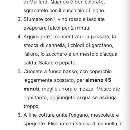
di Maillard. Quando è ben colorato,
sgranatelo con il cucchiaio di legno.
Sfumate con il vino rosso e lasciate
evaporare l’alcol per 2 minuti.
Aggiungete il concentrato, la passata, la
stecca di cannella, i chiodi di garofano,
l’alloro, lo zucchero e un mestolo d’acqua
calda. Salate e pepate.
Cuocete a fuoco basso, con coperchio
leggermente scostato, per
almeno 45
minuti
, meglio un’ora e mezza. Mescolate
ogni tanto, aggiungete acqua se asciuga
troppo.
A fine cottura unite l’origano, mescolate e
spegnete. Eliminate la stecca di cannella, i