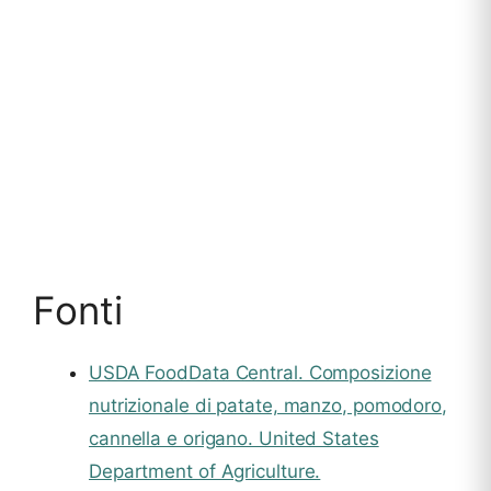
Fonti
USDA FoodData Central. Composizione
nutrizionale di patate, manzo, pomodoro,
cannella e origano. United States
Department of Agriculture.