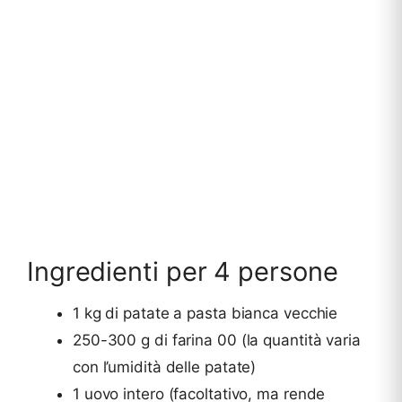
Ingredienti per 4 persone
1 kg di patate a pasta bianca vecchie
250-300 g di farina 00 (la quantità varia
con l’umidità delle patate)
1 uovo intero (facoltativo, ma rende