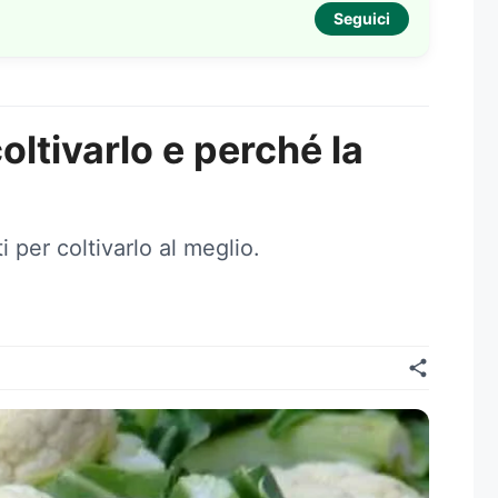
Seguici
oltivarlo e perché la
 per coltivarlo al meglio.