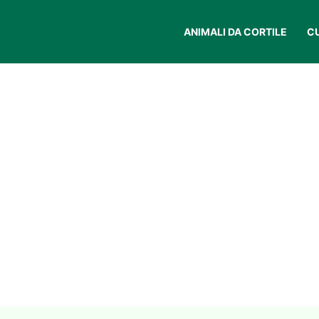
ANIMALI DA CORTILE
C