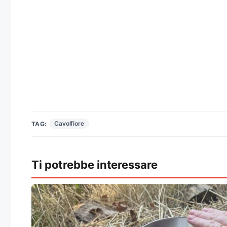
Cavolfiore
TAG:
Ti potrebbe interessare