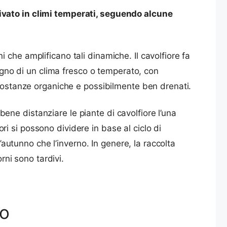
tivato in climi temperati, seguendo alcune
che amplificano tali dinamiche. Il cavolfiore fa
sogno di un clima fresco o temperato, con
 sostanze organiche e possibilmente ben drenati.
 bene distanziare le piante di cavolfiore l’una
ori si possono dividere in base al ciclo di
’autunno che l’inverno. In genere, la raccolta
rni sono tardivi.
mo