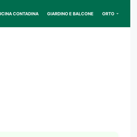
UCINA CONTADINA
GIARDINO E BALCONE
ORTO