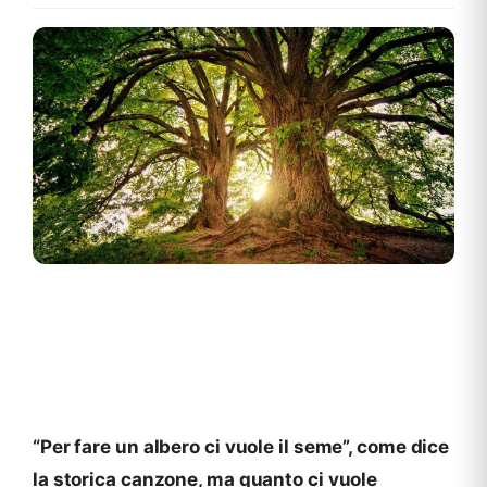
“Per fare un albero ci vuole il seme”, come dice
la storica canzone, ma quanto ci vuole