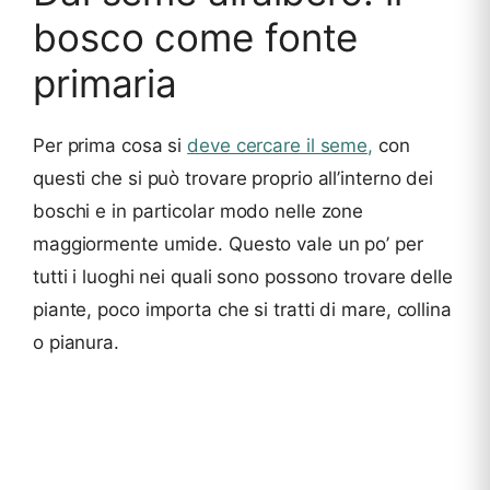
bosco come fonte
primaria
Per prima cosa si
deve cercare il seme,
con
questi che si può trovare proprio all’interno dei
boschi e in particolar modo nelle zone
maggiormente umide. Questo vale un po’ per
tutti i luoghi nei quali sono possono trovare delle
piante, poco importa che si tratti di mare, collina
o pianura.