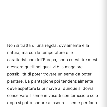
Non si tratta di una regola, ovviamente è la
natura, ma con le temperature e le
caratteristiche dell’Europa, sono questi tre mesi
a essere quelli nei quali vi è la maggiore
possibilità di poter trovare un seme da poter
piantare. La piantagione poi tendenzialmente
deve aspettare la primavera, dunque si dovrà
conservare il seme in vasetti con terriccio e solo
dopo si potrà andare a inserire il seme per farlo