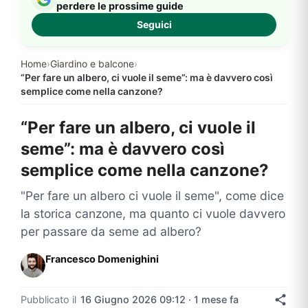
perdere le prossime guide
Seguici
Home
›
Giardino e balcone
›
“Per fare un albero, ci vuole il seme”: ma è davvero così
semplice come nella canzone?
“Per fare un albero, ci vuole il
seme”: ma è davvero così
semplice come nella canzone?
"Per fare un albero ci vuole il seme", come dice
la storica canzone, ma quanto ci vuole davvero
per passare da seme ad albero?
Francesco Domenighini
Pubblicato il
16 Giugno 2026 09:12 · 1 mese fa