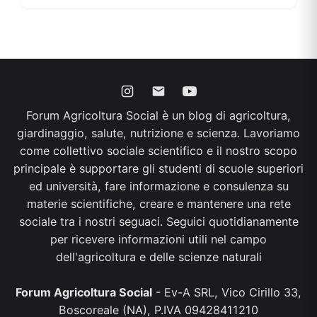
Forum Agricoltura Social è un blog di agricoltura,
giardinaggio, salute, nutrizione e scienza. Lavoriamo
come collettivo sociale scientifico e il nostro scopo
principale è supportare gli studenti di scuole superiori
ed università, fare informazione e consulenza su
materie scientifiche, creare e mantenere una rete
sociale tra i nostri seguaci. Seguici quotidianamente
per ricevere informazioni utili nel campo
dell'agricoltura e delle scienze naturali
Forum Agricoltura Social
- Ev-A SRL, Vico Cirillo 33,
Boscoreale (NA), P.IVA 09428411210