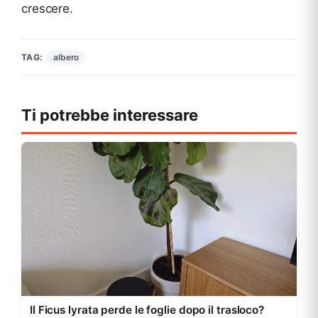
crescere.
albero
TAG:
Ti potrebbe interessare
Il Ficus lyrata perde le foglie dopo il trasloco?