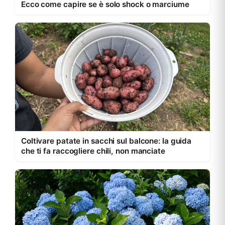
Ecco come capire se è solo shock o marciume
Coltivare patate in sacchi sul balcone: la guida
che ti fa raccogliere chili, non manciate