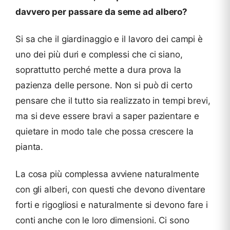
davvero per passare da seme ad albero?
Si sa che il giardinaggio e il lavoro dei campi è
uno dei più duri e complessi che ci siano,
soprattutto perché mette a dura prova la
pazienza delle persone. Non si può di certo
pensare che il tutto sia realizzato in tempi brevi,
ma si deve essere bravi a saper pazientare e
quietare in modo tale che possa crescere la
pianta.
La cosa più complessa avviene naturalmente
con gli alberi, con questi che devono diventare
forti e rigogliosi e naturalmente si devono fare i
conti anche con le loro dimensioni. Ci sono