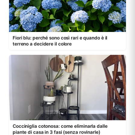
Fiori blu: perché sono così rari e quando è il
terreno a decidere il colore
Cocciniglia cotonosa: come eliminarla dalle
piante di casa in 3 fasi (senza rovinarle)