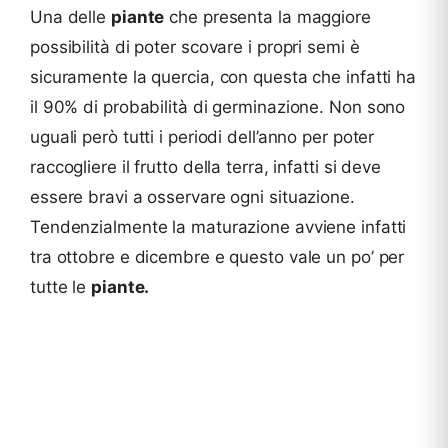
Una delle
piante
che presenta la maggiore
possibilità di poter scovare i propri semi è
sicuramente la quercia, con questa che infatti ha
il 90% di probabilità di germinazione. Non sono
uguali però tutti i periodi dell’anno per poter
raccogliere il frutto della terra, infatti si deve
essere bravi a osservare ogni situazione.
Tendenzialmente la maturazione avviene infatti
tra ottobre e dicembre e questo vale un po’ per
tutte le
piante.