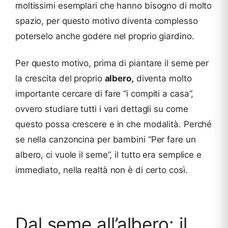
moltissimi esemplari che hanno bisogno di molto
spazio, per questo motivo diventa complesso
poterselo anche godere nel proprio giardino.
Per questo motivo, prima di piantare il seme per
la crescita del proprio
albero,
diventa molto
importante cercare di fare “i compiti a casa”,
ovvero studiare tutti i vari dettagli su come
questo possa crescere e in che modalità. Perché
se nella canzoncina per bambini “Per fare un
albero, ci vuole il seme”, il tutto era semplice e
immediato, nella realtà non è di certo così.
Dal seme all’albero: il