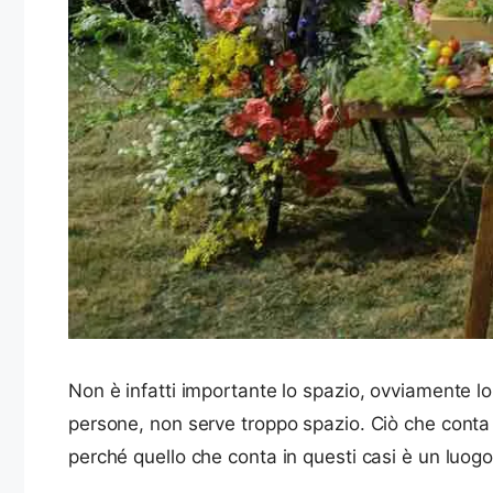
Non è infatti importante lo spazio, ovviamente l
persone, non serve troppo spazio. Ciò che conta
perché quello che conta in questi casi è un luog