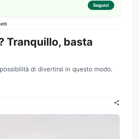
Seguici
etti
? Tranquillo, basta
ossibilità di divertirsi in questo modo.