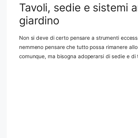
Tavoli, sedie e sistemi a
giardino
Non si deve di certo pensare a strumenti eccessi
nemmeno pensare che tutto possa rimanere allo s
comunque, ma bisogna adoperarsi di sedie e di t