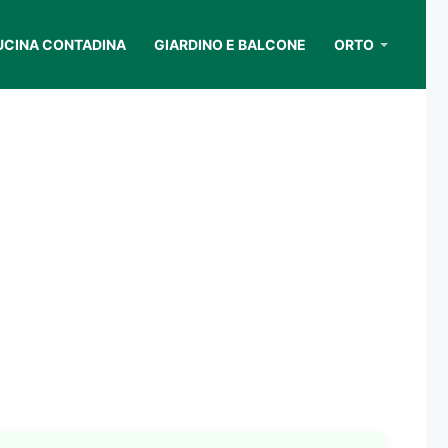
UCINA CONTADINA
GIARDINO E BALCONE
ORTO