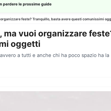
on perdere le prossime guide
oi organizzare feste? Tranquillo, basta avere questi comunissimi ogg
o, ma vuoi organizzare feste
mi oggetti
avvero a tutti e anche chi ha poco spazio ha la p