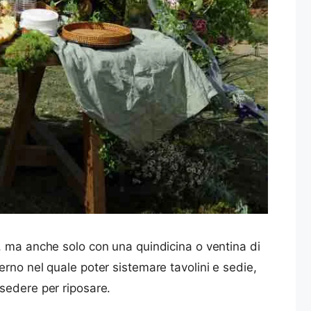
, ma anche solo con una quindicina o ventina di
erno nel quale poter sistemare tavolini e sedie,
sedere per riposare.