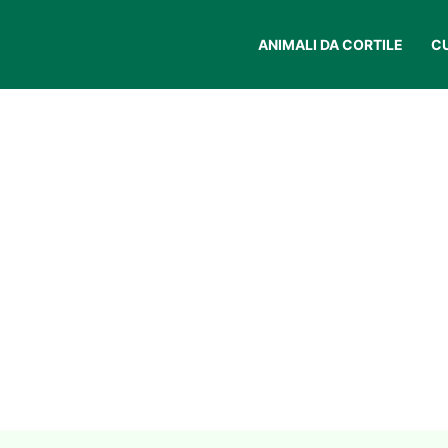
ANIMALI DA CORTILE
C