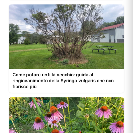
Come potare un lillà vecchio: guida al
ringiovanimento della Syringa vulgaris che non
fiorisce più