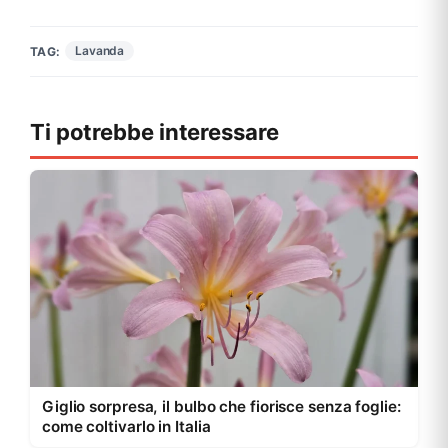
Lavanda
TAG:
Ti potrebbe interessare
Giglio sorpresa, il bulbo che fiorisce senza foglie:
come coltivarlo in Italia