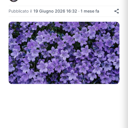
Pubblicato il
19 Giugno 2026 16:32 · 1 mese fa