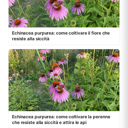
Echinacea purpurea: come coltivare il fiore che
resiste alla siccità
Echinacea purpurea: come coltivare la perenne
che resiste alla siccità e attira le api