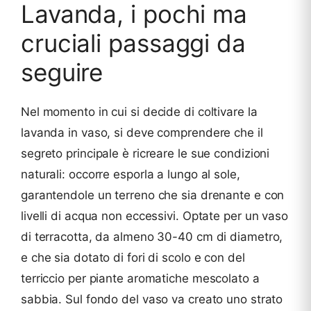
Lavanda, i pochi ma
cruciali passaggi da
seguire
Nel momento in cui si decide di coltivare la
lavanda in vaso, si deve comprendere che il
segreto principale è ricreare le sue condizioni
naturali: occorre esporla a lungo al sole,
garantendole un terreno che sia drenante e con
livelli di acqua non eccessivi. Optate per un vaso
di terracotta, da almeno 30-40 cm di diametro,
e che sia dotato di fori di scolo e con del
terriccio per piante aromatiche mescolato a
sabbia. Sul fondo del vaso va creato uno strato