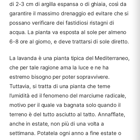
di 2-3 cm di argilla espansa o di ghiaia, così da
garantire il massimo drenaggio ed evitare che si
possano verificare dei fastidiosi ristagni di
acqua. La pianta va esposta al sole per almeno
6-8 ore al giorno, e deve trattarsi di sole diretto.
La lavanda è una pianta tipica del Mediterraneo,
che per tale ragione ama la luce e ne ha
estremo bisogno per poter sopravvivere.
Tuttavia, si tratta di una pianta che teme
l’umidità ed il fenomeno del marciume radicale,
motivo per il quale va bagnata solo quando il
terreno è del tutto asciutto al tatto. Annaffiate,
anche in estate, non più di una volta a
settimana. Potatela ogni anno a fine estate o