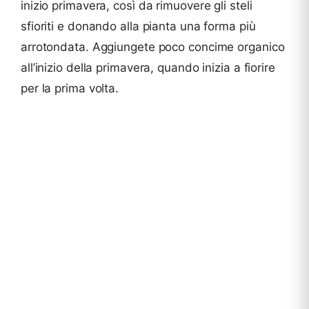
inizio primavera, così da rimuovere gli steli
sfioriti e donando alla pianta una forma più
arrotondata. Aggiungete poco concime organico
all’inizio della primavera, quando inizia a fiorire
per la prima volta.