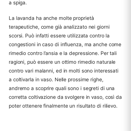
a spiga.
La lavanda ha anche molte proprietà
terapeutiche, come già analizzato nei giorni
scorsi. Può infatti essere utilizzata contro la
congestioni in caso di influenza, ma anche come
rimedio contro l’ansia e la depressione. Per tali
ragioni, può essere un ottimo rimedio naturale
contro vari malanni, ed in molti sono interessati
a coltivarla in vaso. Nelle prossime righe,
andremo a scoprire quali sono i segreti di una
corretta coltivazione da svolgere in vaso, così da
poter ottenere finalmente un risultato di rilievo.