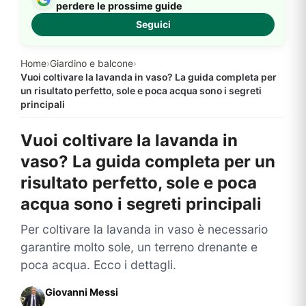
perdere le prossime guide
Seguici
Home
›
Giardino e balcone
›
Vuoi coltivare la lavanda in vaso? La guida completa per
un risultato perfetto, sole e poca acqua sono i segreti
principali
Vuoi coltivare la lavanda in
vaso? La guida completa per un
risultato perfetto, sole e poca
acqua sono i segreti principali
Per coltivare la lavanda in vaso è necessario
garantire molto sole, un terreno drenante e
poca acqua. Ecco i dettagli.
Giovanni Messi