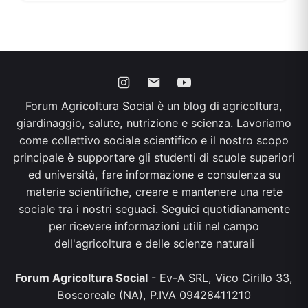
Forum Agricoltura Social è un blog di agricoltura,
giardinaggio, salute, nutrizione e scienza. Lavoriamo
come collettivo sociale scientifico e il nostro scopo
principale è supportare gli studenti di scuole superiori
ed università, fare informazione e consulenza su
materie scientifiche, creare e mantenere una rete
sociale tra i nostri seguaci. Seguici quotidianamente
per ricevere informazioni utili nel campo
dell'agricoltura e delle scienze naturali
Forum Agricoltura Social
- Ev-A SRL, Vico Cirillo 33,
Boscoreale (NA), P.IVA 09428411210