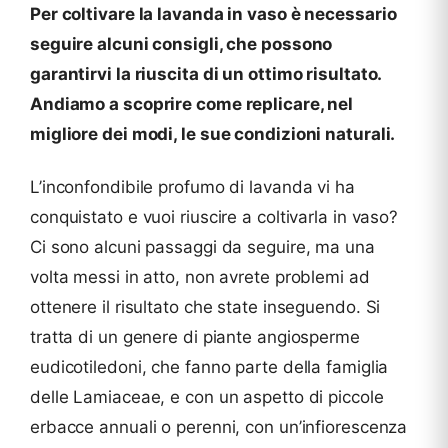
Per coltivare la lavanda in vaso è necessario
seguire alcuni consigli, che possono
garantirvi la riuscita di un ottimo risultato.
Andiamo a scoprire come replicare, nel
migliore dei modi, le sue condizioni naturali.
L’inconfondibile profumo di lavanda vi ha
conquistato e vuoi riuscire a coltivarla in vaso?
Ci sono alcuni passaggi da seguire, ma una
volta messi in atto, non avrete problemi ad
ottenere il risultato che state inseguendo. Si
tratta di un genere di piante angiosperme
eudicotiledoni, che fanno parte della famiglia
delle Lamiaceae, e con un aspetto di piccole
erbacce annuali o perenni, con un’infiorescenza