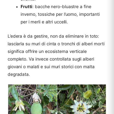
Frutti
: bacche nero-bluastre a fine
inverno, tossiche per l’uomo, importanti
per i merli e altri uccelli.
L’edera è da gestire, non da eliminare in toto:
lasciarla su muri di cinta o tronchi di alberi morti
significa offrire un ecosistema verticale
completo. Va invece controllata sugli alberi
giovani o malati e sui muri storici con malta
degradata.