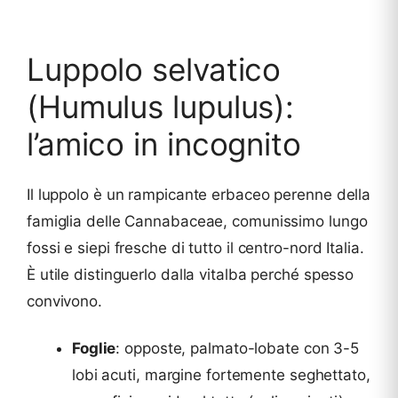
Luppolo selvatico
(Humulus lupulus):
l’amico in incognito
Il luppolo è un rampicante erbaceo perenne della
famiglia delle Cannabaceae, comunissimo lungo
fossi e siepi fresche di tutto il centro-nord Italia.
È utile distinguerlo dalla vitalba perché spesso
convivono.
Foglie
: opposte, palmato-lobate con 3-5
lobi acuti, margine fortemente seghettato,