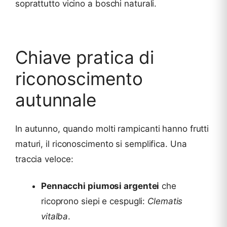
soprattutto vicino a boschi naturali.
Chiave pratica di
riconoscimento
autunnale
In autunno, quando molti rampicanti hanno frutti
maturi, il riconoscimento si semplifica. Una
traccia veloce:
Pennacchi piumosi argentei
che
ricoprono siepi e cespugli:
Clematis
vitalba
.