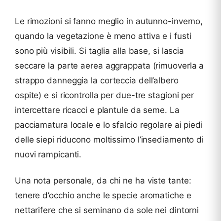
Le rimozioni si fanno meglio in autunno-inverno,
quando la vegetazione è meno attiva e i fusti
sono più visibili. Si taglia alla base, si lascia
seccare la parte aerea aggrappata (rimuoverla a
strappo danneggia la corteccia dell’albero
ospite) e si ricontrolla per due-tre stagioni per
intercettare ricacci e plantule da seme. La
pacciamatura locale e lo sfalcio regolare ai piedi
delle siepi riducono moltissimo l’insediamento di
nuovi rampicanti.
Una nota personale, da chi ne ha viste tante:
tenere d’occhio anche le specie aromatiche e
nettarifere che si seminano da sole nei dintorni