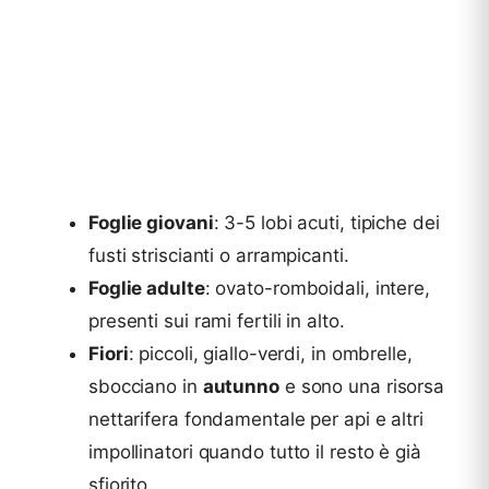
Foglie giovani
: 3-5 lobi acuti, tipiche dei
fusti striscianti o arrampicanti.
Foglie adulte
: ovato-romboidali, intere,
presenti sui rami fertili in alto.
Fiori
: piccoli, giallo-verdi, in ombrelle,
sbocciano in
autunno
e sono una risorsa
nettarifera fondamentale per api e altri
impollinatori quando tutto il resto è già
sfiorito.