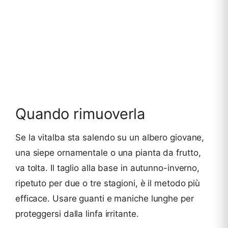
Quando rimuoverla
Se la vitalba sta salendo su un albero giovane,
una siepe ornamentale o una pianta da frutto,
va tolta. Il taglio alla base in autunno-inverno,
ripetuto per due o tre stagioni, è il metodo più
efficace. Usare guanti e maniche lunghe per
proteggersi dalla linfa irritante.