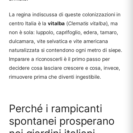
La regina indiscussa di queste colonizzazioni in
centro Italia è la
vitalba
(
Clematis vitalba
), ma
non è sola: luppolo, caprifoglio, edera, tamaro,
dulcamara, vite selvatica e vite americana
naturalizzata si contendono ogni metro di siepe.
Imparare a riconoscerli è il primo passo per
decidere cosa lasciare crescere e cosa, invece,
rimuovere prima che diventi ingestibile.
Perché i rampicanti
spontanei prosperano