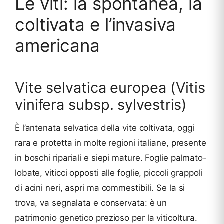
Le viti: la spontanea, la
coltivata e l’invasiva
americana
Vite selvatica europea (Vitis
vinifera subsp. sylvestris)
È l’antenata selvatica della vite coltivata, oggi
rara e protetta in molte regioni italiane, presente
in boschi ripariali e siepi mature. Foglie palmato-
lobate, viticci opposti alle foglie, piccoli grappoli
di acini neri, aspri ma commestibili. Se la si
trova, va segnalata e conservata: è un
patrimonio genetico prezioso per la viticoltura.