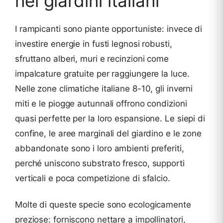
nei giardini italiani
I rampicanti sono piante opportuniste: invece di
investire energie in fusti legnosi robusti,
sfruttano alberi, muri e recinzioni come
impalcature gratuite per raggiungere la luce.
Nelle zone climatiche italiane 8-10, gli inverni
miti e le piogge autunnali offrono condizioni
quasi perfette per la loro espansione. Le siepi di
confine, le aree marginali del giardino e le zone
abbandonate sono i loro ambienti preferiti,
perché uniscono substrato fresco, supporti
verticali e poca competizione di sfalcio.
Molte di queste specie sono ecologicamente
preziose: forniscono nettare a impollinatori,