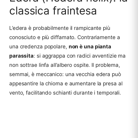
classica fraintesa
L’edera è probabilmente il rampicante più
conosciuto e più diffamato. Contrariamente a
una credenza popolare,
non è una pianta
parassita
: si aggrappa con radici avventizie ma
non sottrae linfa all’albero ospite. Il problema,
semmai, è meccanico: una vecchia edera può
appesantire la chioma e aumentare la presa al
vento, facilitando schianti durante i temporali.