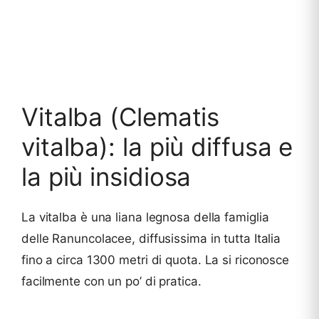
Vitalba (Clematis
vitalba): la più diffusa e
la più insidiosa
La vitalba è una liana legnosa della famiglia
delle Ranuncolacee, diffusissima in tutta Italia
fino a circa 1300 metri di quota. La si riconosce
facilmente con un po’ di pratica.