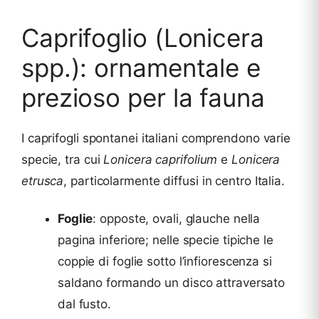
Caprifoglio (Lonicera
spp.): ornamentale e
prezioso per la fauna
I caprifogli spontanei italiani comprendono varie
specie, tra cui
Lonicera caprifolium
e
Lonicera
etrusca
, particolarmente diffusi in centro Italia.
Foglie
: opposte, ovali, glauche nella
pagina inferiore; nelle specie tipiche le
coppie di foglie sotto l’infiorescenza si
saldano formando un disco attraversato
dal fusto.