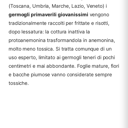
(Toscana, Umbria, Marche, Lazio, Veneto) i
germogli primaverili giovanissimi
vengono
tradizionalmente raccolti per frittate e risotti,
dopo lessatura: la cottura inattiva la
protoanemonina trasformandola in anemonina,
molto meno tossica. Si tratta comunque di un
uso esperto, limitato ai germogli teneri di pochi
centimetri e mai abbondante. Foglie mature, fiori
e bacche piumose vanno considerate sempre
tossiche.