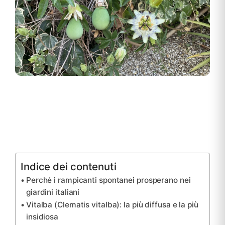
Indice dei contenuti
Perché i rampicanti spontanei prosperano nei
giardini italiani
Vitalba (Clematis vitalba): la più diffusa e la più
insidiosa