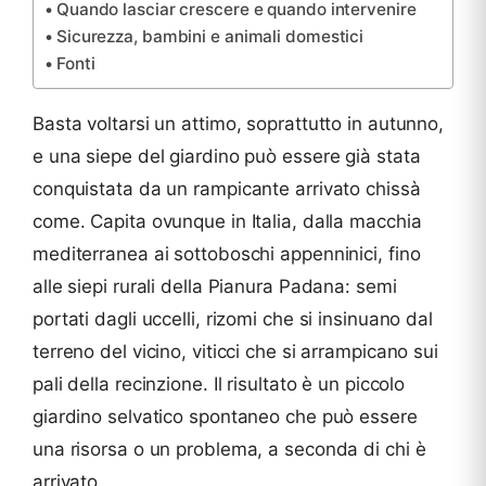
Quando lasciar crescere e quando intervenire
Sicurezza, bambini e animali domestici
Fonti
Basta voltarsi un attimo, soprattutto in autunno,
e una siepe del giardino può essere già stata
conquistata da un rampicante arrivato chissà
come. Capita ovunque in Italia, dalla macchia
mediterranea ai sottoboschi appenninici, fino
alle siepi rurali della Pianura Padana: semi
portati dagli uccelli, rizomi che si insinuano dal
terreno del vicino, viticci che si arrampicano sui
pali della recinzione. Il risultato è un piccolo
giardino selvatico spontaneo che può essere
una risorsa o un problema, a seconda di chi è
arrivato.