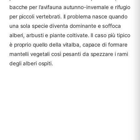
bacche per l’avifauna autunno-invernale e rifugio
per piccoli vertebrati. Il problema nasce quando
una sola specie diventa dominante e soffoca
alberi, arbusti e piante coltivate. Il caso più tipico
è proprio quello della vitalba, capace di formare
mantelli vegetali così pesanti da spezzare i rami
degli alberi ospiti.