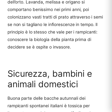
dell’orto. Lavanda, melissa e origano si
comportano benissimo nei primi anni, poi
colonizzano vasti tratti di prato attraverso i semi
se non si tagliano le infiorescenze in tempo. Il
principio è lo stesso che vale per i rampicanti:
conoscere la biologia della pianta prima di
decidere se è ospite o invasore.
Sicurezza, bambini e
animali domestici
Buona parte delle bacche autunnali dei
rampicanti spontanei italiani è tossica per