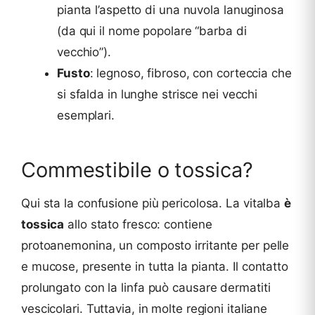
pianta l’aspetto di una nuvola lanuginosa
(da qui il nome popolare “barba di
vecchio”).
Fusto
: legnoso, fibroso, con corteccia che
si sfalda in lunghe strisce nei vecchi
esemplari.
Commestibile o tossica?
Qui sta la confusione più pericolosa. La vitalba
è
tossica
allo stato fresco: contiene
protoanemonina, un composto irritante per pelle
e mucose, presente in tutta la pianta. Il contatto
prolungato con la linfa può causare dermatiti
vescicolari. Tuttavia, in molte regioni italiane