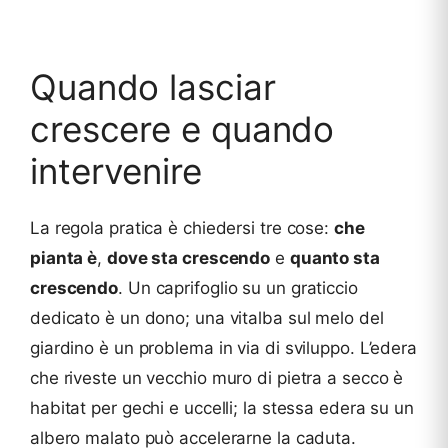
Quando lasciar
crescere e quando
intervenire
La regola pratica è chiedersi tre cose:
che
pianta è
,
dove sta crescendo
e
quanto sta
crescendo
. Un caprifoglio su un graticcio
dedicato è un dono; una vitalba sul melo del
giardino è un problema in via di sviluppo. L’edera
che riveste un vecchio muro di pietra a secco è
habitat per gechi e uccelli; la stessa edera su un
albero malato può accelerarne la caduta.