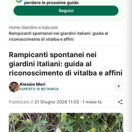
perdere le prossime guide
Seguici
Home
›
Giardino e balcone
›
Rampicanti spontanei nei giardini italiani: guida al
riconoscimento di vitalba e affini
Rampicanti spontanei nei
giardini italiani: guida al
riconoscimento di vitalba e affini
Alessio Mori
ESPERTO DI BOTANICA
Pubblicato il
21 Giugno 2026 11:03 · 1 mese fa