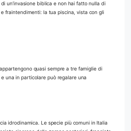
 di un’invasione biblica e non hai fatto nulla di
e fraintendimenti: la tua piscina, vista con gli
, appartengono quasi sempre a tre famiglie di
 e una in particolare può regalare una
ccia idrodinamica. Le specie più comuni in Italia