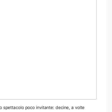
no spettacolo poco invitante: decine, a volte