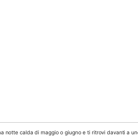
na notte calda di maggio o giugno e ti ritrovi davanti a u