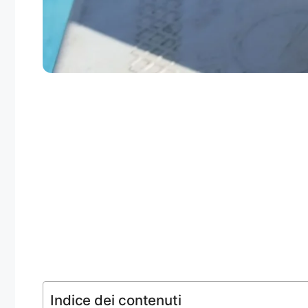
Indice dei contenuti