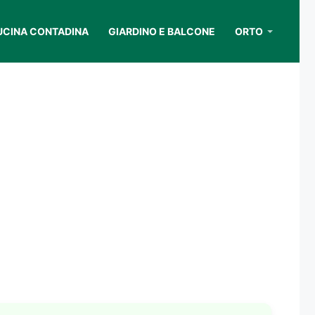
UCINA CONTADINA
GIARDINO E BALCONE
ORTO