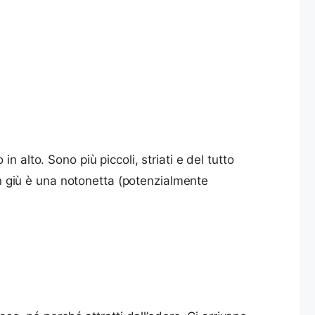
n alto. Sono più piccoli, striati e del tutto
 in giù è una notonetta (potenzialmente