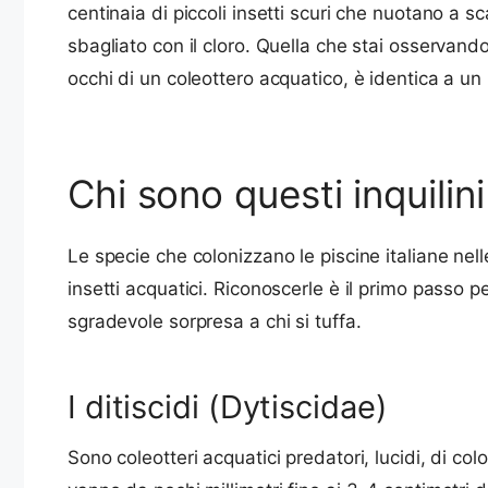
centinaia di piccoli insetti scuri che nuotano a sc
sbagliato con il cloro. Quella che stai osservando 
occhi di un coleottero acquatico, è identica a un 
Chi sono questi inquilini
Le specie che colonizzano le piscine italiane nel
insetti acquatici. Riconoscerle è il primo passo 
sgradevole sorpresa a chi si tuffa.
I ditiscidi (Dytiscidae)
Sono coleotteri acquatici predatori, lucidi, di co