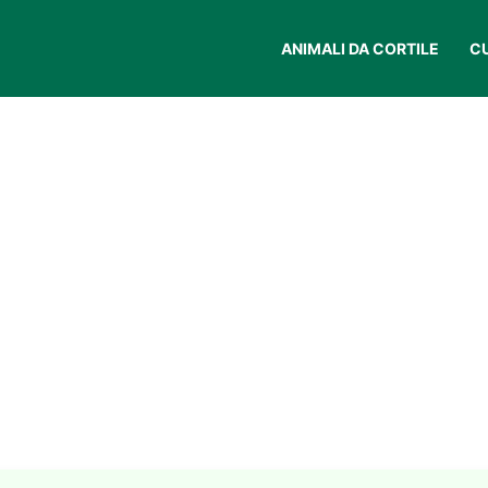
ANIMALI DA CORTILE
C