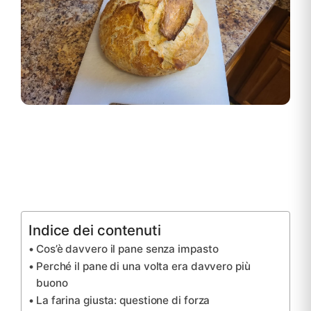
Indice dei contenuti
Cos’è davvero il pane senza impasto
Perché il pane di una volta era davvero più
buono
La farina giusta: questione di forza