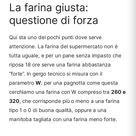
La farina giusta:
questione di forza
Qui sta uno dei pochi punti dove serve
attenzione. La farina del supermercato non è
tutta uguale, e per un pane senza impasto che
riposa 18 ore serve una farina abbastanza
“forte”. In gergo tecnico si misura con il
parametro
W
: per una pagnotta come questa
cerchiamo una farina con W compreso tra
260 e
320
, che corrisponde più o meno a una farina
tipo 1 o 0 di buona qualità, oppure a una
manitoba tagliata con una farina meno forte.