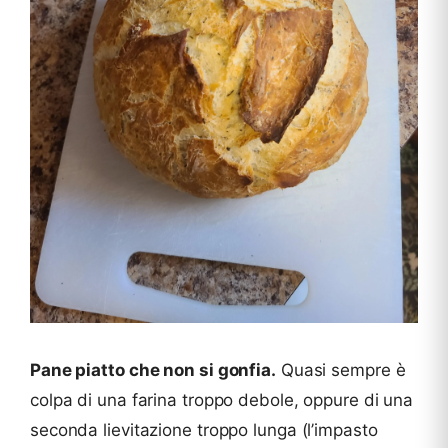
Pane piatto che non si gonfia.
Quasi sempre è
colpa di una farina troppo debole, oppure di una
seconda lievitazione troppo lunga (l’impasto