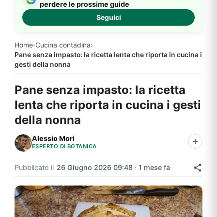
perdere le prossime guide
Seguici
Home
›
Cucina contadina
›
Pane senza impasto: la ricetta lenta che riporta in cucina i
gesti della nonna
Pane senza impasto: la ricetta
lenta che riporta in cucina i gesti
della nonna
Alessio Mori
ESPERTO DI BOTANICA
Pubblicato il
26 Giugno 2026 09:48 · 1 mese fa