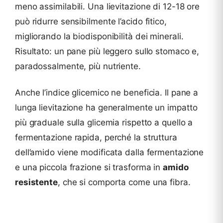
meno assimilabili. Una lievitazione di 12-18 ore
può ridurre sensibilmente l’acido fitico,
migliorando la biodisponibilità dei minerali.
Risultato: un pane più leggero sullo stomaco e,
paradossalmente, più nutriente.
Anche l’indice glicemico ne beneficia. Il pane a
lunga lievitazione ha generalmente un impatto
più graduale sulla glicemia rispetto a quello a
fermentazione rapida, perché la struttura
dell’amido viene modificata dalla fermentazione
e una piccola frazione si trasforma in
amido
resistente
, che si comporta come una fibra.