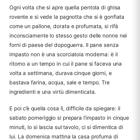
Ogni volta che si apre quella pentola di ghisa
rovente e si vede la pagnotta che si è gonfiata
come un pallone, dorata e profumata, si rifà
inconsciamente lo stesso gesto delle nonne nei
forni di paese del dopoguerra. Il pane senza
impasto non è una scorciatoia moderna: è il
ritorno a un tempo in cui il pane si faceva una
volta a settimana, durava cinque giorni, e
bastava farina, acqua, sale e tempo. Tre
ingredienti e una virtù dimenticata.
E poi c’è quella cosa lì, difficile da spiegare: il
sabato pomeriggio si prepara l’impasto in cinque
minuti, lo si lascia sul tavolo, ci si dimentica di
lui. La domenica mattina la casa profuma di