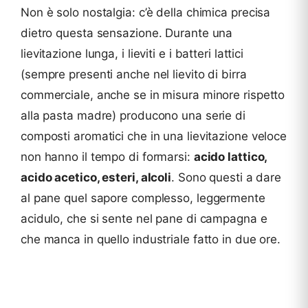
Non è solo nostalgia: c’è della chimica precisa
dietro questa sensazione. Durante una
lievitazione lunga, i lieviti e i batteri lattici
(sempre presenti anche nel lievito di birra
commerciale, anche se in misura minore rispetto
alla pasta madre) producono una serie di
composti aromatici che in una lievitazione veloce
non hanno il tempo di formarsi:
acido lattico,
acido acetico, esteri, alcoli
. Sono questi a dare
al pane quel sapore complesso, leggermente
acidulo, che si sente nel pane di campagna e
che manca in quello industriale fatto in due ore.