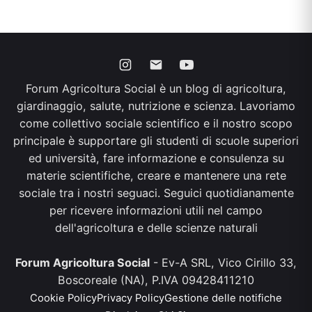
Forum Agricoltura Social è un blog di agricoltura,
giardinaggio, salute, nutrizione e scienza. Lavoriamo
come collettivo sociale scientifico e il nostro scopo
principale è supportare gli studenti di scuole superiori
ed università, fare informazione e consulenza su
materie scientifiche, creare e mantenere una rete
sociale tra i nostri seguaci. Seguici quotidianamente
per ricevere informazioni utili nel campo
dell'agricoltura e delle scienze naturali
Forum Agricoltura Social
- Ev-A SRL, Vico Cirillo 33,
Boscoreale (NA), P.IVA 09428411210
Cookie Policy
Privacy Policy
Gestione delle notifiche