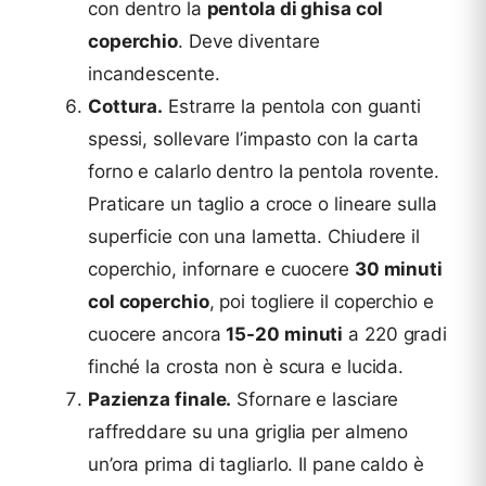
con dentro la
pentola di ghisa col
coperchio
. Deve diventare
incandescente.
Cottura.
Estrarre la pentola con guanti
spessi, sollevare l’impasto con la carta
forno e calarlo dentro la pentola rovente.
Praticare un taglio a croce o lineare sulla
superficie con una lametta. Chiudere il
coperchio, infornare e cuocere
30 minuti
col coperchio
, poi togliere il coperchio e
cuocere ancora
15-20 minuti
a 220 gradi
finché la crosta non è scura e lucida.
Pazienza finale.
Sfornare e lasciare
raffreddare su una griglia per almeno
un’ora prima di tagliarlo. Il pane caldo è