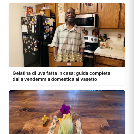
Gelatina di uva fatta in casa: guida completa
dalla vendemmia domestica al vasetto