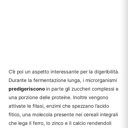
C’è poi un aspetto interessante per la digeribilità.
Durante la fermentazione lunga, i microrganismi
predigeriscono
in parte gli zuccheri complessi e
una porzione delle proteine. Inoltre vengono
attivate le fitasi, enzimi che spezzano l’acido
fitico, una molecola presente nei cereali integrali
che lega il ferro, lo zinco e il calcio rendendoli