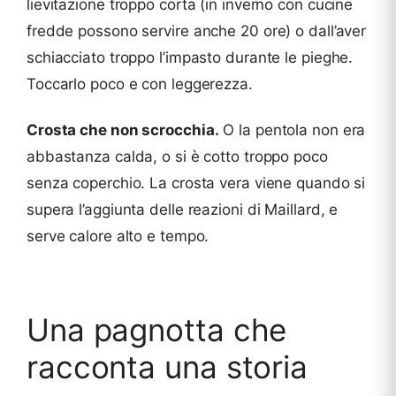
lievitazione troppo corta (in inverno con cucine
fredde possono servire anche 20 ore) o dall’aver
schiacciato troppo l’impasto durante le pieghe.
Toccarlo poco e con leggerezza.
Crosta che non scrocchia.
O la pentola non era
abbastanza calda, o si è cotto troppo poco
senza coperchio. La crosta vera viene quando si
supera l’aggiunta delle reazioni di Maillard, e
serve calore alto e tempo.
Una pagnotta che
racconta una storia