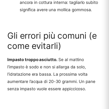
ancora in cottura interna: tagliarlo subito
significa avere una mollica gommosa.
Gli errori più comuni (e
come evitarli)
Impasto troppo asciutto.
Se al mattino
l’impasto è sodo e non si allarga da solo,
l’idratazione era bassa. La prossima volta
aumentare l’acqua di 20-30 grammi. Un pane
senza impasto vuole essere appiccicoso.