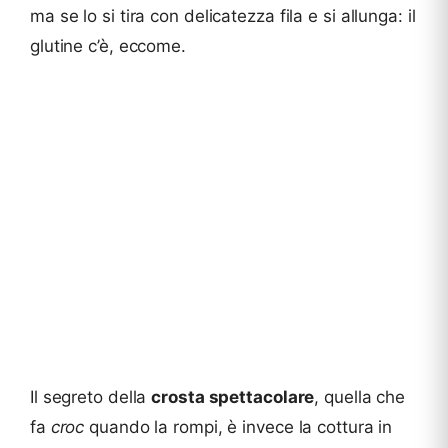
ma se lo si tira con delicatezza fila e si allunga: il
glutine c’è, eccome.
Il segreto della
crosta spettacolare
, quella che
fa
croc
quando la rompi, è invece la cottura in