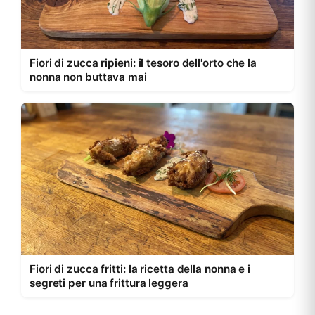
Fiori di zucca ripieni: il tesoro dell'orto che la
nonna non buttava mai
Fiori di zucca fritti: la ricetta della nonna e i
segreti per una frittura leggera