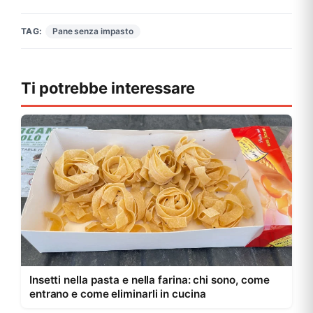
Pane senza impasto
TAG:
Ti potrebbe interessare
Insetti nella pasta e nella farina: chi sono, come
entrano e come eliminarli in cucina