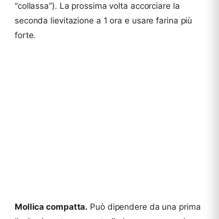
“collassa”). La prossima volta accorciare la
seconda lievitazione a 1 ora e usare farina più
forte.
Mollica compatta.
Può dipendere da una prima