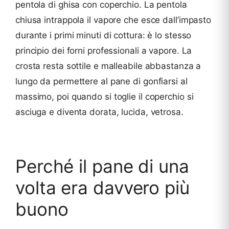
pentola di ghisa con coperchio. La pentola
chiusa intrappola il vapore che esce dall’impasto
durante i primi minuti di cottura: è lo stesso
principio dei forni professionali a vapore. La
crosta resta sottile e malleabile abbastanza a
lungo da permettere al pane di gonfiarsi al
massimo, poi quando si toglie il coperchio si
asciuga e diventa dorata, lucida, vetrosa.
Perché il pane di una
volta era davvero più
buono