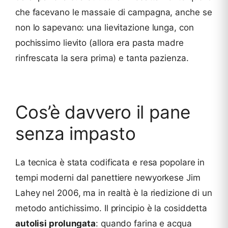
che facevano le massaie di campagna, anche se
non lo sapevano: una lievitazione lunga, con
pochissimo lievito (allora era pasta madre
rinfrescata la sera prima) e tanta pazienza.
Cos’è davvero il pane
senza impasto
La tecnica è stata codificata e resa popolare in
tempi moderni dal panettiere newyorkese Jim
Lahey nel 2006, ma in realtà è la riedizione di un
metodo antichissimo. Il principio è la cosiddetta
autolisi prolungata
: quando farina e acqua