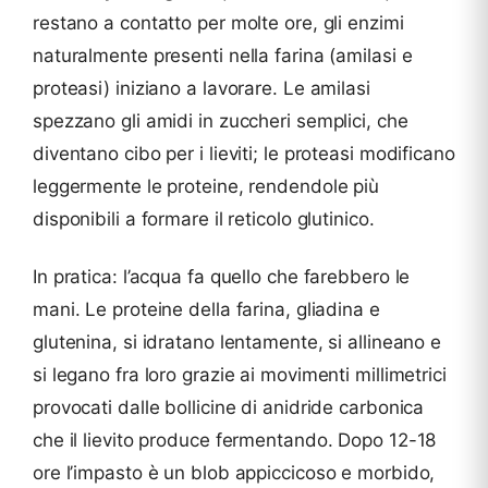
restano a contatto per molte ore, gli enzimi
naturalmente presenti nella farina (amilasi e
proteasi) iniziano a lavorare. Le amilasi
spezzano gli amidi in zuccheri semplici, che
diventano cibo per i lieviti; le proteasi modificano
leggermente le proteine, rendendole più
disponibili a formare il reticolo glutinico.
In pratica: l’acqua fa quello che farebbero le
mani. Le proteine della farina, gliadina e
glutenina, si idratano lentamente, si allineano e
si legano fra loro grazie ai movimenti millimetrici
provocati dalle bollicine di anidride carbonica
che il lievito produce fermentando. Dopo 12-18
ore l’impasto è un blob appiccicoso e morbido,