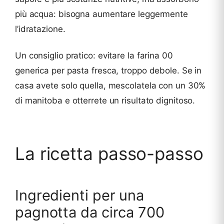
più acqua: bisogna aumentare leggermente
l’idratazione.
Un consiglio pratico: evitare la farina 00
generica per pasta fresca, troppo debole. Se in
casa avete solo quella, mescolatela con un 30%
di manitoba e otterrete un risultato dignitoso.
La ricetta passo-passo
Ingredienti per una
pagnotta da circa 700