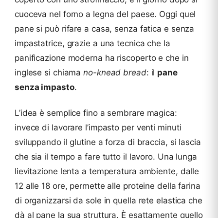
cuoceva nel forno a legna del paese. Oggi quel
pane si può rifare a casa, senza fatica e senza
impastatrice, grazie a una tecnica che la
panificazione moderna ha riscoperto e che in
inglese si chiama
no-knead bread
: il
pane
senza impasto
.
L’idea è semplice fino a sembrare magica:
invece di lavorare l’impasto per venti minuti
sviluppando il glutine a forza di braccia, si lascia
che sia il tempo a fare tutto il lavoro. Una lunga
lievitazione lenta a temperatura ambiente, dalle
12 alle 18 ore, permette alle proteine della farina
di organizzarsi da sole in quella rete elastica che
dà al pane la sua struttura. È esattamente quello