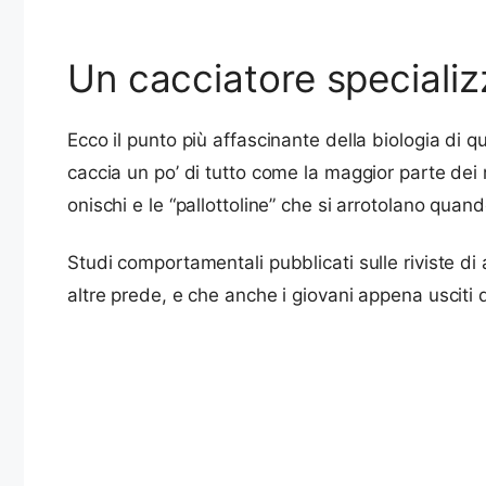
Un cacciatore specializ
Ecco il punto più affascinante della biologia di 
caccia un po’ di tutto come la maggior parte dei
onischi e le “pallottoline” che si arrotolano quand
Studi comportamentali pubblicati sulle riviste d
altre prede, e che anche i giovani appena usciti