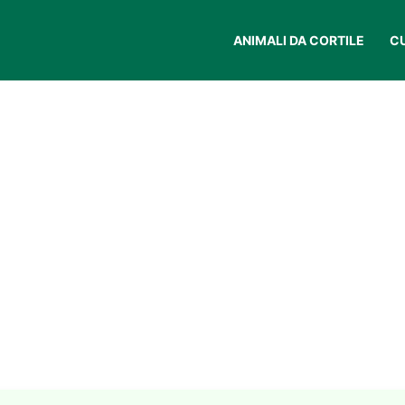
ANIMALI DA CORTILE
C