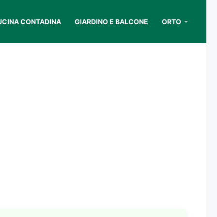
UCINA CONTADINA
GIARDINO E BALCONE
ORTO