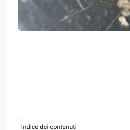
Indice dei contenuti