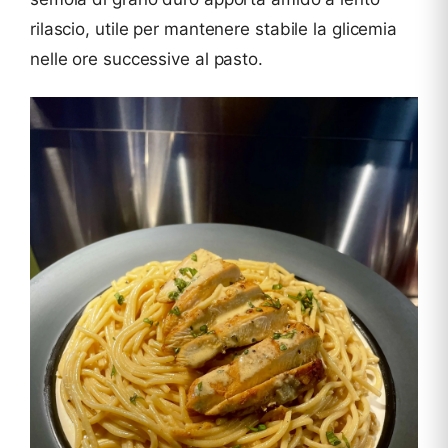
rilascio, utile per mantenere stabile la glicemia
nelle ore successive al pasto.