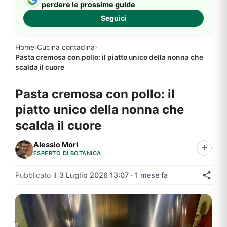
perdere le prossime guide
Seguici
Home
›
Cucina contadina
›
Pasta cremosa con pollo: il piatto unico della nonna che
scalda il cuore
Pasta cremosa con pollo: il
piatto unico della nonna che
scalda il cuore
Alessio Mori
ESPERTO DI BOTANICA
Pubblicato il
3 Luglio 2026 13:07 · 1 mese fa