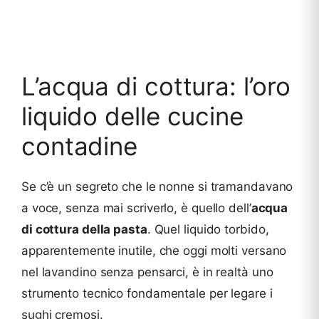
L’acqua di cottura: l’oro
liquido delle cucine
contadine
Se c’è un segreto che le nonne si tramandavano
a voce, senza mai scriverlo, è quello dell’
acqua
di cottura della pasta
. Quel liquido torbido,
apparentemente inutile, che oggi molti versano
nel lavandino senza pensarci, è in realtà uno
strumento tecnico fondamentale per legare i
sughi cremosi.