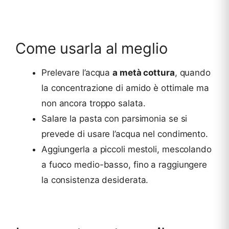
Come usarla al meglio
Prelevare l’acqua
a metà cottura
, quando
la concentrazione di amido è ottimale ma
non ancora troppo salata.
Salare la pasta con parsimonia se si
prevede di usare l’acqua nel condimento.
Aggiungerla a piccoli mestoli, mescolando
a fuoco medio-basso, fino a raggiungere
la consistenza desiderata.