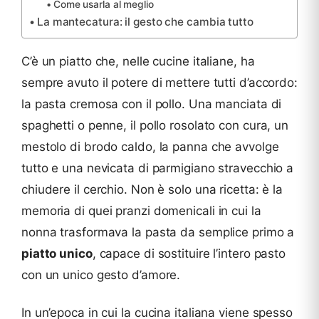
Come usarla al meglio
La mantecatura: il gesto che cambia tutto
C’è un piatto che, nelle cucine italiane, ha
sempre avuto il potere di mettere tutti d’accordo:
la pasta cremosa con il pollo. Una manciata di
spaghetti o penne, il pollo rosolato con cura, un
mestolo di brodo caldo, la panna che avvolge
tutto e una nevicata di parmigiano stravecchio a
chiudere il cerchio. Non è solo una ricetta: è la
memoria di quei pranzi domenicali in cui la
nonna trasformava la pasta da semplice primo a
piatto unico
, capace di sostituire l’intero pasto
con un unico gesto d’amore.
In un’epoca in cui la cucina italiana viene spesso