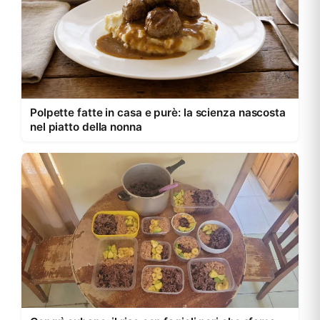
Polpette fatte in casa e purè: la scienza nascosta
nel piatto della nonna