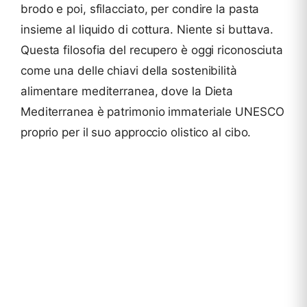
brodo e poi, sfilacciato, per condire la pasta
insieme al liquido di cottura. Niente si buttava.
Questa filosofia del recupero è oggi riconosciuta
come una delle chiavi della sostenibilità
alimentare mediterranea, dove la Dieta
Mediterranea è patrimonio immateriale UNESCO
proprio per il suo approccio olistico al cibo.