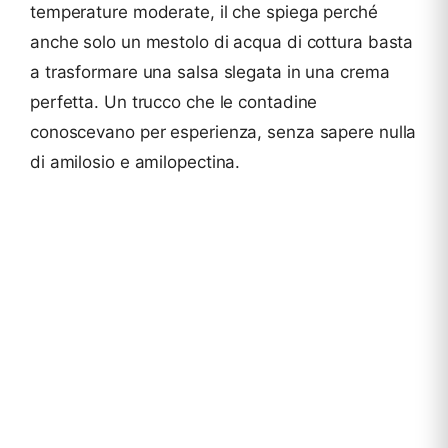
temperature moderate, il che spiega perché
anche solo un mestolo di acqua di cottura basta
a trasformare una salsa slegata in una crema
perfetta. Un trucco che le contadine
conoscevano per esperienza, senza sapere nulla
di amilosio e amilopectina.