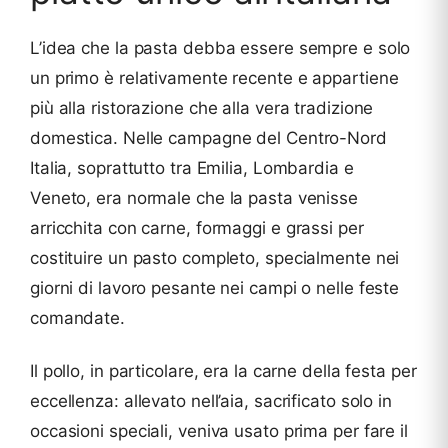
L’idea che la pasta debba essere sempre e solo
un primo è relativamente recente e appartiene
più alla ristorazione che alla vera tradizione
domestica. Nelle campagne del Centro-Nord
Italia, soprattutto tra Emilia, Lombardia e
Veneto, era normale che la pasta venisse
arricchita con carne, formaggi e grassi per
costituire un pasto completo, specialmente nei
giorni di lavoro pesante nei campi o nelle feste
comandate.
Il pollo, in particolare, era la carne della festa per
eccellenza: allevato nell’aia, sacrificato solo in
occasioni speciali, veniva usato prima per fare il