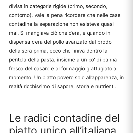
divisa in categorie rigide (primo, secondo,
contorno), vale la pena ricordare che nelle case
contadine la separazione non esisteva quasi
mai. Si mangiava ciò che c’era, e quando in
dispensa c’era del pollo avanzato dal brodo
della sera prima, ecco che finiva dentro la
pentola della pasta, insieme a un po’ di panna
fresca del casaro e al formaggio grattugiato al
momento. Un piatto povero solo all’apparenza, in
realtà ricchissimo di sapore, storia e nutrienti.
Le radici contadine del
piatto unico all’italiana