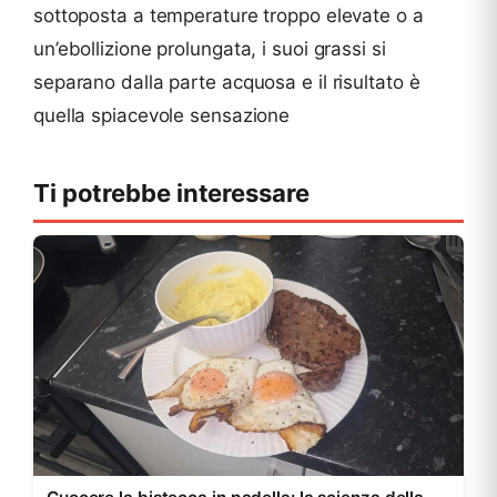
sottoposta a temperature troppo elevate o a
un’ebollizione prolungata, i suoi grassi si
separano dalla parte acquosa e il risultato è
quella spiacevole sensazione
Ti potrebbe interessare