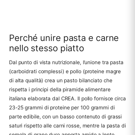
Perché unire pasta e carne
nello stesso piatto
Dal punto di vista nutrizionale, l’unione tra pasta
(carboidrati complessi) e pollo (proteine magre
di alta qualità) crea un pasto bilanciato che
rispetta i principi della piramide alimentare
italiana elaborata dal CREA. Il pollo fornisce circa
23-25 grammi di proteine per 100 grammi di
parte edibile, con un basso contenuto di grassi
saturi rispetto alle carni rosse, mentre la pasta di
semola di grano duro apporta amido a lento