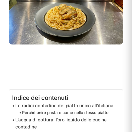
Indice dei contenuti
Le radici contadine del piatto unico all’italiana
Perché unire pasta e carne nello stesso piatto
L’acqua di cottura: l’oro liquido delle cucine
contadine