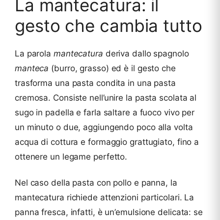
La mantecatura: il
gesto che cambia tutto
La parola
mantecatura
deriva dallo spagnolo
manteca
(burro, grasso) ed è il gesto che
trasforma una pasta condita in una pasta
cremosa. Consiste nell’unire la pasta scolata al
sugo in padella e farla saltare a fuoco vivo per
un minuto o due, aggiungendo poco alla volta
acqua di cottura e formaggio grattugiato, fino a
ottenere un legame perfetto.
Nel caso della pasta con pollo e panna, la
mantecatura richiede attenzioni particolari. La
panna fresca, infatti, è un’emulsione delicata: se