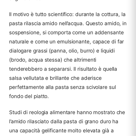
Il motivo è tutto scientifico: durante la cottura, la
pasta rilascia amido nell’acqua. Questo amido, in
sospensione, si comporta come un addensante
naturale e come un emulsionante, capace di far
dialogare grassi (panna, olio, burro) e liquidi
(brodo, acqua stessa) che altrimenti
tenderebbero a separarsi. Il risultato è quella
salsa vellutata e brillante che aderisce
perfettamente alla pasta senza scivolare sul
fondo del piatto.
Studi di reologia alimentare hanno mostrato che
l’amido rilasciato dalla pasta di grano duro ha
una capacità gelificante molto elevata già a