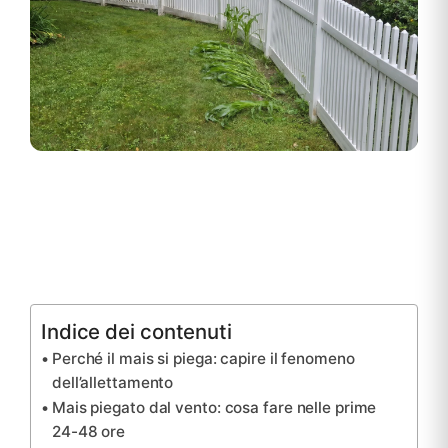
Indice dei contenuti
Perché il mais si piega: capire il fenomeno
dell’allettamento
Mais piegato dal vento: cosa fare nelle prime
24-48 ore