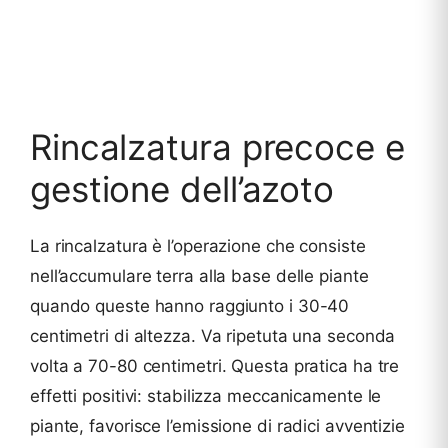
Rincalzatura precoce e
gestione dell’azoto
La rincalzatura è l’operazione che consiste
nell’accumulare terra alla base delle piante
quando queste hanno raggiunto i 30-40
centimetri di altezza. Va ripetuta una seconda
volta a 70-80 centimetri. Questa pratica ha tre
effetti positivi: stabilizza meccanicamente le
piante, favorisce l’emissione di radici avventizie