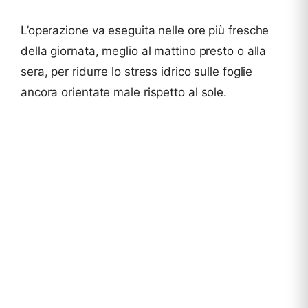
L’operazione va eseguita nelle ore più fresche
della giornata, meglio al mattino presto o alla
sera, per ridurre lo stress idrico sulle foglie
ancora orientate male rispetto al sole.