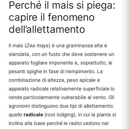
Perché il mais si piega:
capire il fenomeno
dell’allettamento
Il mais (
Zea mays
) è una graminacea alta e
slanciata, con un fusto che deve sostenere un
apparato fogliare imponente e, soprattutto, le
pesanti spighe in fase di riempimento. La
combinazione di altezza, peso apicale e
apparato radicale relativamente superficiale lo
rende particolarmente vulnerabile al vento. Gli
agronomi distinguono due tipi di allettamento:
quello
radicale
(root lodging), in cui la pianta si
inclina alla base perché le radici cedono nel