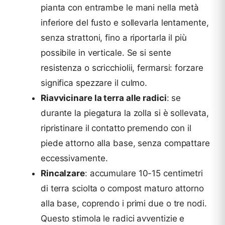
pianta con entrambe le mani nella metà
inferiore del fusto e sollevarla lentamente,
senza strattoni, fino a riportarla il più
possibile in verticale. Se si sente
resistenza o scricchiolii, fermarsi: forzare
significa spezzare il culmo.
Riavvicinare la terra alle radici
: se
durante la piegatura la zolla si è sollevata,
ripristinare il contatto premendo con il
piede attorno alla base, senza compattare
eccessivamente.
Rincalzare
: accumulare 10-15 centimetri
di terra sciolta o compost maturo attorno
alla base, coprendo i primi due o tre nodi.
Questo stimola le radici avventizie e