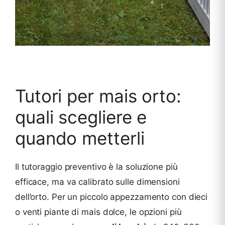
Tutori per mais orto:
quali scegliere e
quando metterli
Il tutoraggio preventivo è la soluzione più
efficace, ma va calibrato sulle dimensioni
dell’orto. Per un piccolo appezzamento con dieci
o venti piante di mais dolce, le opzioni più