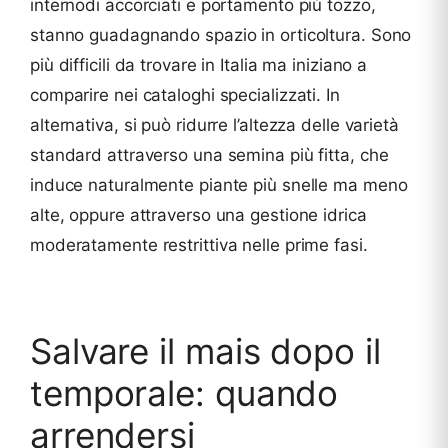
internodi accorciati e portamento più tozzo,
stanno guadagnando spazio in orticoltura. Sono
più difficili da trovare in Italia ma iniziano a
comparire nei cataloghi specializzati. In
alternativa, si può ridurre l’altezza delle varietà
standard attraverso una semina più fitta, che
induce naturalmente piante più snelle ma meno
alte, oppure attraverso una gestione idrica
moderatamente restrittiva nelle prime fasi.
Salvare il mais dopo il
temporale: quando
arrendersi