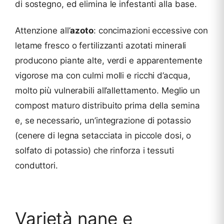
di sostegno, ed elimina le infestanti alla base.
Attenzione all’
azoto
: concimazioni eccessive con
letame fresco o fertilizzanti azotati minerali
producono piante alte, verdi e apparentemente
vigorose ma con culmi molli e ricchi d’acqua,
molto più vulnerabili all’allettamento. Meglio un
compost maturo distribuito prima della semina
e, se necessario, un’integrazione di potassio
(cenere di legna setacciata in piccole dosi, o
solfato di potassio) che rinforza i tessuti
conduttori.
Varietà nane e