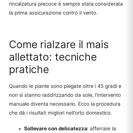
rincalzatura precoce è sempre stata considerata
la prima assicurazione contro il vento.
Come rialzare il mais
allettato: tecniche
pratiche
Quando le piante sono piegate oltre i 45 gradi e
non si stanno raddrizzando da sole, l’intervento
manuale diventa necessario. Ecco la procedura
che dà i risultati migliori nell’orto domestico.
Sollevare con delicatezza
: afferrare la