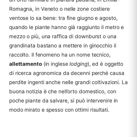
Romagna, in Veneto o nelle zone costiere
ventose lo sa bene: tra fine giugno e agosto,
quando le piante hanno già raggiunto il metro e
mezzo o più, una raffica di downburst o una
grandinata bastano a mettere in ginocchio il
raccolto. Il fenomeno ha un nome tecnico,
allettamento
(in inglese
lodging
), ed è oggetto
di ricerca agronomica da decenni perché causa
perdite ingenti anche nelle grandi coltivazioni. La
buona notizia è che nell’orto domestico, con
poche piante da salvare, si può intervenire in
modo mirato e spesso con ottimi risultati.