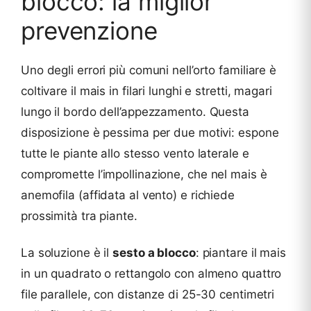
blocco: la miglior
prevenzione
Uno degli errori più comuni nell’orto familiare è
coltivare il mais in filari lunghi e stretti, magari
lungo il bordo dell’appezzamento. Questa
disposizione è pessima per due motivi: espone
tutte le piante allo stesso vento laterale e
compromette l’impollinazione, che nel mais è
anemofila (affidata al vento) e richiede
prossimità tra piante.
La soluzione è il
sesto a blocco
: piantare il mais
in un quadrato o rettangolo con almeno quattro
file parallele, con distanze di 25-30 centimetri