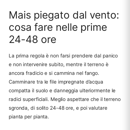
Mais piegato dal vento:
cosa fare nelle prime
24-48 ore
La prima regola è non farsi prendere dal panico
e non intervenire subito, mentre il terreno è
ancora fradicio e si cammina nel fango.
Camminare tra le file impregnate d’acqua
compatta il suolo e danneggia ulteriormente le
radici superficiali. Meglio aspettare che il terreno
sgronda, di solito 24-48 ore, e poi valutare
pianta per pianta.