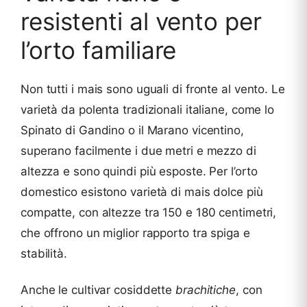
resistenti al vento per
l’orto familiare
Non tutti i mais sono uguali di fronte al vento. Le
varietà da polenta tradizionali italiane, come lo
Spinato di Gandino o il Marano vicentino,
superano facilmente i due metri e mezzo di
altezza e sono quindi più esposte. Per l’orto
domestico esistono varietà di mais dolce più
compatte, con altezze tra 150 e 180 centimetri,
che offrono un miglior rapporto tra spiga e
stabilità.
Anche le cultivar cosiddette
brachitiche
, con