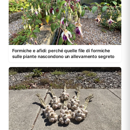
Formiche e afidi: perché quelle file di formiche
sulle piante nascondono un allevamento segreto