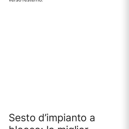
Sesto d’impianto a