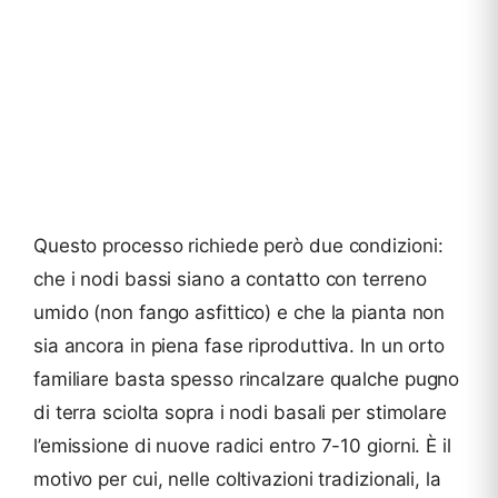
Questo processo richiede però due condizioni:
che i nodi bassi siano a contatto con terreno
umido (non fango asfittico) e che la pianta non
sia ancora in piena fase riproduttiva. In un orto
familiare basta spesso rincalzare qualche pugno
di terra sciolta sopra i nodi basali per stimolare
l’emissione di nuove radici entro 7-10 giorni. È il
motivo per cui, nelle coltivazioni tradizionali, la