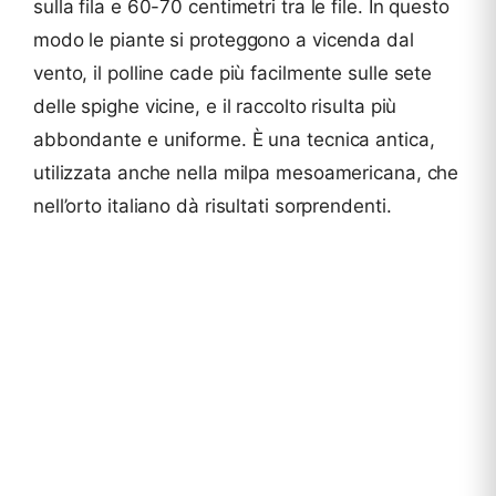
sulla fila e 60-70 centimetri tra le file. In questo
modo le piante si proteggono a vicenda dal
vento, il polline cade più facilmente sulle sete
delle spighe vicine, e il raccolto risulta più
abbondante e uniforme. È una tecnica antica,
utilizzata anche nella milpa mesoamericana, che
nell’orto italiano dà risultati sorprendenti.