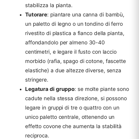
stabilizza la pianta.
Tutorare
: piantare una canna di bambù,
un paletto di legno o un tondino di ferro
rivestito di plastica a fianco della pianta,
affondandolo per almeno 30-40
centimetri, e legare il fusto con laccio
morbido (rafia, spago di cotone, fascette
elastiche) a due altezze diverse, senza
stringere.
Legatura di gruppo
: se molte piante sono
cadute nella stessa direzione, si possono
legare in gruppi di tre o quattro con un
unico paletto centrale, ottenendo un
effetto covone che aumenta la stabilità
reciproca.