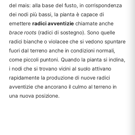
del mais: alla base del fusto, in corrispondenza
dei nodi più bassi, la pianta è capace di
emettere
radici avventizie
chiamate anche
brace roots
(radici di sostegno). Sono quelle
radici bianche o violacee che si vedono spuntare
fuori dal terreno anche in condizioni normali,
come piccoli puntoni. Quando la pianta si inclina,
i nodi che si trovano vicini al suolo attivano
rapidamente la produzione di nuove radici
avventizie che ancorano il culmo al terreno in
una nuova posizione.