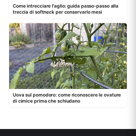
Come intrecciare l'aglio: guida passo-passo alla
treccia di softneck per conservarlo mesi
Uova sul pomodoro: come riconoscere le ovature
di cimice prima che schiudano