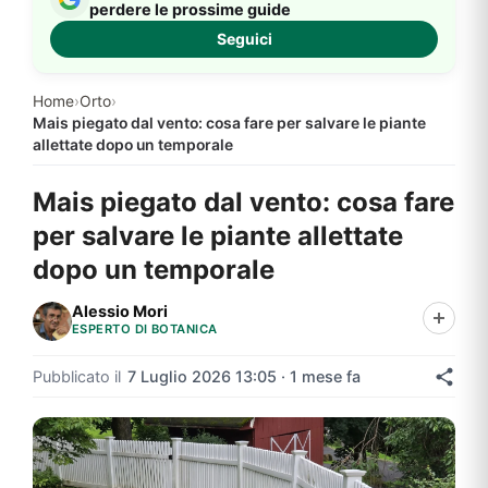
perdere le prossime guide
Seguici
Home
›
Orto
›
Mais piegato dal vento: cosa fare per salvare le piante
allettate dopo un temporale
Mais piegato dal vento: cosa fare
per salvare le piante allettate
dopo un temporale
Alessio Mori
ESPERTO DI BOTANICA
Pubblicato il
7 Luglio 2026 13:05 · 1 mese fa