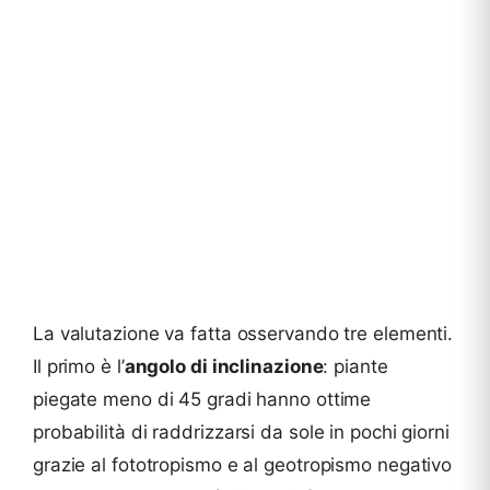
La valutazione va fatta osservando tre elementi.
Il primo è l’
angolo di inclinazione
: piante
piegate meno di 45 gradi hanno ottime
probabilità di raddrizzarsi da sole in pochi giorni
grazie al fototropismo e al geotropismo negativo