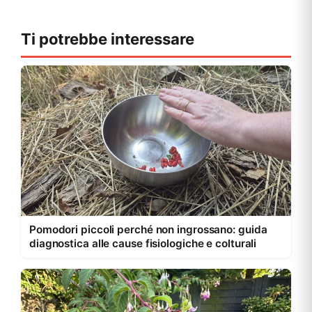
Ti potrebbe interessare
Pomodori piccoli perché non ingrossano: guida
diagnostica alle cause fisiologiche e colturali