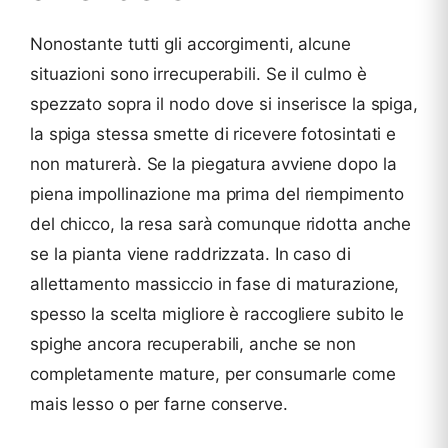
Nonostante tutti gli accorgimenti, alcune
situazioni sono irrecuperabili. Se il culmo è
spezzato sopra il nodo dove si inserisce la spiga,
la spiga stessa smette di ricevere fotosintati e
non maturerà. Se la piegatura avviene dopo la
piena impollinazione ma prima del riempimento
del chicco, la resa sarà comunque ridotta anche
se la pianta viene raddrizzata. In caso di
allettamento massiccio in fase di maturazione,
spesso la scelta migliore è raccogliere subito le
spighe ancora recuperabili, anche se non
completamente mature, per consumarle come
mais lesso o per farne conserve.