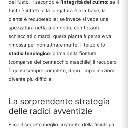
del fusto. Il secondo è l’
integrità del culmo
: se il
fusto è intatto e la piegatura è alla base, la
pianta è recuperabile; se invece si vede una
spezzatura netta a un nodo, con tessuti
schiacciati o marci, quella pianta è persa e va
rimossa per non attirare muffe. Il terzo è lo
stadio fenologico
: prima della fioritura
(comparsa del pennacchio maschile) il recupero
è quasi sempre completo, dopo l’impollinazione
diventa più difficile.
La sorprendente strategia
delle radici avventizie
Ecco il segreto meglio custodito della fisiologia