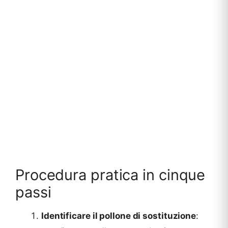
Procedura pratica in cinque
passi
Identificare il pollone di sostituzione
: