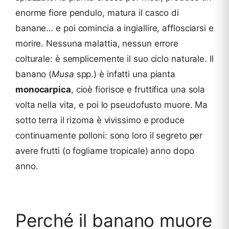
enorme fiore pendulo, matura il casco di
banane… e poi comincia a ingiallire, afflosciarsi e
morire. Nessuna malattia, nessun errore
colturale: è semplicemente il suo ciclo naturale. Il
banano (
Musa
spp.) è infatti una pianta
monocarpica
, cioè fiorisce e fruttifica una sola
volta nella vita, e poi lo pseudofusto muore. Ma
sotto terra il rizoma è vivissimo e produce
continuamente polloni: sono loro il segreto per
avere frutti (o fogliame tropicale) anno dopo
anno.
Perché il banano muore