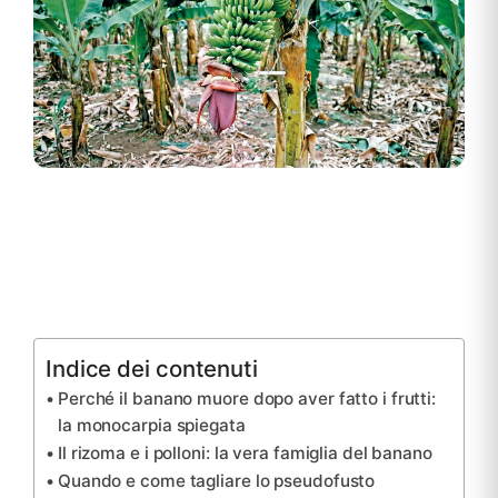
Indice dei contenuti
Perché il banano muore dopo aver fatto i frutti:
la monocarpia spiegata
Il rizoma e i polloni: la vera famiglia del banano
Quando e come tagliare lo pseudofusto