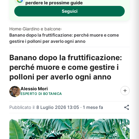
perdere le prossime guide
Seguici
Home
›
Giardino e balcone
›
Banano dopo la fruttificazione: perché muore e come
gestire i polloni per averlo ogni anno
Banano dopo la fruttificazione:
perché muore e come gestire i
polloni per averlo ogni anno
Alessio Mori
ESPERTO DI BOTANICA
Pubblicato il
8 Luglio 2026 13:05 · 1 mese fa