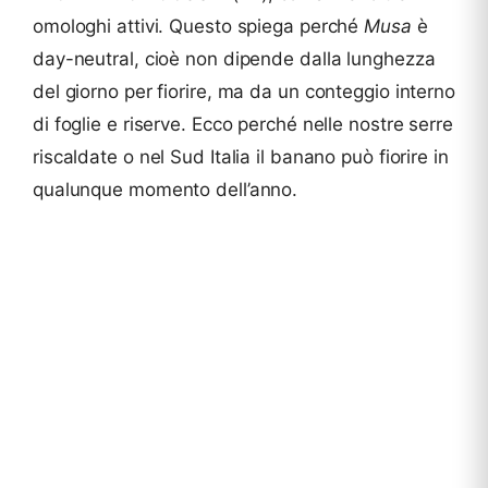
omologhi attivi. Questo spiega perché
Musa
è
day-neutral, cioè non dipende dalla lunghezza
del giorno per fiorire, ma da un conteggio interno
di foglie e riserve. Ecco perché nelle nostre serre
riscaldate o nel Sud Italia il banano può fiorire in
qualunque momento dell’anno.