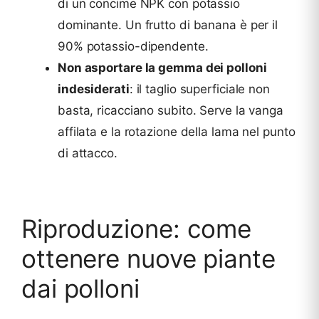
di un concime NPK con potassio
dominante. Un frutto di banana è per il
90% potassio-dipendente.
Non asportare la gemma dei polloni
indesiderati
: il taglio superficiale non
basta, ricacciano subito. Serve la vanga
affilata e la rotazione della lama nel punto
di attacco.
Riproduzione: come
ottenere nuove piante
dai polloni