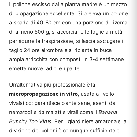
Il pollone escisso dalla pianta madre è un mezzo
di propagazione eccellente. Si preleva un pollone
a spada di 40-80 cm con una porzione di rizoma
di almeno 500 g, si accorciano le foglie a metà
per ridurre la traspirazione, si lascia asciugare il
taglio 24 ore all’ombra e si ripianta in buca
ampia arricchita con compost. In 3-4 settimane
emette nuove radici e riparte.
Un’alternativa più professionale è la
micropropagazione in vitro
, usata a livello
vivaistico: garantisce piante sane, esenti da
nematodi e da malattie virali come il
Banana
Bunchy Top Virus
. Per il giardiniere amatoriale la
divisione dei polloni è comunque sufficiente e