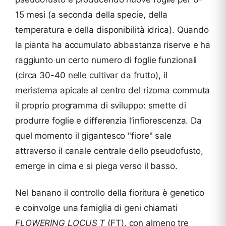
15 mesi (a seconda della specie, della
temperatura e della disponibilità idrica). Quando
la pianta ha accumulato abbastanza riserve e ha
raggiunto un certo numero di foglie funzionali
(circa 30-40 nelle cultivar da frutto), il
meristema apicale al centro del rizoma commuta
il proprio programma di sviluppo: smette di
produrre foglie e differenzia l’infiorescenza. Da
quel momento il gigantesco "fiore" sale
attraverso il canale centrale dello pseudofusto,
emerge in cima e si piega verso il basso.
Nel banano il controllo della fioritura è genetico
e coinvolge una famiglia di geni chiamati
FLOWERING LOCUS T
(FT), con almeno tre