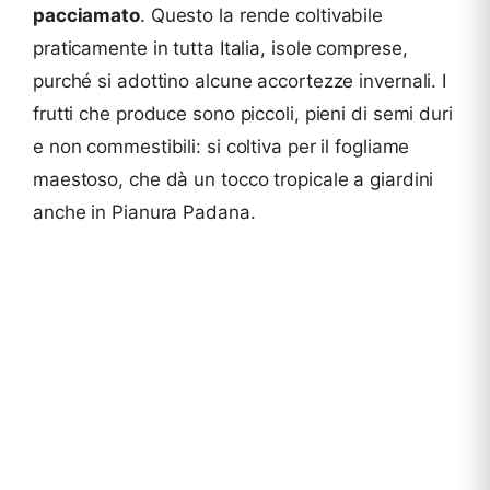
pacciamato
. Questo la rende coltivabile
praticamente in tutta Italia, isole comprese,
purché si adottino alcune accortezze invernali. I
frutti che produce sono piccoli, pieni di semi duri
e non commestibili: si coltiva per il fogliame
maestoso, che dà un tocco tropicale a giardini
anche in Pianura Padana.