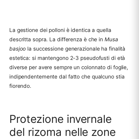
La gestione dei polloni è identica a quella
descritta sopra. La differenza è che in
Musa
basjoo
la successione generazionale ha finalità
estetica: si mantengono 2-3 pseudofusti di età
diverse per avere sempre un colonnato di foglie,
indipendentemente dal fatto che qualcuno stia
fiorendo.
Protezione invernale
del rizoma nelle zone