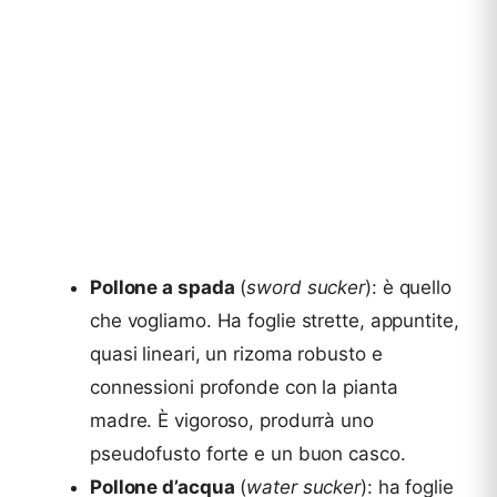
Pollone a spada
(
sword sucker
): è quello
che vogliamo. Ha foglie strette, appuntite,
quasi lineari, un rizoma robusto e
connessioni profonde con la pianta
madre. È vigoroso, produrrà uno
pseudofusto forte e un buon casco.
Pollone d’acqua
(
water sucker
): ha foglie