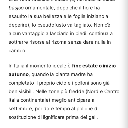
basjoo
ornamentale, dopo che il fiore ha
esaurito la sua bellezza e le foglie iniziano a
deperire), lo pseudofusto va tagliato. Non c’è
alcun vantaggio a lasciarlo in piedi: continua a
sottrarre risorse al rizoma senza dare nulla in
cambio.
In Italia il momento ideale è
fine estate o inizio
autunno
, quando la pianta madre ha
completato il proprio ciclo e i polloni sono già
ben visibili. Nelle zone più fredde (Nord e Centro
Italia continentale) meglio anticipare a
settembre, per dare tempo al pollone di
sostituzione di lignificare prima dei geli.