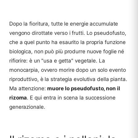
Dopo la fioritura, tutte le energie accumulate
vengono dirottate verso i frutti. Lo pseudofusto,
che a quel punto ha esaurito la propria funzione
biologica, non può più produrre nuove foglie né
rifiorire: è un "usa e getta" vegetale. La
monocarpia, ovvero morire dopo un solo evento
riproduttivo, è la strategia evolutiva della pianta.
Ma attenzione:
muore lo pseudofusto, non il
rizoma
. E qui entra in scena la successione
generazionale.