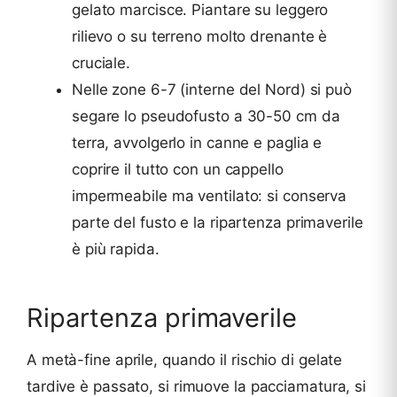
gelato marcisce. Piantare su leggero
rilievo o su terreno molto drenante è
cruciale.
Nelle zone 6-7 (interne del Nord) si può
segare lo pseudofusto a 30-50 cm da
terra, avvolgerlo in canne e paglia e
coprire il tutto con un cappello
impermeabile ma ventilato: si conserva
parte del fusto e la ripartenza primaverile
è più rapida.
Ripartenza primaverile
A metà-fine aprile, quando il rischio di gelate
tardive è passato, si rimuove la pacciamatura, si