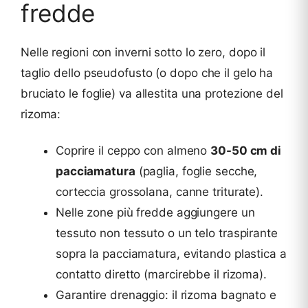
fredde
Nelle regioni con inverni sotto lo zero, dopo il
taglio dello pseudofusto (o dopo che il gelo ha
bruciato le foglie) va allestita una protezione del
rizoma:
Coprire il ceppo con almeno
30-50 cm di
pacciamatura
(paglia, foglie secche,
corteccia grossolana, canne triturate).
Nelle zone più fredde aggiungere un
tessuto non tessuto o un telo traspirante
sopra la pacciamatura, evitando plastica a
contatto diretto (marcirebbe il rizoma).
Garantire drenaggio: il rizoma bagnato e