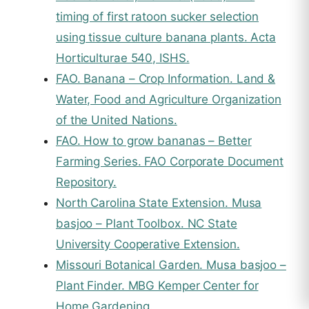
timing of first ratoon sucker selection
using tissue culture banana plants. Acta
Horticulturae 540, ISHS.
FAO. Banana – Crop Information. Land &
Water, Food and Agriculture Organization
of the United Nations.
FAO. How to grow bananas – Better
Farming Series. FAO Corporate Document
Repository.
North Carolina State Extension. Musa
basjoo – Plant Toolbox. NC State
University Cooperative Extension.
Missouri Botanical Garden. Musa basjoo –
Plant Finder. MBG Kemper Center for
Home Gardening.