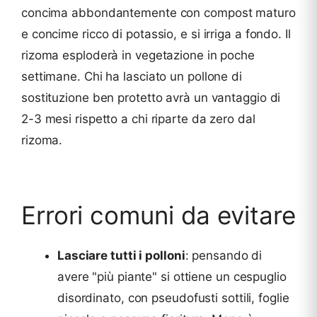
concima abbondantemente con compost maturo
e concime ricco di potassio, e si irriga a fondo. Il
rizoma esploderà in vegetazione in poche
settimane. Chi ha lasciato un pollone di
sostituzione ben protetto avrà un vantaggio di
2-3 mesi rispetto a chi riparte da zero dal
rizoma.
Errori comuni da evitare
Lasciare tutti i polloni
: pensando di
avere "più piante" si ottiene un cespuglio
disordinato, con pseudofusti sottili, foglie