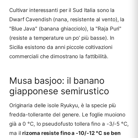
Cultivar interessanti per il Sud Italia sono la
Dwarf Cavendish (nana, resistente al vento), la
"Blue Java" (banana ghiacciolo), la "Raja Puri"
(resiste a temperature un po’ più basse). In
Sicilia esistono da anni piccole coltivazioni
commerciali che dimostrano la fattibilità.
Musa basjoo: il banano
giapponese semirustico
Originaria delle isole Ryukyu, è la specie più
fredda-tollerante del genere. Le foglie muoiono
già a 0 °C, lo pseudofusto tollera fino a -3/-5 °C,
ma il
rizoma resiste fino a -10/-12 °C se ben