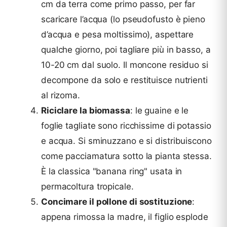
cm da terra come primo passo, per far
scaricare l’acqua (lo pseudofusto è pieno
d’acqua e pesa moltissimo), aspettare
qualche giorno, poi tagliare più in basso, a
10-20 cm dal suolo. Il moncone residuo si
decompone da solo e restituisce nutrienti
al rizoma.
Riciclare la biomassa
: le guaine e le
foglie tagliate sono ricchissime di potassio
e acqua. Si sminuzzano e si distribuiscono
come pacciamatura sotto la pianta stessa.
È la classica "banana ring" usata in
permacoltura tropicale.
Concimare il pollone di sostituzione
:
appena rimossa la madre, il figlio esplode