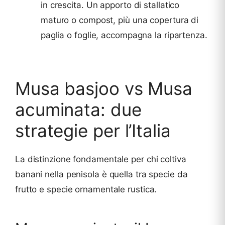
in crescita. Un apporto di stallatico
maturo o compost, più una copertura di
paglia o foglie, accompagna la ripartenza.
Musa basjoo vs Musa
acuminata: due
strategie per l’Italia
La distinzione fondamentale per chi coltiva
banani nella penisola è quella tra specie da
frutto e specie ornamentale rustica.