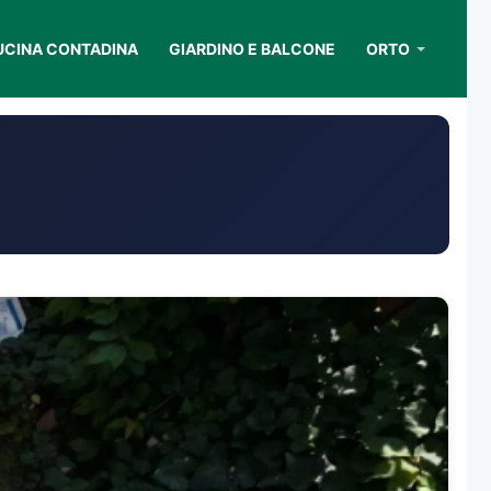
UCINA CONTADINA
GIARDINO E BALCONE
ORTO