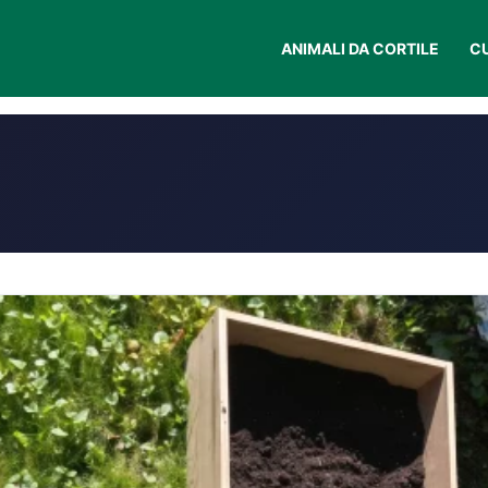
ANIMALI DA CORTILE
C