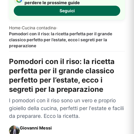
perdere le prossime guide
Seguici
Home
›
Cucina contadina
›
Pomodori con il riso: la ricetta perfetta per il grande
classico perfetto per l’estate, ecco i segreti per la
preparazione
Pomodori con il riso: la ricetta
perfetta per il grande classico
perfetto per l’estate, ecco i
segreti per la preparazione
I pomodori con il riso sono un vero e proprio
gioiello della cucina, perfetti per l'estate e facili
da preparare. Ecco la ricetta.
Giovanni Messi