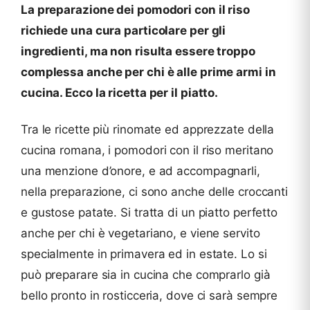
La preparazione dei pomodori con il riso
richiede una cura particolare per gli
ingredienti, ma non risulta essere troppo
complessa anche per chi è alle prime armi in
cucina. Ecco la ricetta per il piatto.
Tra le ricette più rinomate ed apprezzate della
cucina romana, i pomodori con il riso meritano
una menzione d’onore, e ad accompagnarli,
nella preparazione, ci sono anche delle croccanti
e gustose patate. Si tratta di un piatto perfetto
anche per chi è vegetariano, e viene servito
specialmente in primavera ed in estate. Lo si
può preparare sia in cucina che comprarlo già
bello pronto in rosticceria, dove ci sarà sempre