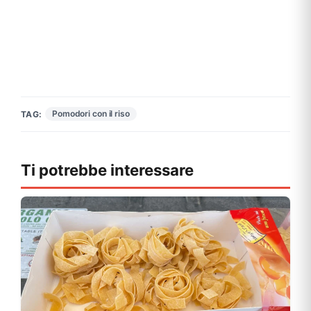
Pomodori con il riso
TAG:
Ti potrebbe interessare