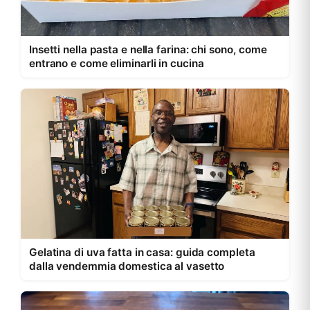
Insetti nella pasta e nella farina: chi sono, come
entrano e come eliminarli in cucina
Gelatina di uva fatta in casa: guida completa
dalla vendemmia domestica al vasetto