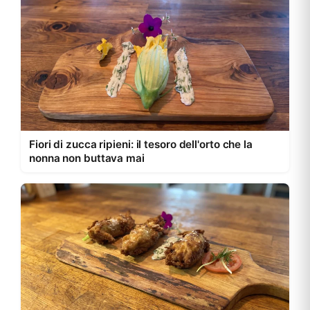
Fiori di zucca ripieni: il tesoro dell'orto che la
nonna non buttava mai