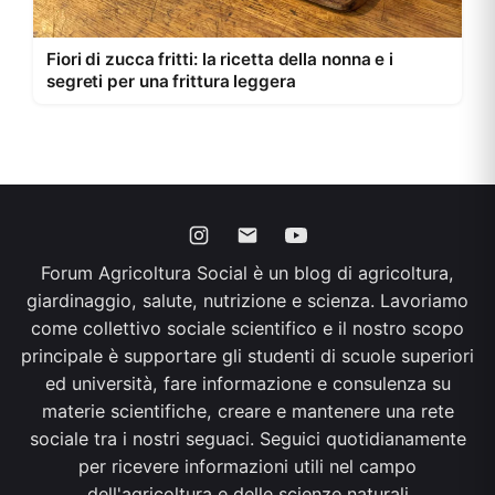
Fiori di zucca fritti: la ricetta della nonna e i
segreti per una frittura leggera
Forum Agricoltura Social è un blog di agricoltura,
giardinaggio, salute, nutrizione e scienza. Lavoriamo
come collettivo sociale scientifico e il nostro scopo
principale è supportare gli studenti di scuole superiori
ed università, fare informazione e consulenza su
materie scientifiche, creare e mantenere una rete
sociale tra i nostri seguaci. Seguici quotidianamente
per ricevere informazioni utili nel campo
dell'agricoltura e delle scienze naturali