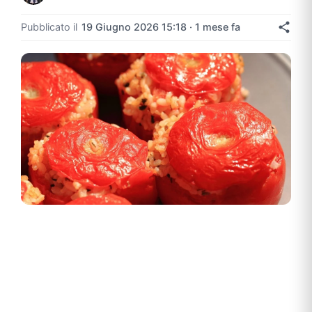
Pubblicato il
19 Giugno 2026 15:18 · 1 mese fa