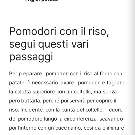
Pomodori con il riso,
segui questi vari
passaggi
Per preparare i pomodori con il riso al forno con
patate, è necessario lavare i pomodori e tagliare
la calotta superiore con un coltello, ma senza
però buttarla, perché poi servirà per coprire il
riso. Incidente, con la punta del coltello, il cuore
del pomodoro lungo la circonferenza, scavando
poi l’interno con un cucchiaino, così da eliminare