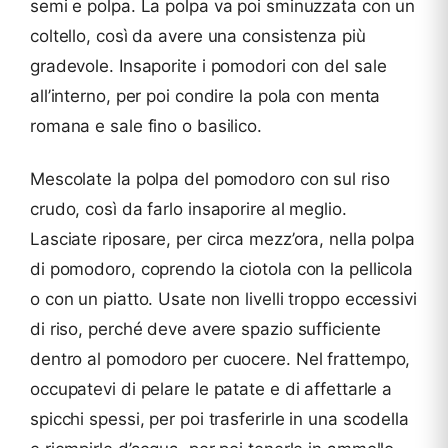
semi e polpa. La polpa va poi sminuzzata con un
coltello, così da avere una consistenza più
gradevole. Insaporite i pomodori con del sale
all’interno, per poi condire la pola con menta
romana e sale fino o basilico.
Mescolate la polpa del pomodoro con sul riso
crudo, così da farlo insaporire al meglio.
Lasciate riposare, per circa mezz’ora, nella polpa
di pomodoro, coprendo la ciotola con la pellicola
o con un piatto. Usate non livelli troppo eccessivi
di riso, perché deve avere spazio sufficiente
dentro al pomodoro per cuocere. Nel frattempo,
occupatevi di pelare le patate e di affettarle a
spicchi spessi, per poi trasferirle in una scodella