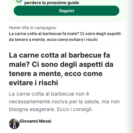
perdere le prossime guide
Seguici
Home
›
Vita in campagna
›
La carne cotta al barbecue fa male? Ci sono degli aspetti
da tenere a mente, ecco come evitare i rischi
La carne cotta al barbecue fa
male? Ci sono degli aspetti da
tenere a mente, ecco come
evitare i rischi
La carne cotta al barbecue non è
necessariamente nociva per la salute, ma non
bisogna esagerare. Ecco i consigli.
Giovanni Messi