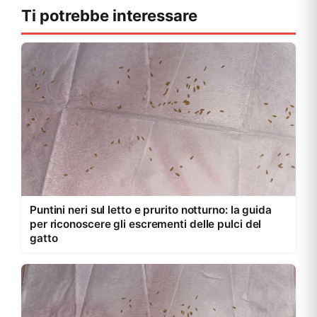
Ti potrebbe interessare
Puntini neri sul letto e prurito notturno: la guida
per riconoscere gli escrementi delle pulci del
gatto