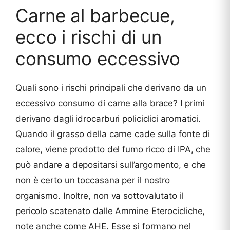
Carne al barbecue,
ecco i rischi di un
consumo eccessivo
Quali sono i rischi principali che derivano da un
eccessivo consumo di carne alla brace? I primi
derivano dagli idrocarburi policiclici aromatici.
Quando il grasso della carne cade sulla fonte di
calore, viene prodotto del fumo ricco di IPA, che
può andare a depositarsi sull’argomento, e che
non è certo un toccasana per il nostro
organismo. Inoltre, non va sottovalutato il
pericolo scatenato dalle Ammine Eterocicliche,
note anche come AHE. Esse si formano nel