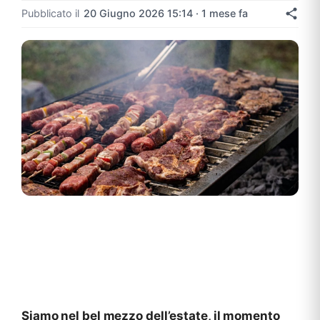
Pubblicato il
20 Giugno 2026 15:14 · 1 mese fa
Siamo nel bel mezzo dell’estate, il momento