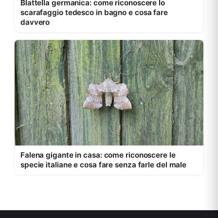
Blattella germanica: come riconoscere lo
scarafaggio tedesco in bagno e cosa fare
davvero
Falena gigante in casa: come riconoscere le
specie italiane e cosa fare senza farle del male