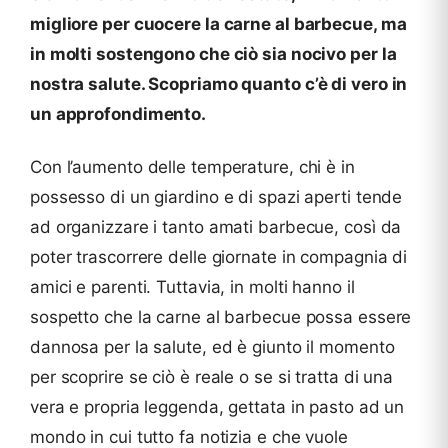
migliore per cuocere la carne al barbecue, ma
in molti sostengono che ciò sia nocivo per la
nostra salute. Scopriamo quanto c’è di vero in
un approfondimento.
Con l’aumento delle temperature, chi è in
possesso di un giardino e di spazi aperti tende
ad organizzare i tanto amati barbecue, così da
poter trascorrere delle giornate in compagnia di
amici e parenti. Tuttavia, in molti hanno il
sospetto che la carne al barbecue possa essere
dannosa per la salute, ed è giunto il momento
per scoprire se ciò è reale o se si tratta di una
vera e propria leggenda, gettata in pasto ad un
mondo in cui tutto fa notizia e che vuole