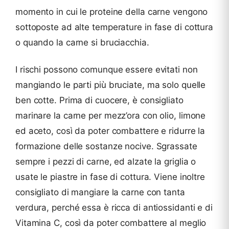
momento in cui le proteine della carne vengono
sottoposte ad alte temperature in fase di cottura
o quando la carne si bruciacchia.
I rischi possono comunque essere evitati non
mangiando le parti più bruciate, ma solo quelle
ben cotte. Prima di cuocere, è consigliato
marinare la carne per mezz’ora con olio, limone
ed aceto, così da poter combattere e ridurre la
formazione delle sostanze nocive. Sgrassate
sempre i pezzi di carne, ed alzate la griglia o
usate le piastre in fase di cottura. Viene inoltre
consigliato di mangiare la carne con tanta
verdura, perché essa è ricca di antiossidanti e di
Vitamina C, così da poter combattere al meglio