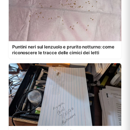
Puntini neri sul lenzuolo e prurito notturno: come
riconoscere le tracce delle cimici dei letti