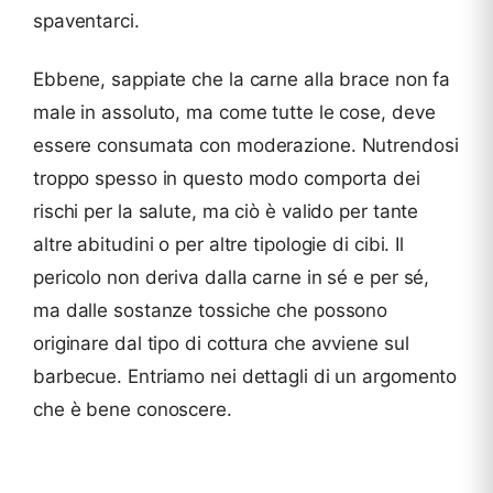
spaventarci.
Ebbene, sappiate che la carne alla brace non fa
male in assoluto, ma come tutte le cose, deve
essere consumata con moderazione. Nutrendosi
troppo spesso in questo modo comporta dei
rischi per la salute, ma ciò è valido per tante
altre abitudini o per altre tipologie di cibi. Il
pericolo non deriva dalla carne in sé e per sé,
ma dalle sostanze tossiche che possono
originare dal tipo di cottura che avviene sul
barbecue. Entriamo nei dettagli di un argomento
che è bene conoscere.