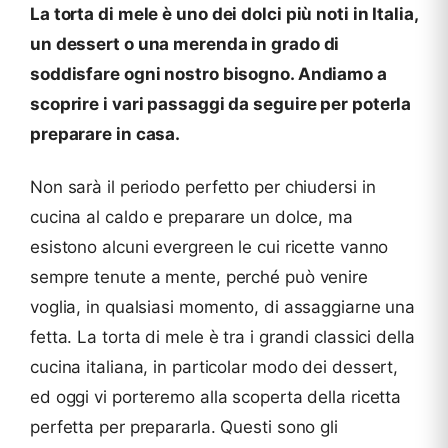
La torta di mele è uno dei dolci più noti in Italia,
un dessert o una merenda in grado di
soddisfare ogni nostro bisogno. Andiamo a
scoprire i vari passaggi da seguire per poterla
preparare in casa.
Non sarà il periodo perfetto per chiudersi in
cucina al caldo e preparare un dolce, ma
esistono alcuni evergreen le cui ricette vanno
sempre tenute a mente, perché può venire
voglia, in qualsiasi momento, di assaggiarne una
fetta. La torta di mele è tra i grandi classici della
cucina italiana, in particolar modo dei dessert,
ed oggi vi porteremo alla scoperta della ricetta
perfetta per prepararla. Questi sono gli