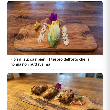
Fiori di zucca ripieni: il tesoro dell'orto che la
nonna non buttava mai