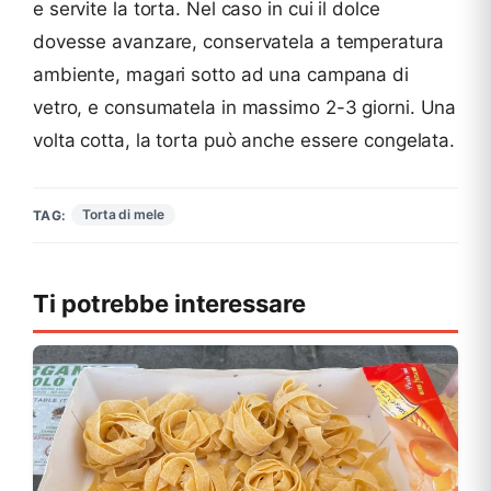
e servite la torta. Nel caso in cui il dolce
dovesse avanzare, conservatela a temperatura
ambiente, magari sotto ad una campana di
vetro, e consumatela in massimo 2-3 giorni. Una
volta cotta, la torta può anche essere congelata.
Torta di mele
TAG:
Ti potrebbe interessare