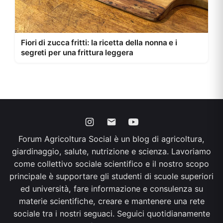
Fiori di zucca fritti: la ricetta della nonna e i
segreti per una frittura leggera
Forum Agricoltura Social è un blog di agricoltura,
giardinaggio, salute, nutrizione e scienza. Lavoriamo
come collettivo sociale scientifico e il nostro scopo
principale è supportare gli studenti di scuole superiori
ed università, fare informazione e consulenza su
materie scientifiche, creare e mantenere una rete
sociale tra i nostri seguaci. Seguici quotidianamente