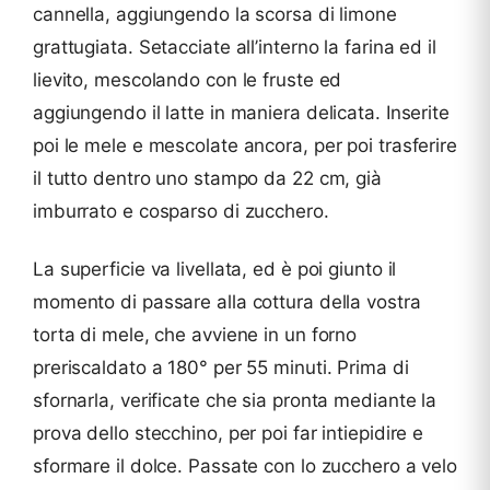
cannella, aggiungendo la scorsa di limone
grattugiata. Setacciate all’interno la farina ed il
lievito, mescolando con le fruste ed
aggiungendo il latte in maniera delicata. Inserite
poi le mele e mescolate ancora, per poi trasferire
il tutto dentro uno stampo da 22 cm, già
imburrato e cosparso di zucchero.
La superficie va livellata, ed è poi giunto il
momento di passare alla cottura della vostra
torta di mele, che avviene in un forno
preriscaldato a 180° per 55 minuti. Prima di
sfornarla, verificate che sia pronta mediante la
prova dello stecchino, per poi far intiepidire e
sformare il dolce. Passate con lo zucchero a velo