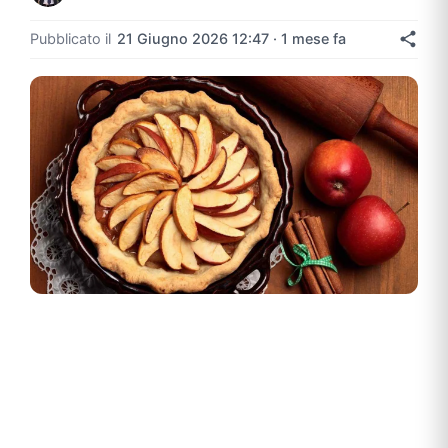
Pubblicato il
21 Giugno 2026 12:47 · 1 mese fa