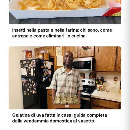
Insetti nella pasta e nella farina: chi sono, come
entrano e come eliminarli in cucina
Gelatina di uva fatta in casa: guida completa
dalla vendemmia domestica al vasetto