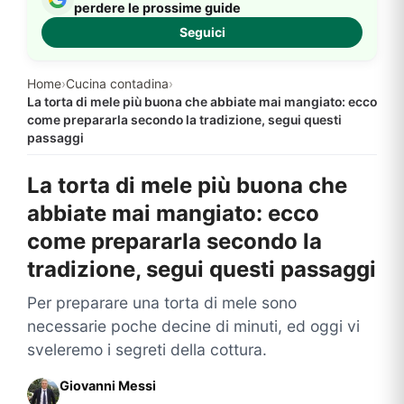
perdere le prossime guide
Seguici
Home
›
Cucina contadina
›
La torta di mele più buona che abbiate mai mangiato: ecco
come prepararla secondo la tradizione, segui questi
passaggi
La torta di mele più buona che
abbiate mai mangiato: ecco
come prepararla secondo la
tradizione, segui questi passaggi
Per preparare una torta di mele sono
necessarie poche decine di minuti, ed oggi vi
sveleremo i segreti della cottura.
Giovanni Messi