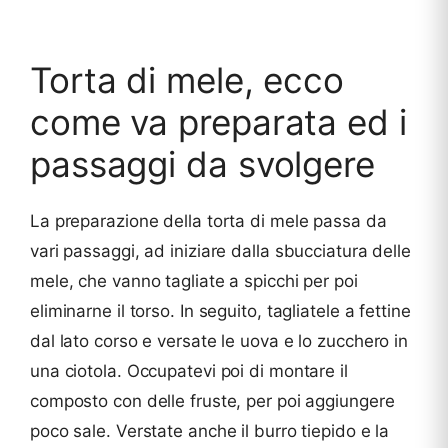
Torta di mele, ecco
come va preparata ed i
passaggi da svolgere
La preparazione della torta di mele passa da
vari passaggi, ad iniziare dalla sbucciatura delle
mele, che vanno tagliate a spicchi per poi
eliminarne il torso. In seguito, tagliatele a fettine
dal lato corso e versate le uova e lo zucchero in
una ciotola. Occupatevi poi di montare il
composto con delle fruste, per poi aggiungere
poco sale. Verstate anche il burro tiepido e la