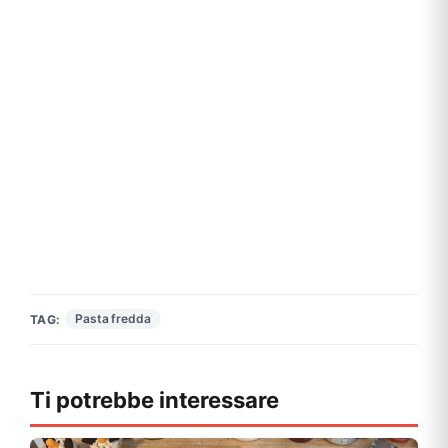
Pasta fredda
TAG:
Ti potrebbe interessare