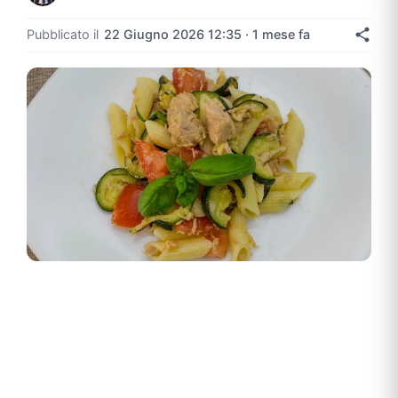
Pubblicato il
22 Giugno 2026 12:35 · 1 mese fa