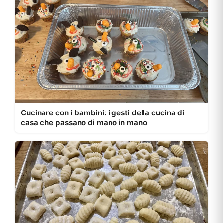
Cucinare con i bambini: i gesti della cucina di
casa che passano di mano in mano