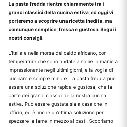
La pasta fredda rientra chiaramente tra i
grandi classici della cucina estiva, ed oggi vi
porteremo a scoprire una ricetta inedita, ma
comunque semplice, fresca e gustosa. Segui i
nostri consigli.
L’Italia è nella morsa del caldo africano, con
temperature che sono andate a salire in maniera
impressionante negli ultimi giorni, e la voglia di
cucinare è sempre minore. La pasta fredda può
essere una soluzione rapida e gustosa, che fa
parte dei grandi classici della nostra cucina
estiva. Può essere gustata sia a casa che in
ufficio, ed è anche un’ottima soluzione per
spezzare la fame in mezzo ai pasti. Scopriamo