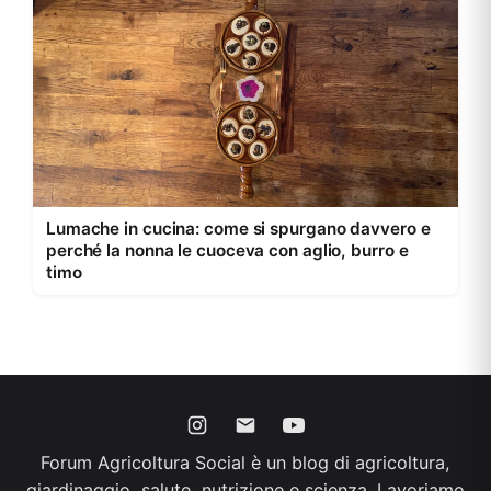
Lumache in cucina: come si spurgano davvero e
perché la nonna le cuoceva con aglio, burro e
timo
Forum Agricoltura Social è un blog di agricoltura,
giardinaggio, salute, nutrizione e scienza. Lavoriamo