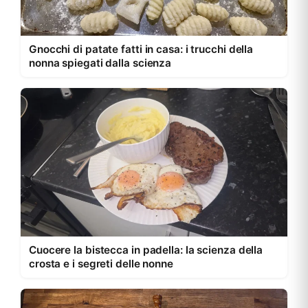
Gnocchi di patate fatti in casa: i trucchi della
nonna spiegati dalla scienza
Cuocere la bistecca in padella: la scienza della
crosta e i segreti delle nonne