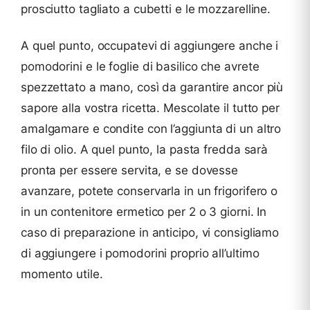
prosciutto tagliato a cubetti e le mozzarelline.
A quel punto, occupatevi di aggiungere anche i
pomodorini e le foglie di basilico che avrete
spezzettato a mano, così da garantire ancor più
sapore alla vostra ricetta. Mescolate il tutto per
amalgamare e condite con l’aggiunta di un altro
filo di olio. A quel punto, la pasta fredda sarà
pronta per essere servita, e se dovesse
avanzare, potete conservarla in un frigorifero o
in un contenitore ermetico per 2 o 3 giorni. In
caso di preparazione in anticipo, vi consigliamo
di aggiungere i pomodorini proprio all’ultimo
momento utile.