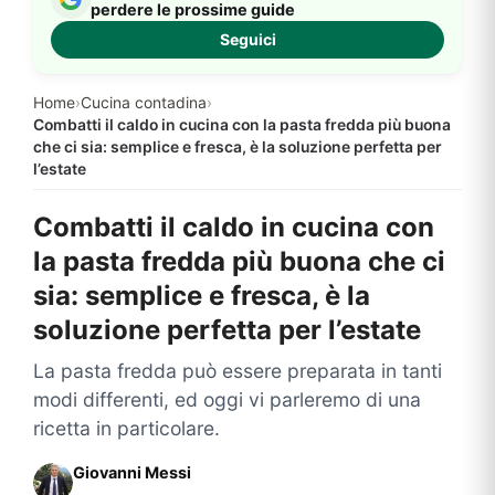
perdere le prossime guide
Seguici
Home
›
Cucina contadina
›
Combatti il caldo in cucina con la pasta fredda più buona
che ci sia: semplice e fresca, è la soluzione perfetta per
l’estate
Combatti il caldo in cucina con
la pasta fredda più buona che ci
sia: semplice e fresca, è la
soluzione perfetta per l’estate
La pasta fredda può essere preparata in tanti
modi differenti, ed oggi vi parleremo di una
ricetta in particolare.
Giovanni Messi