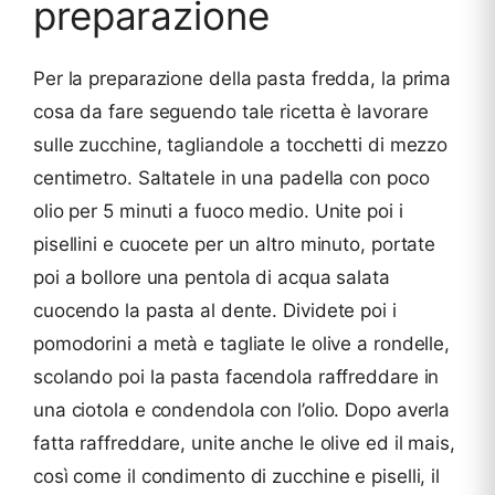
preparazione
Per la preparazione della pasta fredda, la prima
cosa da fare seguendo tale ricetta è lavorare
sulle zucchine, tagliandole a tocchetti di mezzo
centimetro. Saltatele in una padella con poco
olio per 5 minuti a fuoco medio. Unite poi i
pisellini e cuocete per un altro minuto, portate
poi a bollore una pentola di acqua salata
cuocendo la pasta al dente. Dividete poi i
pomodorini a metà e tagliate le olive a rondelle,
scolando poi la pasta facendola raffreddare in
una ciotola e condendola con l’olio. Dopo averla
fatta raffreddare, unite anche le olive ed il mais,
così come il condimento di zucchine e piselli, il