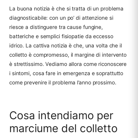
La buona notizia è che si tratta di un problema
diagnosticabile: con un po’ di attenzione si
riesce a distinguere tra cause fungine,
batteriche e semplici fisiopatie da eccesso
idrico. La cattiva notizia è che, una volta che il
colletto è compromesso, il margine di intervento
è strettissimo. Vediamo allora come riconoscere
i sintomi, cosa fare in emergenza e soprattutto
come prevenire il problema l’anno prossimo.
Cosa intendiamo per
marciume del colletto