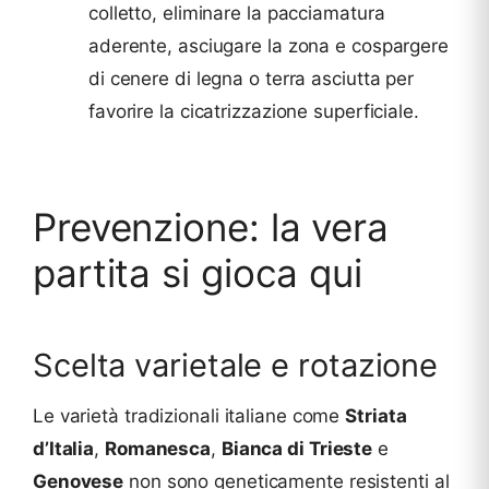
colletto, eliminare la pacciamatura
aderente, asciugare la zona e cospargere
di cenere di legna o terra asciutta per
favorire la cicatrizzazione superficiale.
Prevenzione: la vera
partita si gioca qui
Scelta varietale e rotazione
Le varietà tradizionali italiane come
Striata
d’Italia
,
Romanesca
,
Bianca di Trieste
e
Genovese
non sono geneticamente resistenti al