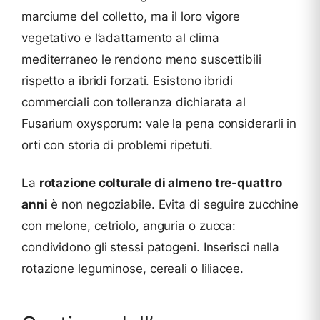
marciume del colletto, ma il loro vigore
vegetativo e l’adattamento al clima
mediterraneo le rendono meno suscettibili
rispetto a ibridi forzati. Esistono ibridi
commerciali con tolleranza dichiarata al
Fusarium oxysporum: vale la pena considerarli in
orti con storia di problemi ripetuti.
La
rotazione colturale di almeno tre-quattro
anni
è non negoziabile. Evita di seguire zucchine
con melone, cetriolo, anguria o zucca:
condividono gli stessi patogeni. Inserisci nella
rotazione leguminose, cereali o liliacee.