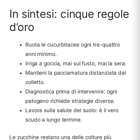
In sintesi: cinque regole
d’oro
Ruota le cucurbitacee ogni tre-quattro
anni minimo.
Irriga a goccia, mai sul fusto, mai la sera.
Mantieni la pacciamatura distanziata dal
colletto.
Diagnostica prima di intervenire: ogni
patogeno richiede strategie diverse.
Lavora sulla salute del suolo: è il vero
scudo a lungo termine.
Le zucchine restano una delle colture più