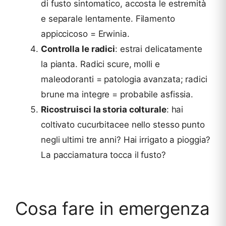
di fusto sintomatico, accosta le estremità
e separale lentamente. Filamento
appiccicoso = Erwinia.
Controlla le radici
: estrai delicatamente
la pianta. Radici scure, molli e
maleodoranti = patologia avanzata; radici
brune ma integre = probabile asfissia.
Ricostruisci la storia colturale
: hai
coltivato cucurbitacee nello stesso punto
negli ultimi tre anni? Hai irrigato a pioggia?
La pacciamatura tocca il fusto?
Cosa fare in emergenza