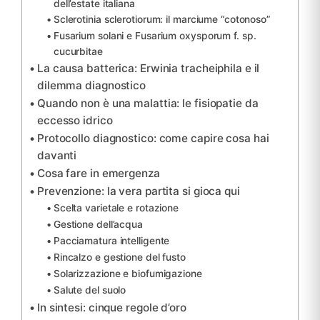
dell’estate italiana
Sclerotinia sclerotiorum: il marciume “cotonoso”
Fusarium solani e Fusarium oxysporum f. sp.
cucurbitae
La causa batterica: Erwinia tracheiphila e il
dilemma diagnostico
Quando non è una malattia: le fisiopatie da
eccesso idrico
Protocollo diagnostico: come capire cosa hai
davanti
Cosa fare in emergenza
Prevenzione: la vera partita si gioca qui
Scelta varietale e rotazione
Gestione dell’acqua
Pacciamatura intelligente
Rincalzo e gestione del fusto
Solarizzazione e biofumigazione
Salute del suolo
In sintesi: cinque regole d’oro