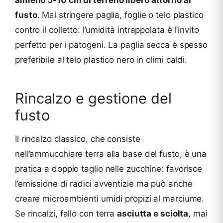
fusto
. Mai stringere paglia, foglie o telo plastico
contro il colletto: l’umidità intrappolata è l’invito
perfetto per i patogeni. La paglia secca è spesso
preferibile al telo plastico nero in climi caldi.
Rincalzo e gestione del
fusto
Il rincalzo classico, che consiste
nell’ammucchiare terra alla base del fusto, è una
pratica a doppio taglio nelle zucchine: favorisce
l’emissione di radici avventizie ma può anche
creare microambienti umidi propizi al marciume.
Se rincalzi, fallo con terra
asciutta e sciolta
, mai