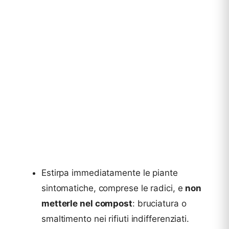
Estirpa immediatamente le piante
sintomatiche, comprese le radici, e
non
metterle nel compost
: bruciatura o
smaltimento nei rifiuti indifferenziati.