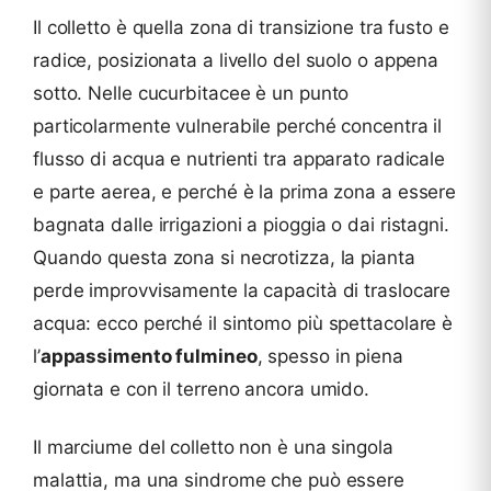
Il colletto è quella zona di transizione tra fusto e
radice, posizionata a livello del suolo o appena
sotto. Nelle cucurbitacee è un punto
particolarmente vulnerabile perché concentra il
flusso di acqua e nutrienti tra apparato radicale
e parte aerea, e perché è la prima zona a essere
bagnata dalle irrigazioni a pioggia o dai ristagni.
Quando questa zona si necrotizza, la pianta
perde improvvisamente la capacità di traslocare
acqua: ecco perché il sintomo più spettacolare è
l’
appassimento fulmineo
, spesso in piena
giornata e con il terreno ancora umido.
Il marciume del colletto non è una singola
malattia, ma una sindrome che può essere