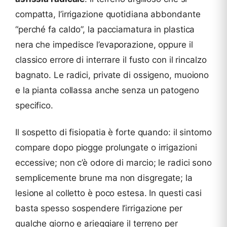
compatta, l’irrigazione quotidiana abbondante
“perché fa caldo”, la pacciamatura in plastica
nera che impedisce l’evaporazione, oppure il
classico errore di interrare il fusto con il rincalzo
bagnato. Le radici, private di ossigeno, muoiono
e la pianta collassa anche senza un patogeno
specifico.
Il sospetto di fisiopatia è forte quando: il sintomo
compare dopo piogge prolungate o irrigazioni
eccessive; non c’è odore di marcio; le radici sono
semplicemente brune ma non disgregate; la
lesione al colletto è poco estesa. In questi casi
basta spesso sospendere l’irrigazione per
qualche giorno e arieggiare il terreno per