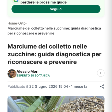
perdere le prossime guide
Seguici
Home
›
Orto
›
Marciume del colletto nelle zucchine: guida diagnostica
per riconoscere e prevenire
Marciume del colletto nelle
zucchine: guida diagnostica per
riconoscere e prevenire
Alessio Mori
ESPERTO DI BOTANICA
Pubblicato il
22 Giugno 2026 15:04 · 1 mese fa