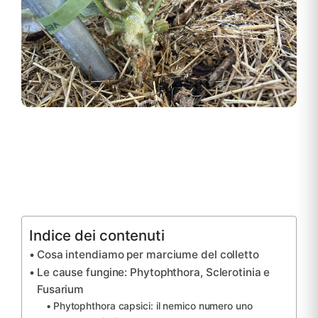
Indice dei contenuti
Cosa intendiamo per marciume del colletto
Le cause fungine: Phytophthora, Sclerotinia e
Fusarium
Phytophthora capsici: il nemico numero uno