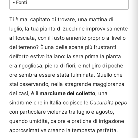
Fonti
Ti è mai capitato di trovare, una mattina di
luglio, la tua pianta di zucchine improvvisamente
afflosciata, con il fusto annerito proprio al livello
del terreno? È una delle scene più frustranti
dell’orto estivo italiano: la sera prima la pianta
era rigogliosa, piena di fiori, e nel giro di poche
ore sembra essere stata fulminata. Quello che
stai osservando, nella stragrande maggioranza
dei casi, è il
marciume del colletto
, una
sindrome che in Italia colpisce le
Cucurbita pepo
con particolare violenza tra luglio e agosto,
quando umidità, calore e pratiche di irrigazione
approssimative creano la tempesta perfetta.