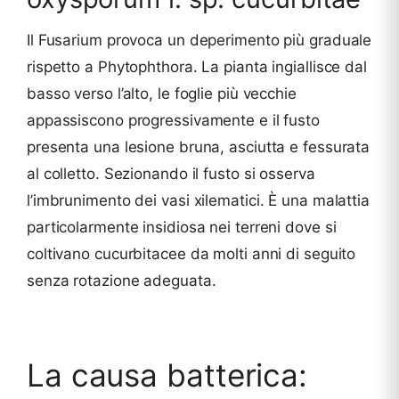
Il Fusarium provoca un deperimento più graduale
rispetto a Phytophthora. La pianta ingiallisce dal
basso verso l’alto, le foglie più vecchie
appassiscono progressivamente e il fusto
presenta una lesione bruna, asciutta e fessurata
al colletto. Sezionando il fusto si osserva
l’imbrunimento dei vasi xilematici. È una malattia
particolarmente insidiosa nei terreni dove si
coltivano cucurbitacee da molti anni di seguito
senza rotazione adeguata.
La causa batterica: