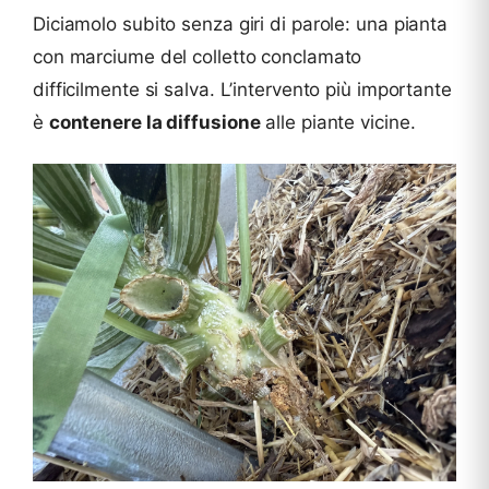
Diciamolo subito senza giri di parole: una pianta
con marciume del colletto conclamato
difficilmente si salva. L’intervento più importante
è
contenere la diffusione
alle piante vicine.