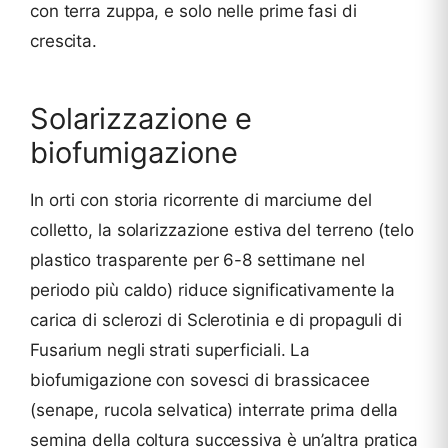
con terra zuppa, e solo nelle prime fasi di
crescita.
Solarizzazione e
biofumigazione
In orti con storia ricorrente di marciume del
colletto, la solarizzazione estiva del terreno (telo
plastico trasparente per 6-8 settimane nel
periodo più caldo) riduce significativamente la
carica di sclerozi di Sclerotinia e di propaguli di
Fusarium negli strati superficiali. La
biofumigazione con sovesci di brassicacee
(senape, rucola selvatica) interrate prima della
semina della coltura successiva è un’altra pratica