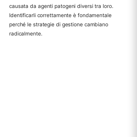
causata da agenti patogeni diversi tra loro.
Identificarli correttamente è fondamentale
perché le strategie di gestione cambiano
radicalmente.