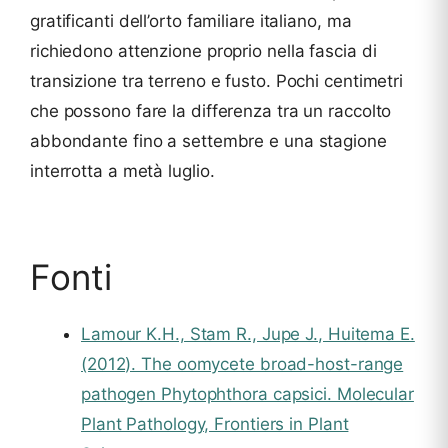
gratificanti dell’orto familiare italiano, ma
richiedono attenzione proprio nella fascia di
transizione tra terreno e fusto. Pochi centimetri
che possono fare la differenza tra un raccolto
abbondante fino a settembre e una stagione
interrotta a metà luglio.
Fonti
Lamour K.H., Stam R., Jupe J., Huitema E.
(2012). The oomycete broad-host-range
pathogen Phytophthora capsici. Molecular
Plant Pathology, Frontiers in Plant