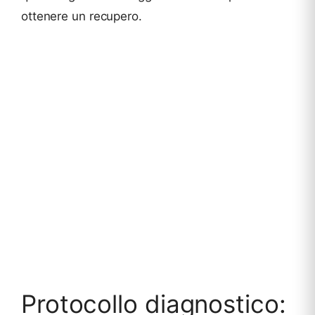
ottenere un recupero.
Protocollo diagnostico: