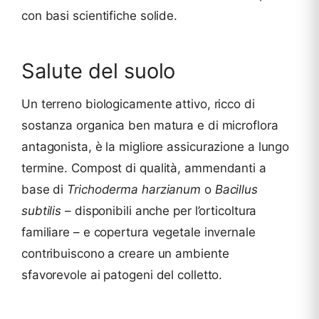
con basi scientifiche solide.
Salute del suolo
Un terreno biologicamente attivo, ricco di
sostanza organica ben matura e di microflora
antagonista, è la migliore assicurazione a lungo
termine. Compost di qualità, ammendanti a
base di
Trichoderma harzianum
o
Bacillus
subtilis
– disponibili anche per l’orticoltura
familiare – e copertura vegetale invernale
contribuiscono a creare un ambiente
sfavorevole ai patogeni del colletto.