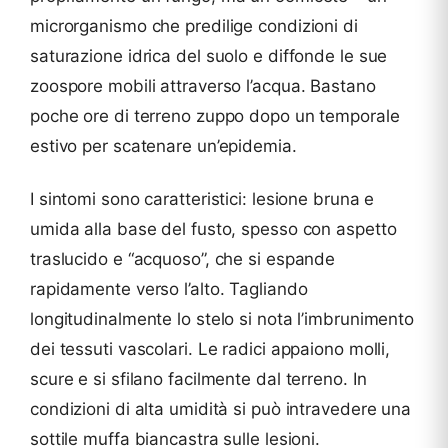
microrganismo che predilige condizioni di
saturazione idrica del suolo e diffonde le sue
zoospore mobili attraverso l’acqua. Bastano
poche ore di terreno zuppo dopo un temporale
estivo per scatenare un’epidemia.
I sintomi sono caratteristici: lesione bruna e
umida alla base del fusto, spesso con aspetto
traslucido e “acquoso”, che si espande
rapidamente verso l’alto. Tagliando
longitudinalmente lo stelo si nota l’imbrunimento
dei tessuti vascolari. Le radici appaiono molli,
scure e si sfilano facilmente dal terreno. In
condizioni di alta umidità si può intravedere una
sottile muffa biancastra sulle lesioni.