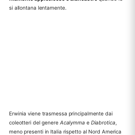
si allontana lentamente.
Erwinia viene trasmessa principalmente dai
coleotteri del genere
Acalymma
e
Diabrotica
,
meno presenti in Italia rispetto al Nord America