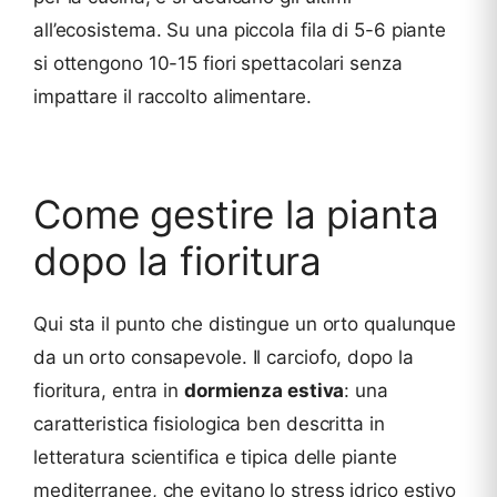
all’ecosistema. Su una piccola fila di 5-6 piante
si ottengono 10-15 fiori spettacolari senza
impattare il raccolto alimentare.
Come gestire la pianta
dopo la fioritura
Qui sta il punto che distingue un orto qualunque
da un orto consapevole. Il carciofo, dopo la
fioritura, entra in
dormienza estiva
: una
caratteristica fisiologica ben descritta in
letteratura scientifica e tipica delle piante
mediterranee, che evitano lo stress idrico estivo