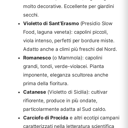
molto decorative. Eccellente per giardini
secchi.
Violetto di Sant’Erasmo
(Presidio Slow
Food, laguna veneta): capolini piccoli,
viola intenso, perfetti per bordure miste.
Adatto anche a climi più freschi del Nord.
Romanesco
(o Mammola): capolini
grandi, tondi, verde-violacei. Pianta
imponente, eleganza scultorea anche
prima della fioritura.
Catanese
(Violetto di Sicilia): cultivar
rifiorente, produce in più ondate,
particolarmente adatta al Sud caldo.
Carciofo di Procida
e altri ecotipi campani
caratterizzati nella letteratura scientifica