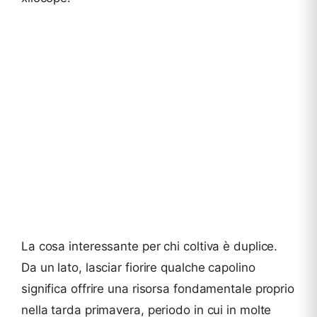
La cosa interessante per chi coltiva è duplice.
Da un lato, lasciar fiorire qualche capolino
significa offrire una risorsa fondamentale proprio
nella tarda primavera, periodo in cui in molte