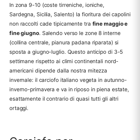
In zona 9-10 (coste tirreniche, ioniche,
Sardegna, Sicilia, Salento) la fioritura dei capolini
non raccolti cade tipicamente tra
fine maggio e
fine giugno
. Salendo verso le zone 8 interne
(collina centrale, pianura padana riparata) si
sposta a giugno-luglio. Questo anticipo di 3-5
settimane rispetto ai climi continentali nord-
americani dipende dalla nostra mitezza
invernale: il carciofo italiano vegeta in autunno-
inverno-primavera e va in riposo in piena estate,
esattamente il contrario di quasi tutti gli altri
ortaggi.