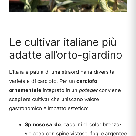
Le cultivar italiane più
adatte all’orto-giardino
L’Italia è patria di una straordinaria diversità
varietale di carciofo. Per un
carciofo
ornamentale
integrato in un
potager
conviene
scegliere cultivar che uniscano valore
gastronomico e impatto estetico:
Spinoso sardo
: capolini di color bronzo-
violaceo con spine vistose, foglie argentee