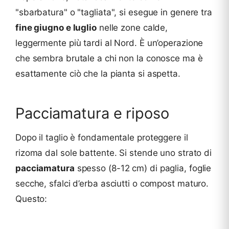
"sbarbatura" o "tagliata", si esegue in genere tra
fine giugno e luglio
nelle zone calde,
leggermente più tardi al Nord. È un’operazione
che sembra brutale a chi non la conosce ma è
esattamente ciò che la pianta si aspetta.
Pacciamatura e riposo
Dopo il taglio è fondamentale proteggere il
rizoma dal sole battente. Si stende uno strato di
pacciamatura
spesso (8-12 cm) di paglia, foglie
secche, sfalci d’erba asciutti o compost maturo.
Questo: