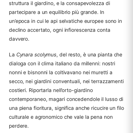
struttura il giardino, e la consapevolezza di
partecipare a un equilibrio più grande. In
un’epoca in cui le api selvatiche europee sono in
declino accertato, ogni infiorescenza conta
davvero.
La
Cynara scolymus
, del resto, è una pianta che
dialoga con il clima italiano da millenni: nostri
nonni e bisnonni la coltivavano nei muretti a
secco, nei giardini conventuali, nei terrazzamenti
costieri. Riportarla nell’orto-giardino
contemporaneo, magari concedendole il lusso di
una piena fioritura, significa anche ricucire un filo
culturale e agronomico che vale la pena non
perdere.