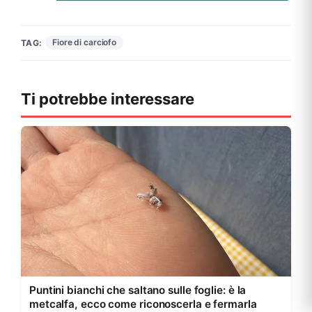
Fiore di carciofo
TAG:
Ti potrebbe interessare
Puntini bianchi che saltano sulle foglie: è la
metcalfa, ecco come riconoscerla e fermarla