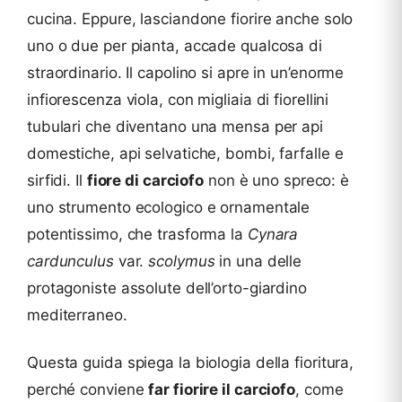
cucina. Eppure, lasciandone fiorire anche solo
uno o due per pianta, accade qualcosa di
straordinario. Il capolino si apre in un’enorme
infiorescenza viola, con migliaia di fiorellini
tubulari che diventano una mensa per api
domestiche, api selvatiche, bombi, farfalle e
sirfidi. Il
fiore di carciofo
non è uno spreco: è
uno strumento ecologico e ornamentale
potentissimo, che trasforma la
Cynara
cardunculus
var.
scolymus
in una delle
protagoniste assolute dell’orto-giardino
mediterraneo.
Questa guida spiega la biologia della fioritura,
perché conviene
far fiorire il carciofo
, come