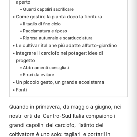
aperto
Quanti capolini sacrificare
Come gestire la pianta dopo la fioritura
Il taglio di fine ciclo
Pacciamatura e riposo
Ripresa autunnale e scarducciatura
Le cultivar italiane più adatte all’orto-giardino
Integrare il carciofo nel potager: idee di
progetto
Abbinamenti consigliati
Errori da evitare
Un piccolo gesto, un grande ecosistema
Fonti
Quando in primavera, da maggio a giugno, nei
nostri orti del Centro-Sud Italia compaiono i
grandi capolini del carciofo, l’istinto del
coltivatore è uno solo: tagliarli e portarli in