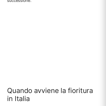
successione.
Quando avviene la fioritura
in Italia