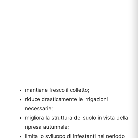
mantiene fresco il colletto;
riduce drasticamente le irrigazioni
necessarie;
migliora la struttura del suolo in vista della
ripresa autunnale;
limita lo sviluppo di infestanti nel periodo