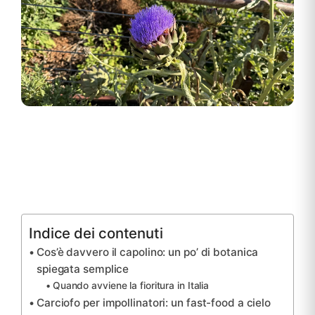
Indice dei contenuti
Cos’è davvero il capolino: un po’ di botanica
spiegata semplice
Quando avviene la fioritura in Italia
Carciofo per impollinatori: un fast-food a cielo