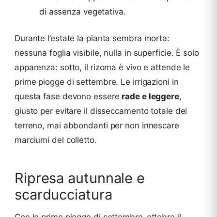
di assenza vegetativa.
Durante l’estate la pianta sembra morta:
nessuna foglia visibile, nulla in superficie. È solo
apparenza: sotto, il rizoma è vivo e attende le
prime piogge di settembre. Le irrigazioni in
questa fase devono essere
rade e leggere
,
giusto per evitare il disseccamento totale del
terreno, mai abbondanti per non innescare
marciumi del colletto.
Ripresa autunnale e
scarducciatura