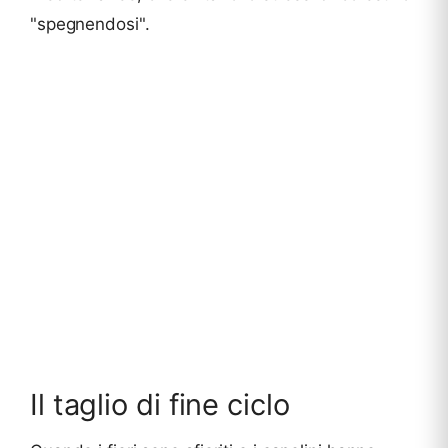
"spegnendosi".
Il taglio di fine ciclo