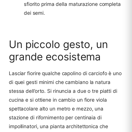
sfiorito prima della maturazione completa
dei semi.
Un piccolo gesto, un
grande ecosistema
Lasciar fiorire qualche capolino di carciofo è uno
di quei gesti minimi che cambiano la natura
stessa dell’orto. Si rinuncia a due o tre piatti di
cucina e si ottiene in cambio un fiore viola
spettacolare alto un metro e mezzo, una
stazione di rifornimento per centinaia di
impollinatori, una pianta architettonica che