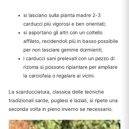
si lasciano sulla pianta madre 2-3
carducci più vigorosi e ben orientati;
si asportano gli altri con un coltello
affilato, recidendoli più in basso possibile
per non lasciare gemme dormienti;
i carducci sani prelevati con un pezzo di
rizoma si possono ripiantare per ampliare
la carciofaia o regalare ai vicini.
La scarducciatura, classica delle tecniche
tradizionali sarde, pugliesi e laziali, si ripete una
seconda volta in pieno inverno se necessario.