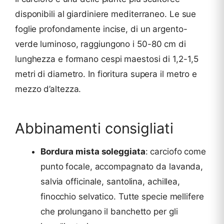
disponibili al giardiniere mediterraneo. Le sue
foglie profondamente incise, di un argento-
verde luminoso, raggiungono i 50-80 cm di
lunghezza e formano cespi maestosi di 1,2-1,5
metri di diametro. In fioritura supera il metro e
mezzo d’altezza.
Abbinamenti consigliati
Bordura mista soleggiata
: carciofo come
punto focale, accompagnato da lavanda,
salvia officinale, santolina, achillea,
finocchio selvatico. Tutte specie mellifere
che prolungano il banchetto per gli