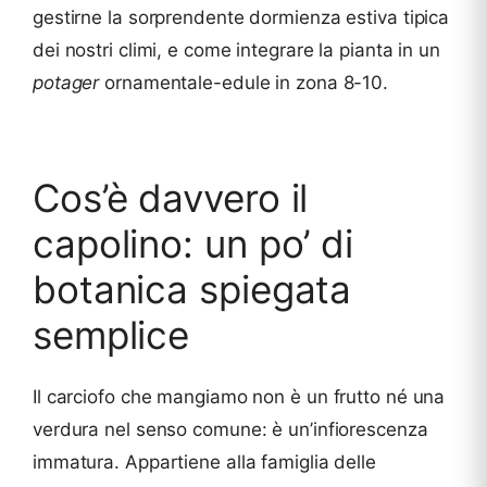
gestirne la sorprendente dormienza estiva tipica
dei nostri climi, e come integrare la pianta in un
potager
ornamentale-edule in zona 8-10.
Cos’è davvero il
capolino: un po’ di
botanica spiegata
semplice
Il carciofo che mangiamo non è un frutto né una
verdura nel senso comune: è un’infiorescenza
immatura. Appartiene alla famiglia delle