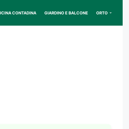
UCINA CONTADINA
GIARDINO E BALCONE
ORTO