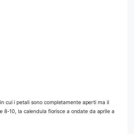
in cui i petali sono completamente aperti ma il
he 8-10, la calendula fiorisce a ondate da aprile a