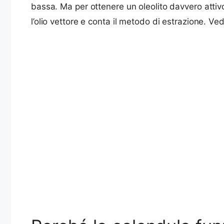
bassa. Ma per ottenere un oleolito davvero attivo
l’olio vettore e conta il metodo di estrazione. 