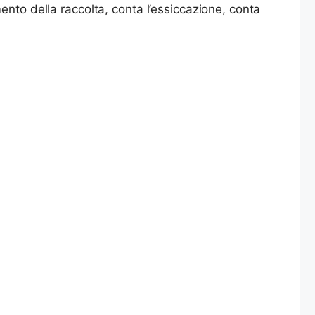
ento della raccolta, conta l’essiccazione, conta