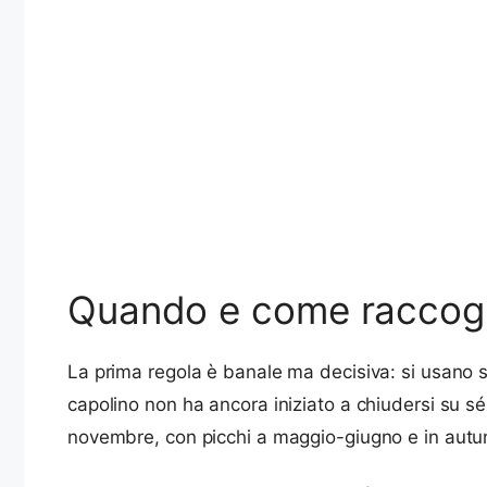
Quando e come raccoglier
La prima regola è banale ma decisiva: si usano s
capolino non ha ancora iniziato a chiudersi su sé 
novembre, con picchi a maggio-giugno e in autunn