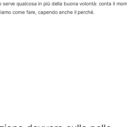
 serve qualcosa in più della buona volontà: conta il mom
Vediamo come fare, capendo anche il perché.