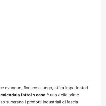
ce ovunque, fiorisce a lungo, attira impollinatori
i calendula fatto in casa
è una delle prime
o superano i prodotti industriali di fascia