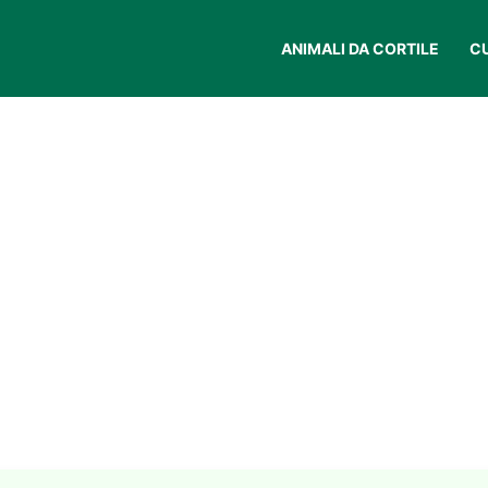
ANIMALI DA CORTILE
C