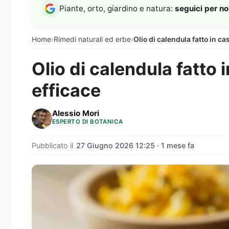
Piante, orto, giardino e natura:
seguici per n
Home
›
Rimedi naturali ed erbe
›
Olio di calendula fatto in ca
Olio di calendula fatto 
efficace
Alessio Mori
ESPERTO DI BOTANICA
Pubblicato il
27 Giugno 2026 12:25 · 1 mese fa