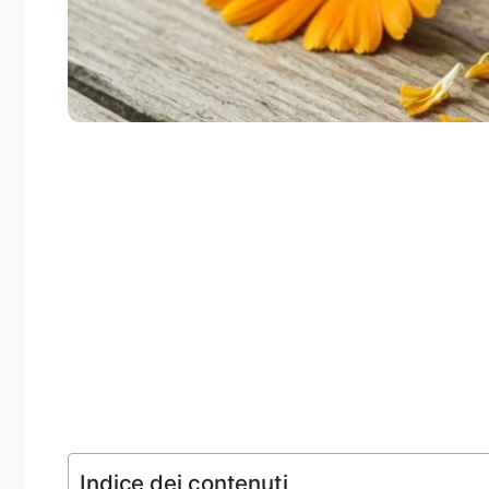
Indice dei contenuti