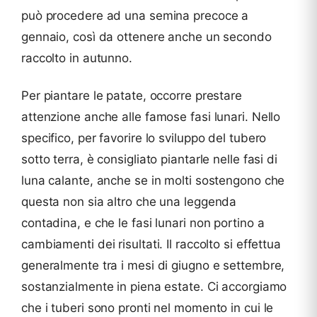
può procedere ad una semina precoce a
gennaio, così da ottenere anche un secondo
raccolto in autunno.
Per piantare le patate, occorre prestare
attenzione anche alle famose fasi lunari. Nello
specifico, per favorire lo sviluppo del tubero
sotto terra, è consigliato piantarle nelle fasi di
luna calante, anche se in molti sostengono che
questa non sia altro che una leggenda
contadina, e che le fasi lunari non portino a
cambiamenti dei risultati. Il raccolto si effettua
generalmente tra i mesi di giugno e settembre,
sostanzialmente in piena estate. Ci accorgiamo
che i tuberi sono pronti nel momento in cui le