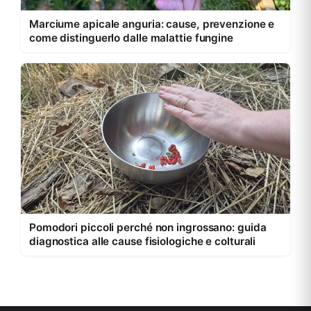
Marciume apicale anguria: cause, prevenzione e
come distinguerlo dalle malattie fungine
Pomodori piccoli perché non ingrossano: guida
diagnostica alle cause fisiologiche e colturali