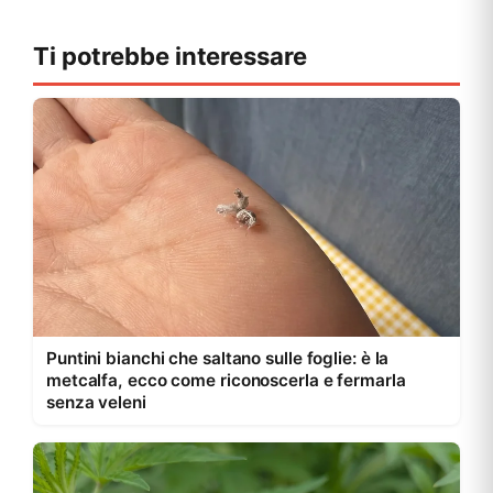
Ti potrebbe interessare
Puntini bianchi che saltano sulle foglie: è la
metcalfa, ecco come riconoscerla e fermarla
senza veleni