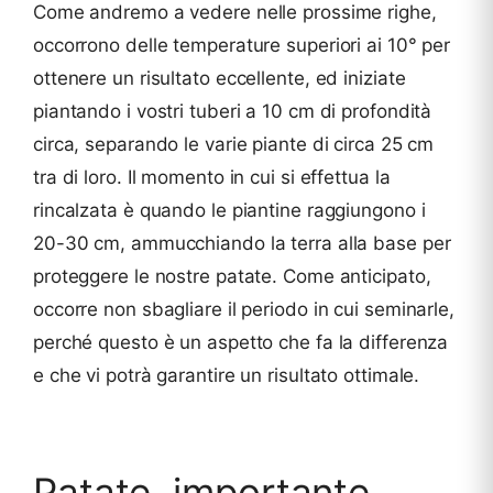
Come andremo a vedere nelle prossime righe,
occorrono delle temperature superiori ai 10° per
ottenere un risultato eccellente, ed iniziate
piantando i vostri tuberi a 10 cm di profondità
circa, separando le varie piante di circa 25 cm
tra di loro. Il momento in cui si effettua la
rincalzata è quando le piantine raggiungono i
20-30 cm, ammucchiando la terra alla base per
proteggere le nostre patate. Come anticipato,
occorre non sbagliare il periodo in cui seminarle,
perché questo è un aspetto che fa la differenza
e che vi potrà garantire un risultato ottimale.
Patate, importante