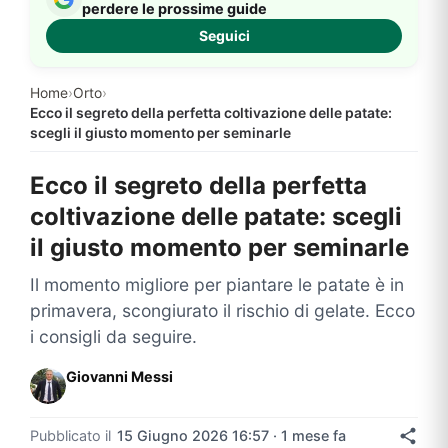
perdere le prossime guide
Seguici
Home
›
Orto
›
Ecco il segreto della perfetta coltivazione delle patate:
scegli il giusto momento per seminarle
Ecco il segreto della perfetta
coltivazione delle patate: scegli
il giusto momento per seminarle
Il momento migliore per piantare le patate è in
primavera, scongiurato il rischio di gelate. Ecco
i consigli da seguire.
Giovanni Messi
Pubblicato il
15 Giugno 2026 16:57 · 1 mese fa