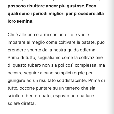
possono risultare ancor più gustose. Ecco
quali sono i periodi migliori per procedere alla
loro semina.
Chi è alle prime armi con un orto e vuole
imparare al meglio come coltivare le patate, può
prendere spunto dalla nostra guida odierna.
Prima di tutto, segnaliamo come la coltivazione
di questo tubero non sia poi così complessa, ma
occorre seguire alcune semplici regole per
giungere ad un risultato soddisfacente. Prima di
tutto, occorre puntare su un terreno che sia
sciolto e ben drenato, esposto ad una luce
solare diretta.