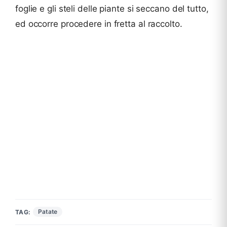
foglie e gli steli delle piante si seccano del tutto,
ed occorre procedere in fretta al raccolto.
Patate
TAG: