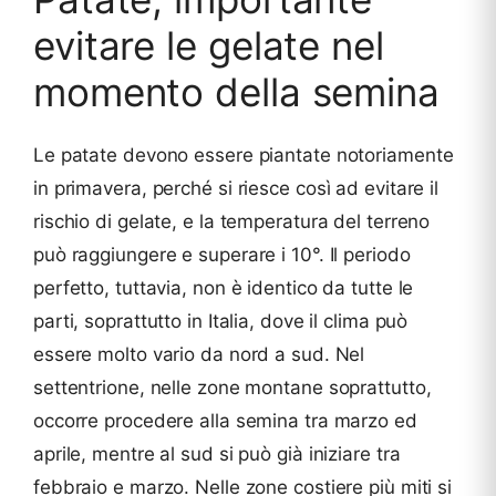
evitare le gelate nel
momento della semina
Le patate devono essere piantate notoriamente
in primavera, perché si riesce così ad evitare il
rischio di gelate, e la temperatura del terreno
può raggiungere e superare i 10°. Il periodo
perfetto, tuttavia, non è identico da tutte le
parti, soprattutto in Italia, dove il clima può
essere molto vario da nord a sud. Nel
settentrione, nelle zone montane soprattutto,
occorre procedere alla semina tra marzo ed
aprile, mentre al sud si può già iniziare tra
febbraio e marzo. Nelle zone costiere più miti si