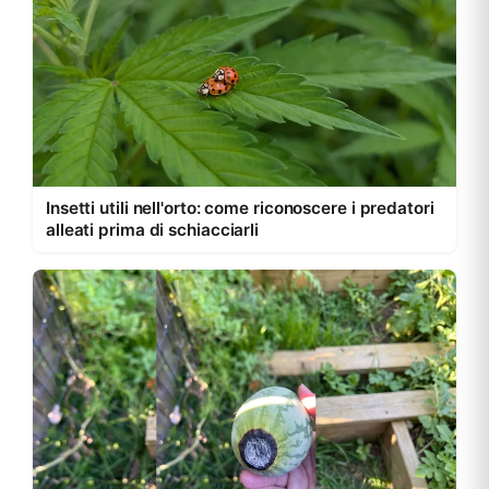
Insetti utili nell'orto: come riconoscere i predatori
alleati prima di schiacciarli