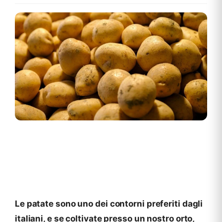
Le patate sono uno dei contorni preferiti dagli
italiani, e se coltivate presso un nostro orto,