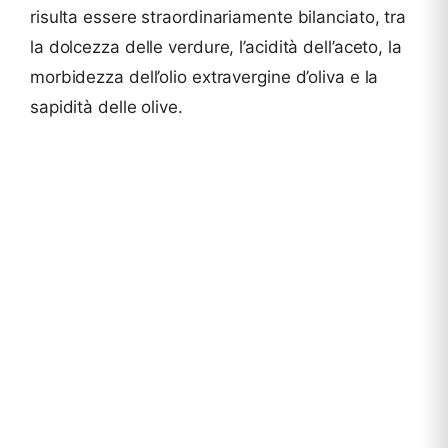
risulta essere straordinariamente bilanciato, tra
la dolcezza delle verdure, l’acidità dell’aceto, la
morbidezza dell’olio extravergine d’oliva e la
sapidità delle olive.