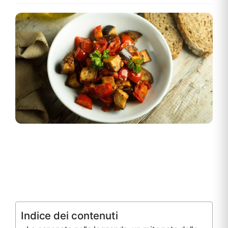
Indice dei contenuti