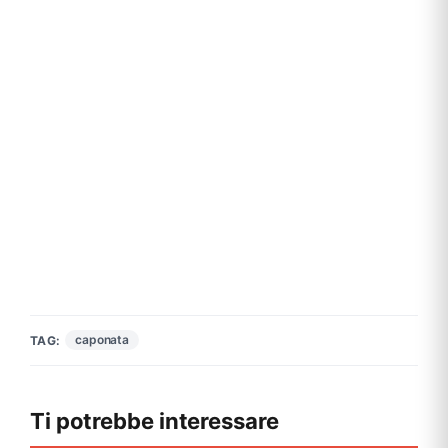
caponata
TAG:
Ti potrebbe interessare