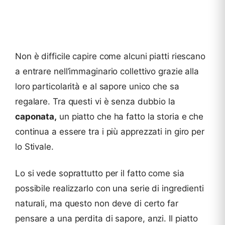
Non è difficile capire come alcuni piatti riescano
a entrare nell’immaginario collettivo grazie alla
loro particolarità e al sapore unico che sa
regalare. Tra questi vi è senza dubbio la
caponata,
un piatto che ha fatto la storia e che
continua a essere tra i più apprezzati in giro per
lo Stivale.
Lo si vede soprattutto per il fatto come sia
possibile realizzarlo con una serie di ingredienti
naturali, ma questo non deve di certo far
pensare a una perdita di sapore, anzi. Il piatto