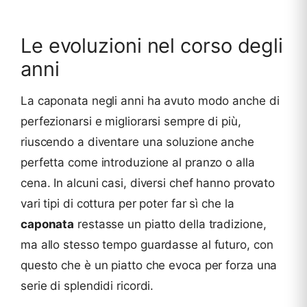
Le evoluzioni nel corso degli
anni
La caponata negli anni ha avuto modo anche di
perfezionarsi e migliorarsi sempre di più,
riuscendo a diventare una soluzione anche
perfetta come introduzione al pranzo o alla
cena. In alcuni casi, diversi chef hanno provato
vari tipi di cottura per poter far sì che la
caponata
restasse un piatto della tradizione,
ma allo stesso tempo guardasse al futuro, con
questo che è un piatto che evoca per forza una
serie di splendidi ricordi.