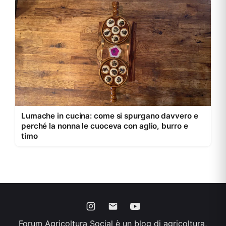
Lumache in cucina: come si spurgano davvero e
perché la nonna le cuoceva con aglio, burro e
timo
Forum Agricoltura Social è un blog di agricoltura,