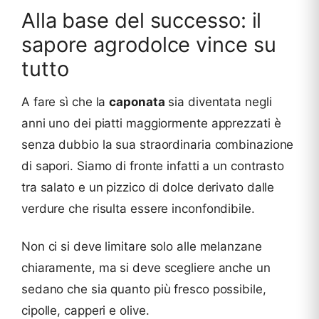
Alla base del successo: il
sapore agrodolce vince su
tutto
A fare sì che la
caponata
sia diventata negli
anni uno dei piatti maggiormente apprezzati è
senza dubbio la sua straordinaria combinazione
di sapori. Siamo di fronte infatti a un contrasto
tra salato e un pizzico di dolce derivato dalle
verdure che risulta essere inconfondibile.
Non ci si deve limitare solo alle melanzane
chiaramente, ma si deve scegliere anche un
sedano che sia quanto più fresco possibile,
cipolle, capperi e olive.