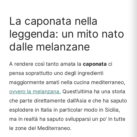
La caponata nella
leggenda: un mito nato
dalle melanzane
A rendere così tanto amata la
caponata
ci
pensa soprattutto uno degli ingredienti
maggiormente amati nella cucina mediterraneo,
ovvero la melanzana.
Quest’ultima ha una storia
che parte direttamente dall’Asia e che ha saputo
esplodere in Italia in particolar modo in Sicilia,
ma in realtà ha saputo svilupparsi un po’ in tutte
le zone del Mediterraneo.