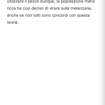
utilizzare il pesce dunque, la popolazione meno
ricca ha così deciso di virare sulla melanzana,
anche se non tutti sono concordi con questa
teoria.