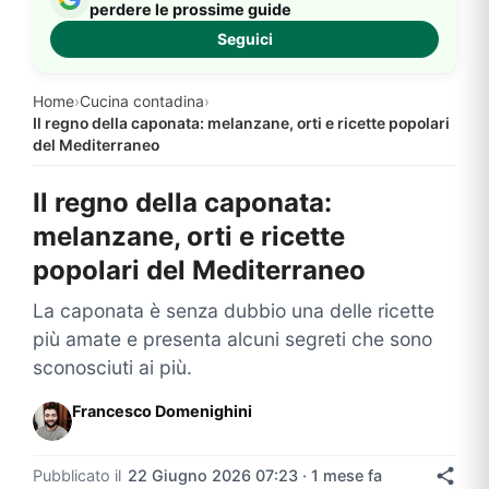
perdere le prossime guide
Seguici
Home
›
Cucina contadina
›
Il regno della caponata: melanzane, orti e ricette popolari
del Mediterraneo
Il regno della caponata:
melanzane, orti e ricette
popolari del Mediterraneo
La caponata è senza dubbio una delle ricette
più amate e presenta alcuni segreti che sono
sconosciuti ai più.
Francesco Domenighini
Pubblicato il
22 Giugno 2026 07:23 · 1 mese fa