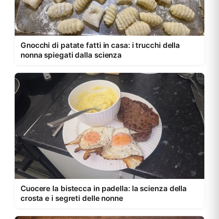
Gnocchi di patate fatti in casa: i trucchi della
nonna spiegati dalla scienza
Cuocere la bistecca in padella: la scienza della
crosta e i segreti delle nonne