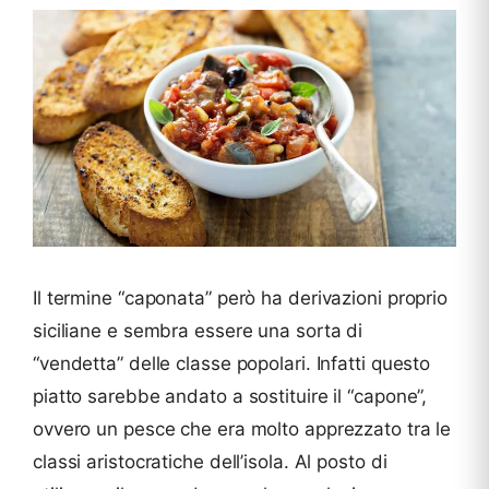
Il termine “caponata” però ha derivazioni proprio
siciliane e sembra essere una sorta di
“vendetta” delle classe popolari. Infatti questo
piatto sarebbe andato a sostituire il “capone”,
ovvero un pesce che era molto apprezzato tra le
classi aristocratiche dell’isola. Al posto di