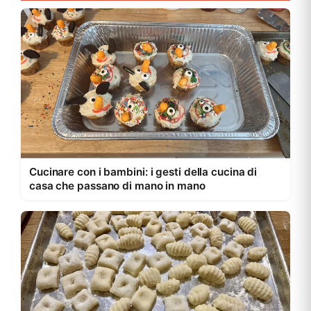
Cucinare con i bambini: i gesti della cucina di
casa che passano di mano in mano