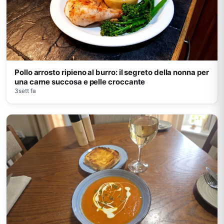
Pollo arrosto ripieno al burro: il segreto della nonna per
una carne succosa e pelle croccante
3sett fa