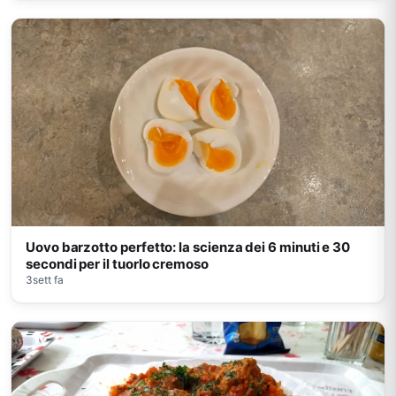
Uovo barzotto perfetto: la scienza dei 6 minuti e 30
secondi per il tuorlo cremoso
3sett fa