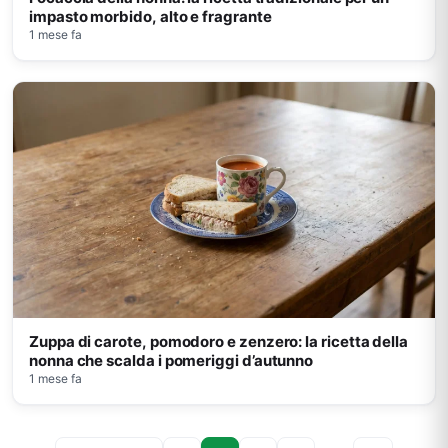
impasto morbido, alto e fragrante
1 mese fa
Zuppa di carote, pomodoro e zenzero: la ricetta della
nonna che scalda i pomeriggi d’autunno
1 mese fa