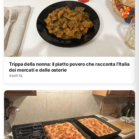
Trippa della nonna: il piatto povero che racconta l’Italia
dei mercati e delle osterie
4sett fa